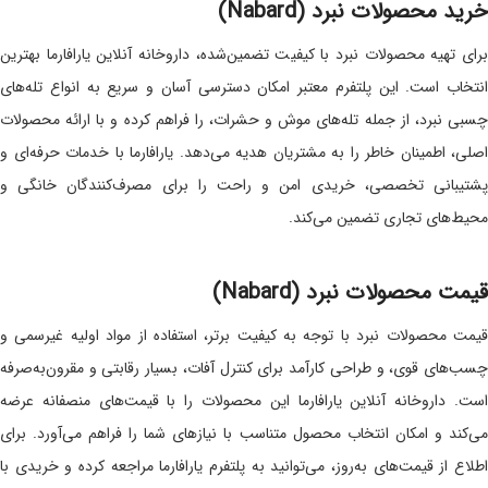
خرید محصولات نبرد (Nabard)
برای تهیه محصولات نبرد با کیفیت تضمین‌شده، داروخانه آنلاین یارافارما بهترین
انتخاب است. این پلتفرم معتبر امکان دسترسی آسان و سریع به انواع تله‌های
چسبی نبرد، از جمله تله‌های موش و حشرات، را فراهم کرده و با ارائه محصولات
اصلی، اطمینان خاطر را به مشتریان هدیه می‌دهد. یارافارما با خدمات حرفه‌ای و
پشتیبانی تخصصی، خریدی امن و راحت را برای مصرف‌کنندگان خانگی و
محیط‌های تجاری تضمین می‌کند.
قیمت محصولات نبرد (Nabard)
قیمت محصولات نبرد با توجه به کیفیت برتر، استفاده از مواد اولیه غیرسمی و
چسب‌های قوی، و طراحی کارآمد برای کنترل آفات، بسیار رقابتی و مقرون‌به‌صرفه
است. داروخانه آنلاین یارافارما این محصولات را با قیمت‌های منصفانه عرضه
می‌کند و امکان انتخاب محصول متناسب با نیازهای شما را فراهم می‌آورد. برای
اطلاع از قیمت‌های به‌روز، می‌توانید به پلتفرم یارافارما مراجعه کرده و خریدی با