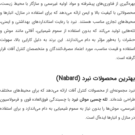
بهره‌گیری از فناوری‌های پیشرفته و مواد اولیه غیرسمی و سازگار با محیط زیست،
محصولاتی با کیفیت بالا و ایمن ارائه می‌دهد که برای استفاده در منازل، انبارها و
محیط‌های تجاری مناسب هستند. نبرد با رعایت استانداردهای بهداشتی و ایمنی،
تله‌هایی تولید می‌کند که بدون استفاده از سموم شیمیایی، آفاتی مانند موش و
حشرات را به‌طور مؤثر به دام می‌اندازند. این برند به دلیل کارایی بالا، سهولت
استفاده و قیمت مناسب، مورد اعتماد مصرف‌کنندگان و متخصصان کنترل آفات قرار
گرفته است.
بهترین محصولات نبرد (Nabard)
نبرد مجموعه‌ای از محصولات کنترل آفات ارائه می‌دهد که برای محیط‌های مختلف
راحی شده‌اند.
تله چسبی موش نبرد
با چسبندگی فوق‌العاده قوی و فرمولاسیون
غیرسمی، موش‌ها را بدون نیاز به سموم شیمیایی به دام می‌اندازد و برای استفاده
در منازل و انبارها ایده‌آل است.