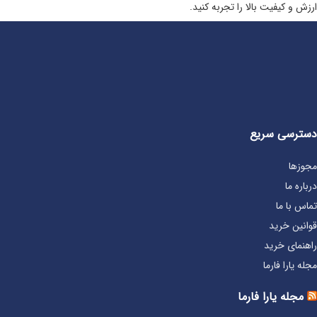
ارزش و کیفیت بالا را تجربه کنید.
دسترسی سریع
مجوزها
درباره ما
تماس با ما
قوانین خرید
راهنمای خرید
مجله یارا فارما
مجله یارا فارما