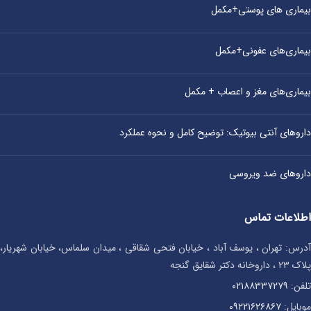
بیماری‌ های پوستی+مکمل
بیماری‌های عفونی+مکمل
بیماری‌های مغز و اعصاب + مکمل
داروهای آنتی‌ بیوتیک: توضیح کامل و نحوه عملکرد
داروهای ضد ویروسی
اطلاعات تماس
آدرس: تهران ، یوسف آباد ، خیابان فتحی شقاقی ، میدان سلماس، خیابان شهریار،
پلاک ۲۳ ، داروخانه دکتر شقایق گنجه
تلفن:
۰۲۱۸۸۳۳۷۲۷۹
موبایل:
۰۹۲۲۱۶۲۶۸۶۷