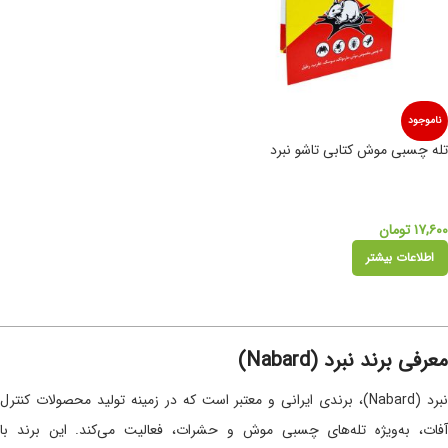
ناموجود
تله چسبی موش کتابی تاشو نبرد
۱۷,۶۰۰
تومان
اطلاعات بیشتر
معرفی برند نبرد (Nabard)
نبرد (Nabard)، برندی ایرانی و معتبر است که در زمینه تولید محصولات کنترل
آفات، به‌ویژه تله‌های چسبی موش و حشرات، فعالیت می‌کند. این برند با