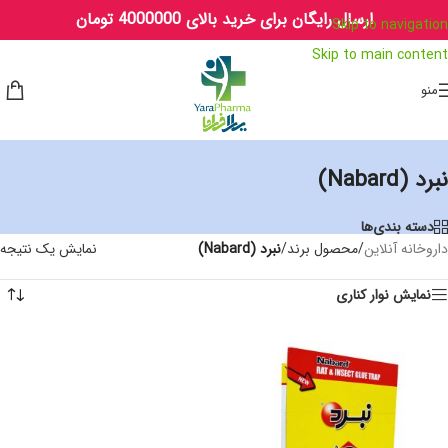
ارسال رایگان برای خرید بالای 4000000 تومان
Skip to navigation
Skip to main content
منو
نبرد (Nabard)
دسته بندی‌ها
داروخانه آنلاین
/
محصول برند
/
نبرد (Nabard)
نمایش یک نتیجه
نمایش نوار کناری