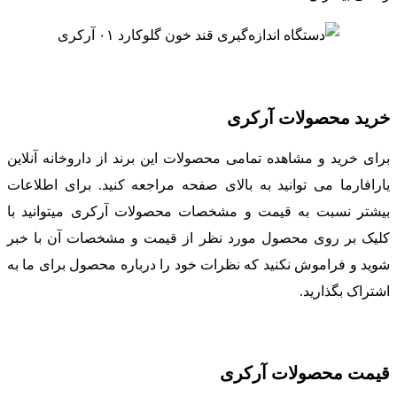
خرید محصولات آرکری
برای خرید و مشاهده تمامی محصولات این برند از داروخانه آنلاین
یارافارما می توانید به بالای صفحه مراجعه کنید. برای اطلاعات
بیشتر نسبت به قیمت و مشخصات محصولات آرکری میتوانید با
کلیک بر روی محصول مورد نظر از قیمت و مشخصات آن با خبر
شوید و فراموش نکنید که نظرات خود را درباره محصول برای ما به
اشتراک بگذارید.
قیمت محصولات آرکری