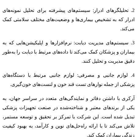
2. تحلیلگرهای ادرار: سیستم‌های پیشرفته برای تحلیل نمونه‌های
ادرار که به تشخیص بیماری‌ها و وضعیت‌های مختلف سلامتی کمک
می‌کند.
3. سیستم‌های مدیریت دیابت: نرم‌افزارها و اپلیکیشن‌هایی که به
بیماران و پزشکان کمک می‌کند تا داده‌های مرتبط با دیابت را به‌طور
دقیق مدیریت و تحلیل کنند.
4. لوازم جانبی و مصرفی: لوازم جانبی مرتبط با دستگاه‌های
پزشکی از جمله نوارهای تست قند خون و لنست‌های خون‌گیری.
آرکری با داشتن دفاتر و نمایندگی‌های متعدد در سراسر جهان، به
یکی از برندهای معتبر و شناخته‌شده در صنعت تجهیزات پزشکی
تبدیل شده است. این شرکت با تمرکز بر تحقیق و توسعه مستمر،
تلاش می‌کند تا با ارائه راه‌حل‌های نوین و کارآمد، به بهبود کیفیت
زندگی بیماران کمک کند.