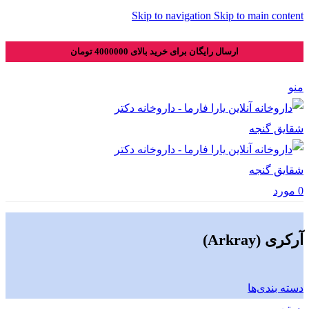
Skip to navigation
Skip to main content
ارسال رایگان برای خرید بالای 4000000 تومان
منو
0
مورد
آرکری (Arkray)
دسته بندی‌ها
بستن