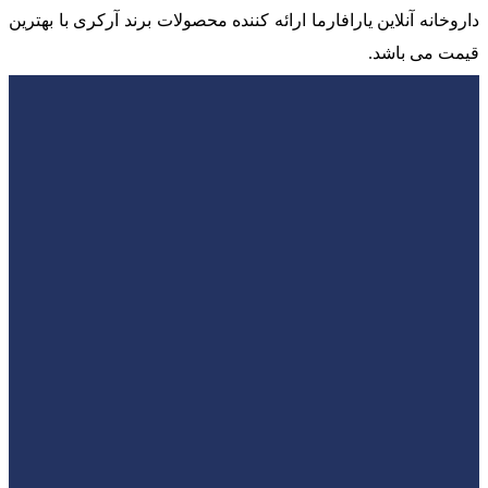
داروخانه آنلاین یارافارما ارائه کننده محصولات برند آرکری با بهترین
قیمت می باشد.