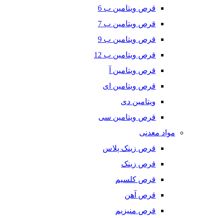
قرص ویتامین ب 6
قرص ویتامین ب 7
قرص ویتامین ب 9
قرص ویتامین ب 12
قرص ویتامین آ
قرص ویتامین ای
ویتامین دی
قرص ویتامین سی
مواد معدنی
قرص زینک پلاس
قرص زینک
قرص کلسیم
قرص آهن
قرص منیزیم