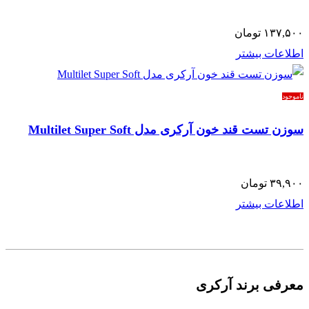
۱۳۷,۵۰۰
تومان
اطلاعات بیشتر
ناموجود
سوزن تست قند خون آرکری مدل Multilet Super Soft
۳۹,۹۰۰
تومان
اطلاعات بیشتر
معرفی برند آرکری