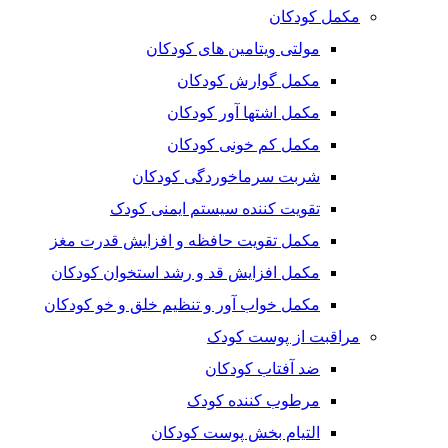
مکمل کودکان
مولتی ویتامین های کودکان
مکمل گوارش کودکان
مکمل اشتها آور کودکان
مکمل کم خونی کودکان
شربت سرماخوردگی کودکان
تقویت کننده سیستم ایمنی کودک
مکمل تقویت حافظه و افزایش قدرت مغز
مکمل افزایش قد و رشد استخوان کودکان
مکمل خواب آور و تنظیم خلق و خو کودکان
مراقبت از پوست کودک
ضد آفتاب کودکان
مرطوب کننده کودک
التیام بخش پوست کودکان