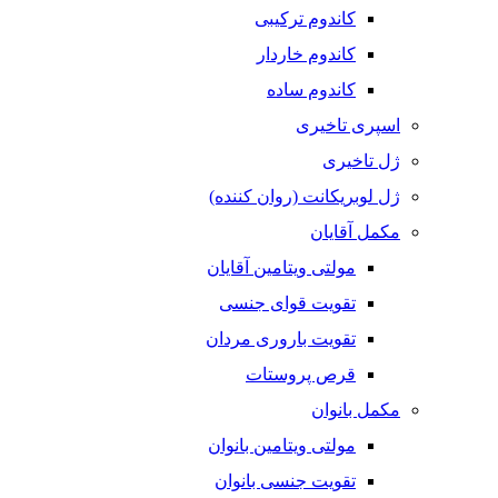
کاندوم ترکیبی
کاندوم خاردار
کاندوم ساده
اسپری تاخیری
ژل تاخیری
ژل لوبریکانت (روان کننده)
مکمل آقایان
مولتی ویتامین آقایان
تقویت قوای جنسی
تقویت باروری مردان
قرص پروستات
مکمل بانوان
مولتی ویتامین بانوان
تقویت جنسی بانوان