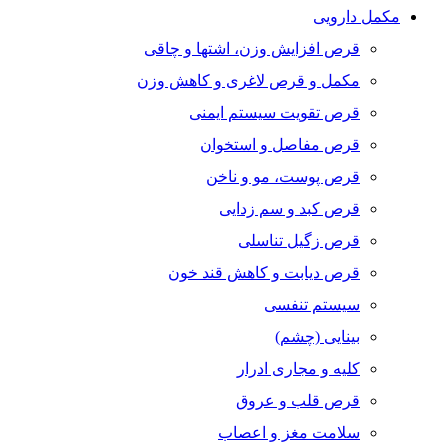
مکمل دارویی
قرص افزایش وزن، اشتها و چاقی
مکمل و قرص لاغری و کاهش وزن
قرص تقویت سیستم ایمنی
قرص مفاصل و استخوان
قرص پوست، مو و ناخن
قرص کبد و سم زدایی
قرص زگیل تناسلی
قرص دیابت و کاهش قند خون
سیستم تنفسی
بینایی (چشم)
کلیه و مجاری ادرار
قرص قلب و عروق
سلامت مغز و اعصاب