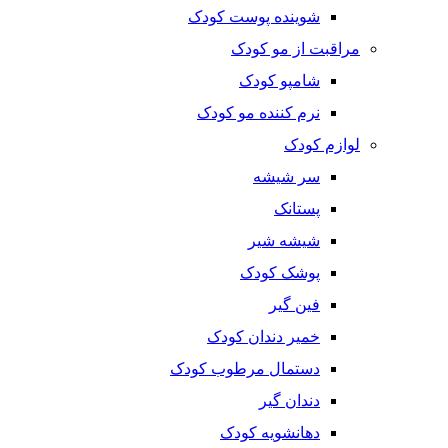
شوینده پوست کودک
مراقبت از مو کودک
شامپو کودک
نرم کننده مو کودک
لوازم کودک
سر شیشه
پستانک
شیشه شیر
پوشک کودک
فین گیر
خمیر دندان کودک
دستمال مرطوب کودک
دندان گیر
دهانشویه کودک