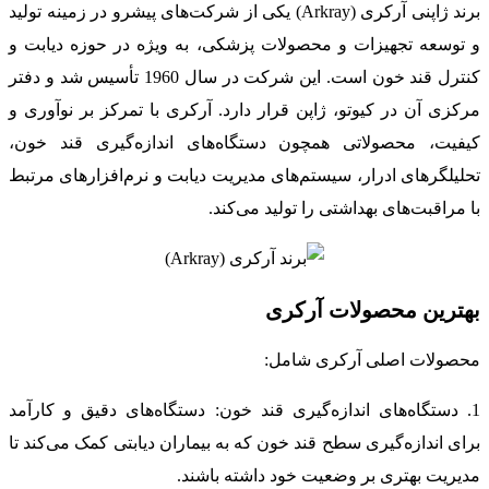
برند ژاپنی آرکری (Arkray) یکی از شرکت‌های پیشرو در زمینه تولید
و توسعه تجهیزات و محصولات پزشکی، به ویژه در حوزه دیابت و
کنترل قند خون است. این شرکت در سال 1960 تأسیس شد و دفتر
مرکزی آن در کیوتو، ژاپن قرار دارد. آرکری با تمرکز بر نوآوری و
کیفیت، محصولاتی همچون دستگاه‌های اندازه‌گیری قند خون،
تحلیلگرهای ادرار، سیستم‌های مدیریت دیابت و نرم‌افزارهای مرتبط
با مراقبت‌های بهداشتی را تولید می‌کند.
بهترین محصولات آرکری
محصولات اصلی آرکری شامل:
1. دستگاه‌های اندازه‌گیری قند خون: دستگاه‌های دقیق و کارآمد
برای اندازه‌گیری سطح قند خون که به بیماران دیابتی کمک می‌کند تا
مدیریت بهتری بر وضعیت خود داشته باشند.