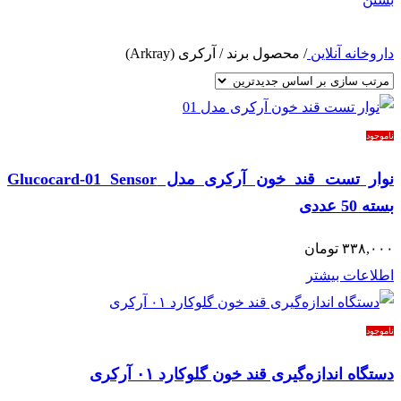
داروخانه آنلاین
/
محصول برند
/
آرکری (Arkray)
ناموجود
نوار تست قند خون آرکری مدل Glucocard-01 Sensor
بسته 50 عددی
۳۳۸,۰۰۰
تومان
اطلاعات بیشتر
ناموجود
دستگاه اندازه‌گیری قند خون گلوکارد ۰۱ آرکری