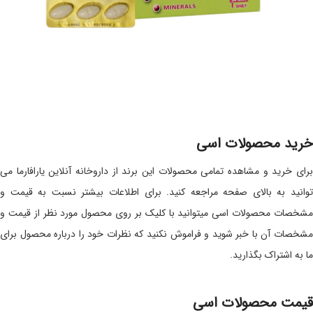
خرید محصولات اسی
برای خرید و مشاهده تمامی محصولات این برند از داروخانه آنلاین یارافارما می
توانید به بالای صفحه مراجعه کنید. برای اطلاعات بیشتر نسبت به قیمت و
مشخصات محصولات اسی میتوانید با کلیک بر روی محصول مورد نظر از قیمت و
مشخصات آن با خبر شوید و فراموش نکنید که نظرات خود را درباره محصول برای
ما به اشتراک بگذارید.
قیمت محصولات اسی