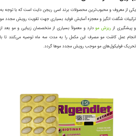
یکی از معروف و محبوب‌ترین محصولات برند اسی ریجن دایت است که با توجه به
ترکیبات شگفت انگیز و معجزه آسایش فواید بسیاری جهت تقویت رویش مجدد مو
 پیشگیری از
ریزش مو
دارد و معمولاً بسیاری از متخصصان زیبایی و مو بعد از
انجام عمل کاشت مو مصرف این مکمل را به مدت سه ماه توصیه می‌کنند تا با
تحریک فولیکول‌های مو موجب رویش مجدد موها گردد.