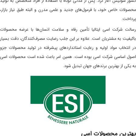
کشور سوئیس آغاز کرد. پس از مدتی کوتاه با استفاده از افراد متخصص به تولید
محصولات خاص خود، با فرمول‌های جدید و علمی مدرن و البته طبق نیاز بازار،
پرداخت.
رسالت شرکت اسی ایتالیا تأمین رفاه و سلامت انسان‌ها با عرضه محصولات
باکیفیت به مشتریان است. علاوه بر این جلب رضایت مصرف‌کنندگان، دقت بسیار
در انتخاب مواد اولیه و رعایت استانداردهای پیشرفته در تولید محصولات جزو
اصول اساسی شرکت اسی بوده است. همین امر باعث شده است محصولات اسی
به یکی از بهترین برندهای جهان تبدیل شود.
بهترین محصولات اسی