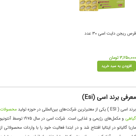
قرص ریجن دایت اسی ۳۰ عدد
۳,۲۵۰,۰۰۰
تومان
افزودن به سبد خرید
معرفی برند اسی (Esi)
برند اسی ( ESI ) یکی از معتبرترین شرکت‌های بین‌المللی در حوزه تولید
محصولات
یاهی
و مکمل‌های رژیمی و غذایی است. شرکت اسی در سال ۱۹۷۵ توسط آنتونیو
ماریا گالیانو در ایتالیا افتتاح شد و در ابتدا فعالیت خود را با واردات محصولاتی از