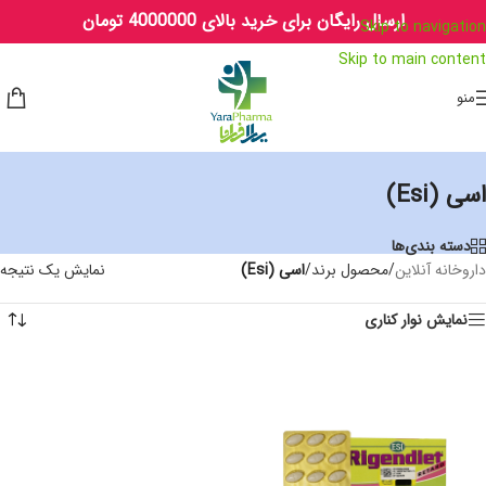
ارسال رایگان برای خرید بالای 4000000 تومان
Skip to navigation
Skip to main content
منو
اسی (Esi)
دسته بندی‌ها
داروخانه آنلاین
/
محصول برند
/
اسی (Esi)
نمایش یک نتیجه
نمایش نوار کناری