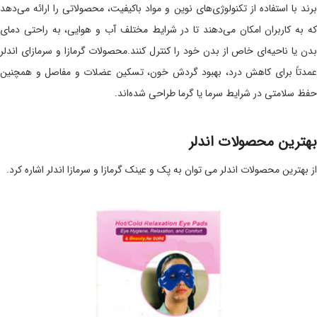
برند با استفاده از تکنولوژی‌های نوین و مواد باکیفیت، محصولاتی را ارائه می‌دهد
که به کاربران امکان می‌دهند تا در شرایط مختلف آب و هوایی، به راحتی دمای
بدن یا ناحیه‌ای خاص از بدن خود را کنترل کنند.محصولات گرمازا و سرمازای اندلر
عمدتاً برای کاهش درد، بهبود گردش خون، تسکین عضلات و مفاصل و همچنین
حفظ سلامتی در شرایط سرما یا گرما طراحی شده‌اند.
بهترین محصولات اندلر
از بهترین محصولات اندلر می توان به پک و عینک گرمازا و سرمازا اندلر اشاره کرد.