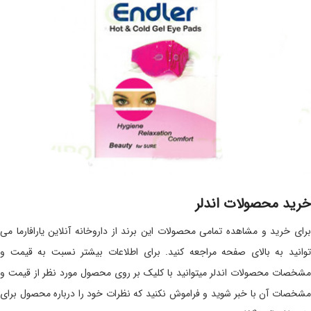
خرید محصولات اندلر
برای خرید و مشاهده تمامی محصولات این برند از داروخانه آنلاین یارافارما می
توانید به بالای صفحه مراجعه کنید. برای اطلاعات بیشتر نسبت به قیمت و
مشخصات محصولات اندلر میتوانید با کلیک بر روی محصول مورد نظر از قیمت و
مشخصات آن با خبر شوید و فراموش نکنید که نظرات خود را درباره محصول برای