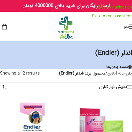
ارسال رایگان برای خرید بالای 4000000 تومان
Skip to navigation
Skip to main content
منو
اندلر (Endler)
دسته بندی‌ها
داروخانه آنلاین
/
محصول برند
/
اندلر (Endler)
Showing all 2 results
نمایش نوار کناری