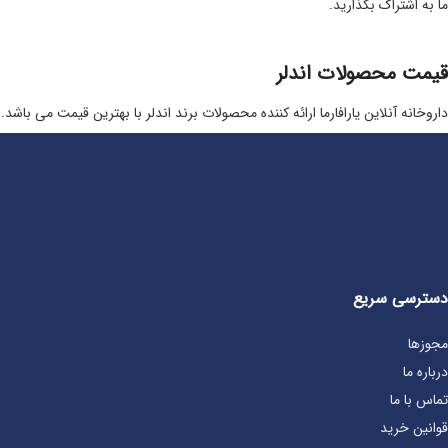
ما به اشتراک بگذارید.
قیمت محصولات اندلر
داروخانه آنلاین یارافارما ارائه کننده محصولات برند اندلر با بهترین قیمت می باشد.
دسترسی سریع
مجوزها
درباره ما
تماس با ما
قوانین خرید