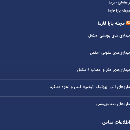
راهنمای خرید
مجله یارا فارما
مجله یارا فارما
بیماری‌ های پوستی+مکمل
بیماری‌های عفونی+مکمل
بیماری‌های مغز و اعصاب + مکمل
داروهای آنتی‌ بیوتیک: توضیح کامل و نحوه عملکرد
داروهای ضد ویروسی
اطلاعات تماس