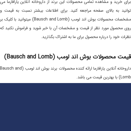
برای خرید و مشاهده تمامی محصولات این برند از داروخانه آنلاین یارافارما می
توانید به بالای صفحه مراجعه کنید. برای اطلاعات بیشتر نسبت به قیمت و
مشخصات محصولات بوش اند لومب (Bausch and Lomb) میتوانید با کلیک بر
روی محصول مورد نظر از قیمت و مشخصات آن با خبر شوید و فراموش نکنید که
نظرات خود را درباره محصول برای ما به اشتراک بگذارید.
قیمت محصولات بوش اند لومب (Bausch and Lomb)
داروخانه آنلاین یارافارما ارائه کننده محصولات برند بوش اند لومب (Bausch and
Lomb) با بهترین قیمت می باشد.