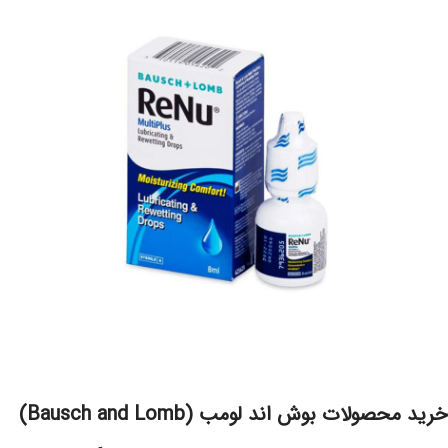
خرید محصولات بوش اند لومب (Bausch and Lomb)