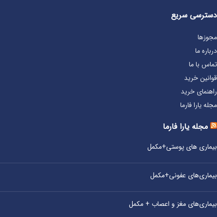
دسترسی سریع
مجوزها
درباره ما
تماس با ما
قوانین خرید
راهنمای خرید
مجله یارا فارما
مجله یارا فارما
بیماری‌ های پوستی+مکمل
بیماری‌های عفونی+مکمل
بیماری‌های مغز و اعصاب + مکمل