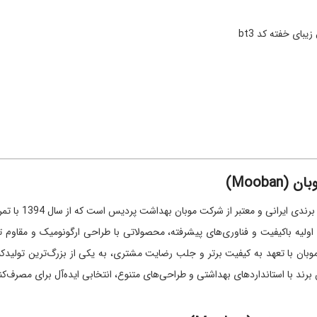
بای خفته کد bt3
Mooban)
موبان (oban
اد اولیه باکیفیت و فناوری‌های پیشرفته، محصولاتی با طراحی ارگونومیک و مقاوم 
موبان با تعهد به کیفیت برتر و جلب رضایت مشتری، به یکی از بزرگ‌ترین تولیدک
برند با استانداردهای بهداشتی و طراحی‌های متنوع، انتخابی ایده‌آل برای مصرف‌