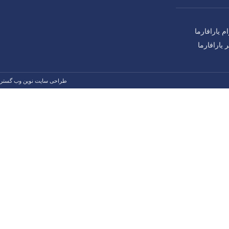
طراحی سایت نوین وب گستر