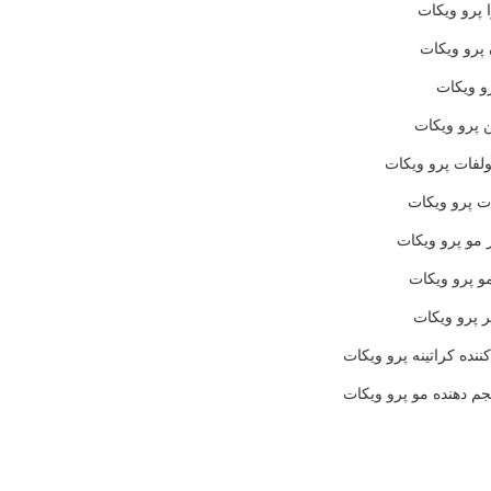
 پرو ویکات
 پرو ویکات
و ویکات
 پرو ویکات
فات پرو ویکات
ت پرو ویکات
 مو پرو ویکات
 پرو ویکات
 پرو ویکات
ننده کراتینه پرو ویکات
م دهنده مو پرو ویکات