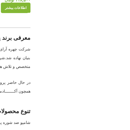
اطلاعات بیشتر
معرفی برند 
بنیان نهاده شد.ش
متخصص و تلاش های
در حال حاضر پروو
همچون آکــــــــا
تنوع محصولات پرو
شامپو ضد شوره پر