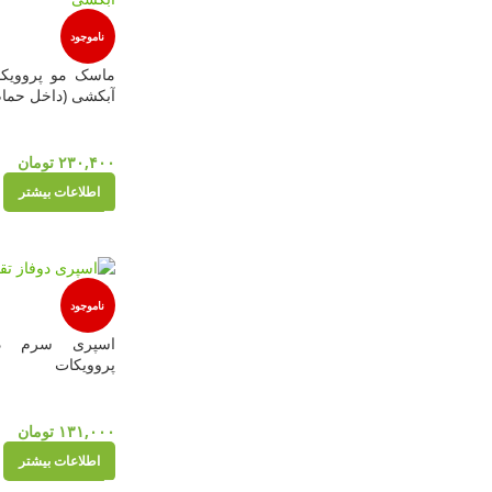
ناموجود
ماسک مو پروویکات
آبکشی (داخل حمام) 500 
۲۳۰,۴۰۰
تومان
اطلاعات بیشتر
ناموجود
اسپری سرم دو
پروویکات
۱۳۱,۰۰۰
تومان
اطلاعات بیشتر