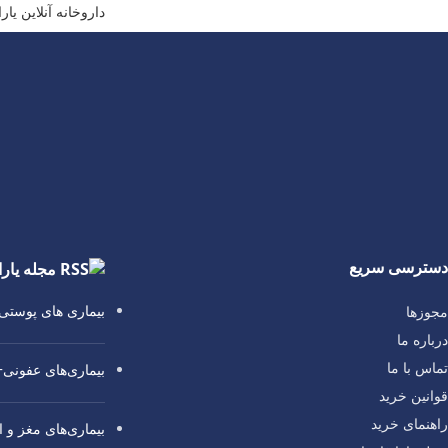
داروخانه آنلاین یا
دسترسی سریع
مجله یارا
بیماری‌ های پوست
مجوزها
درباره ما
تماس با ما
بیماری‌های عفونی
قوانین خرید
راهنمای خرید
بیماری‌های مغز و