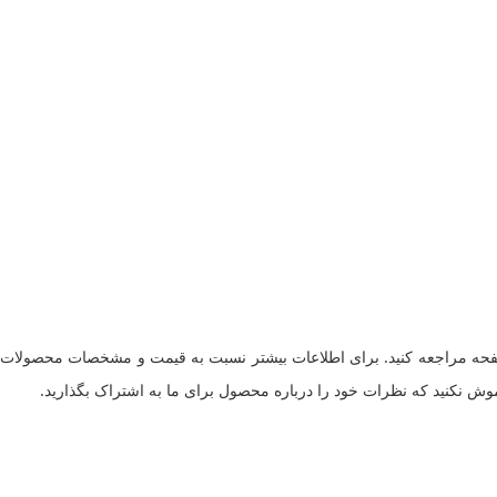
ای صفحه مراجعه کنید. برای اطلاعات بیشتر نسبت به قیمت و مشخصات محصولات
وش نکنید که نظرات خود را درباره محصول برای ما به اشتراک بگذارید.