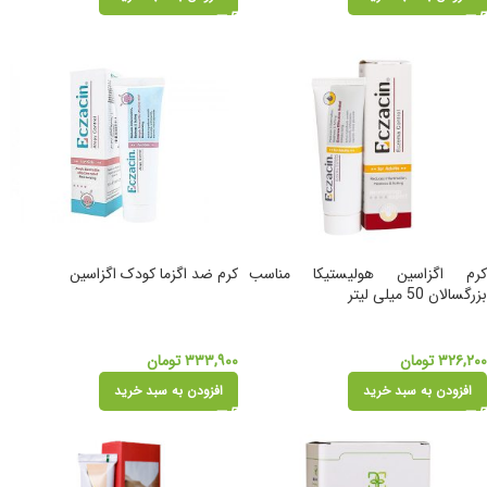
کرم اگزاسین هولیستیکا مناسب
کرم ضد اگزما کودک اگزاسین
بزرگسالان 50 میلی لیتر
۳۲۶,۲۰۰
تومان
۳۳۳,۹۰۰
تومان
افزودن به سبد خرید
افزودن به سبد خرید