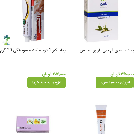
پماد مقعدی ام جی باریج اسانس
پماد اکبر 1 ترمیم‎ کننده سوختگی 30 گرم
۳۵۰,۰۰۰
تومان
۲۸۶,۰۰۰
تومان
افزودن به سبد خرید
افزودن به سبد خرید