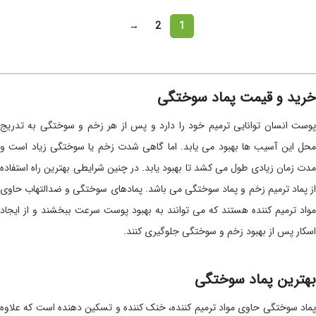
→
2
1
خرید و قیمت پماد سوختگی
پوست انسان توانایی ترمیم خود را دارد و پس از هر زخم و سوختگی به تدریج
محل این آسیب ها بهبود می یابد. اما گاهی شدت زخم یا سوختگی زیاد است و
مدت زمان زیادی طول می کشد تا بهبود یابد. در چنین شرایطی بهترین راه استفاده
از پماد ترمیم زخم و پماد سوختگی می باشد. پمادهای سوختگی و ضدالتهاب حاوی
مواد ترمیم کننده هستند که می توانند به بهبود پوست سرعت ببخشند و از ایجاد
اسکار پس از بهبود زخم و سوختگی جلوگیری کنند.
بهترین پماد سوختگی
پماد سوختگی حاوی مواد ترمیم کننده، خنک کننده و تسکین دهنده است که علاوه