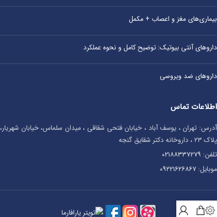
بیماری‌های مغز و اعصاب + مکمل
داروهای آنتی‌ بیوتیک: توضیح کامل و نحوه عملکرد
داروهای ضد ویروسی
اطلاعات تماس
آدرس: تهران ، یوسف آباد ، خیابان فتحی شقاقی ، میدان سلماس، خیابان شهریار،
پلاک ۲۳ ، داروخانه دکتر شقایق گنجه
تلفن:
۰۲۱۸۸۳۳۷۲۷۹
موبایل:
۰۹۲۲۱۶۲۶۸۶۷