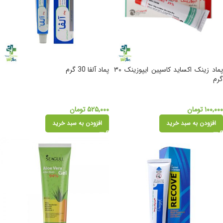
پماد زینک اکساید کاسپین ایپوزینک ۳۰
پماد آلفا 30 گرم
گرم
۱۰۰,۰۰۰
تومان
۵۲۵,۰۰۰
تومان
افزودن به سبد خرید
افزودن به سبد خرید