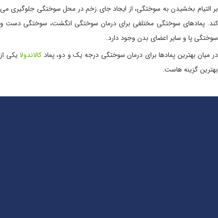
بر التیام بخشیدن به سوختگی، از ایجاد جای زخم در محل سوختگی جلوگیری می
کند. پمادهای سوختگی مختلفی برای درمان سوختگی انگشت، سوختگی دست و
سوختگی پا و سایر اعضای بدن وجود دارد.
ر میان بهترین پمادها برای درمان سوختگی درجه یک و دو، پماد
کالاندولا
یکی از
بهترین گزینه هاست.