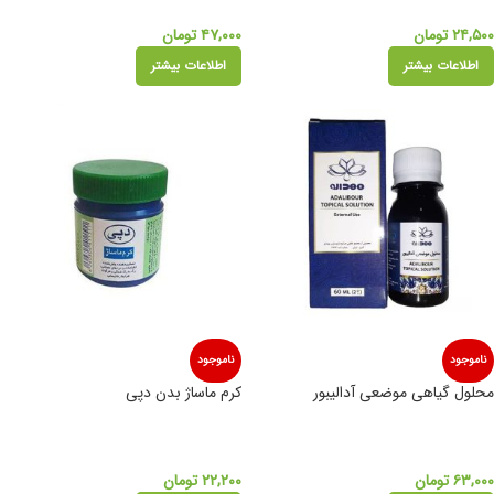
۲۴,۵۰۰
تومان
۴۷,۰۰۰
تومان
اطلاعات بیشتر
اطلاعات بیشتر
ناموجود
ناموجود
محلول گیاهی موضعی آدالیبور
کرم ماساژ بدن دپی
۶۳,۰۰۰
تومان
۲۲,۲۰۰
تومان