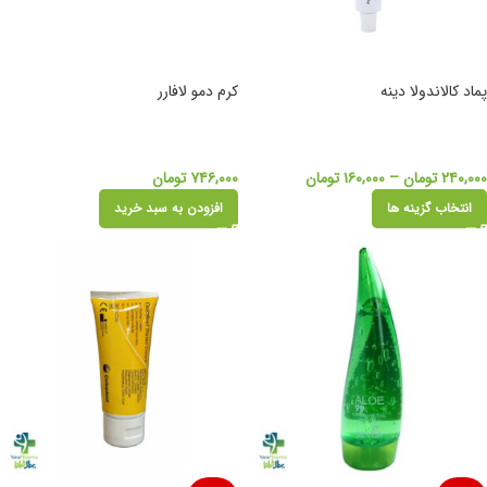
پماد کالاندولا دینه
کرم دمو لافارر
۲۴۰,۰۰۰
تومان
–
۱۶۰,۰۰۰
تومان
۷۴۶,۰۰۰
تومان
انتخاب گزینه ها
افزودن به سبد خرید