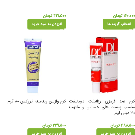
۱۶۰,۰۰۰
تومان
۴۱۹,۵۰۰
تومان
انتخاب گزینه ها
افزودن به سبد خرید
کرم ضد قرمزی رزالیفت درمالیفت
کرم وازلین ویتامینه ایروکس ۸۰ گرم
مناسب پوست های حساس و ملتهب
۳۰ میلی لیتر
۴۸۸,۵۰۰
تومان
۲۲۹,۵۰۰
تومان
افزودن به سبد خرید
افزودن به سبد خرید