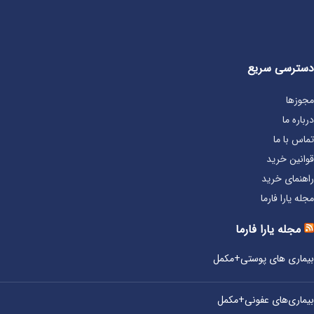
دسترسی سریع
مجوزها
درباره ما
تماس با ما
قوانین خرید
راهنمای خرید
مجله یارا فارما
مجله یارا فارما
بیماری‌ های پوستی+مکمل
بیماری‌های عفونی+مکمل