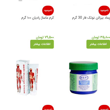
ناموجود
ناموجود
پماد بیزالن نوتک فار 30 گرم
کرم ماساژ رادیان ۱۰۰ گرم
۳۵,۸۰۰
تومان
۷۹,۵۰۰
تومان
اطلاعات بیشتر
اطلاعات بیشتر
ناموجود
ناموجود