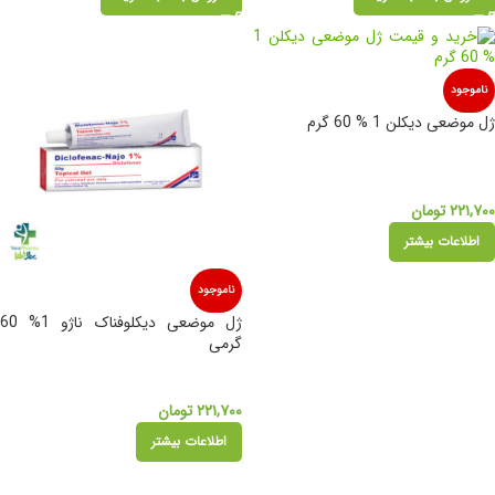
ناموجود
ژل موضعی دیکلن 1 % 60 گرم
۲۲۱,۷۰۰
تومان
اطلاعات بیشتر
ناموجود
ژل موضعی دیکلوفناک ناژو 1% 60
گرمی
۲۲۱,۷۰۰
تومان
اطلاعات بیشتر