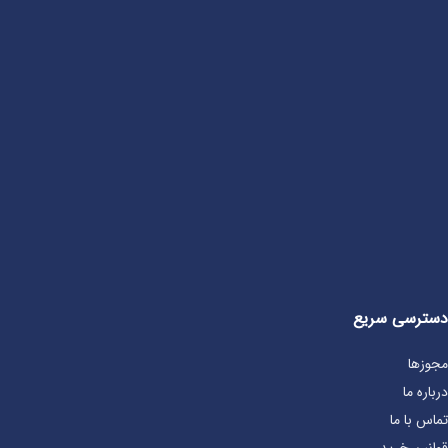
دسترسی سریع
مجوزها
درباره ما
تماس با ما