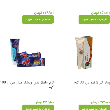
۲۵۰,۰۰۰
تومان
۲۷۸,۹۰۰
تومان
افزودن به سبد خرید
افزودن به سبد خرید
پماد اکبر 2 ضد درد 30 گرم
کرم ماساژ بدن ویشکا مدل هربال 100
گرم
۲۹۷,۰۰۰
تومان
۳۳۶,۱۰۰
تومان
افزودن به سبد خرید
افزودن به سبد خرید