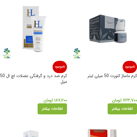
ناموجود
ناموجود
کرم ماساژ کنورت 50 میلی لیتر
کرم ضد درد و گرفتگی عضلات اچ ال 50
میل
۷۲۳,۷۰۰
تومان
۱۸۷,۲۰۰
تومان
اطلاعات بیشتر
اطلاعات بیشتر