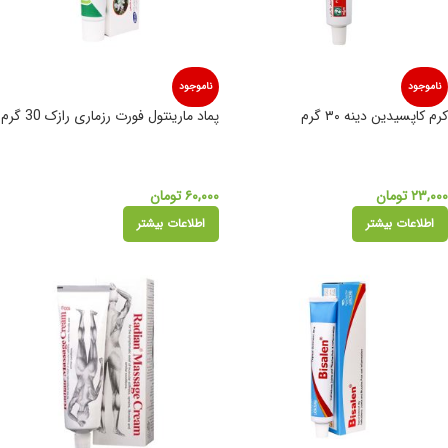
ناموجود
ناموجود
کرم کاپسیدین دینه ۳۰ گرم
پماد مارینتول فورت رزماری رازک 30 گرم
۲۳,۰۰۰
تومان
۶۰,۰۰۰
تومان
اطلاعات بیشتر
اطلاعات بیشتر