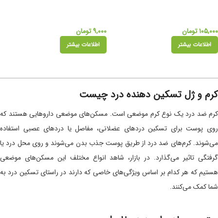
۱۰۵,۰۰۰
تومان
۹,۰۰۰
تومان
اطلاعات بیشتر
اطلاعات بیشتر
کرم و ژل تسکین دهنده درد چیست
کرم ضد درد یک نوع کرم موضعی است. مسکن‌های موضعی داروهایی هستند که
روی پوست برای تسکین دردهای عضلانی، مفاصل یا دردهای عصبی استفاده
می‌شوند. کرم‌های ضد درد از طریق پوست جذب بدن می‌شوند و روی محل درد یا
گرفتگی تاثیر می‌گذارد. در بازار، شاهد انواع مختلف این مسکن‌های موضعی
هستیم که هر کدام بر اساس ویژگی‌های خاصی که دارند در راستای تسکین درد به
شما کمک می‌کنند.