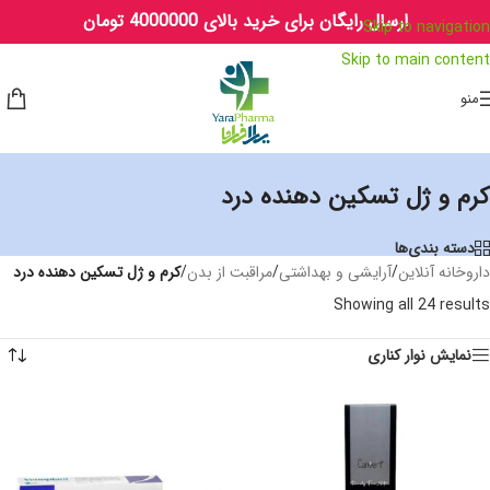
ارسال رایگان برای خرید بالای 4000000 تومان
Skip to navigation
Skip to main content
منو
کرم و ژل تسکین دهنده درد
دسته بندی‌ها
داروخانه آنلاین
/
آرایشی و بهداشتی
/
مراقبت از بدن
/
کرم و ژل تسکین دهنده درد
Showing all 24 results
نمایش نوار کناری