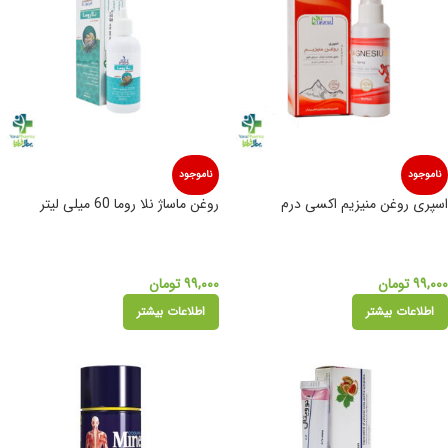
ناموجود
ناموجود
اسپری روغن منیزیم اکسی درم
روغن ماساژ نلا روما 60 میلی لیتر
۹۹,۰۰۰
تومان
۹۹,۰۰۰
تومان
اطلاعات بیشتر
اطلاعات بیشتر