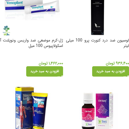
لوسیون ضد درد کنورت پرو 100 میلی
ژل-کرم موضعی ضد واریس ونوپلنت آ
لیتر
اسکولاپیوس 100 میل
۹۳۶,۴۰۰
تومان
۱,۴۶۲,۰۰۰
تومان
افزودن به سبد خرید
افزودن به سبد خرید