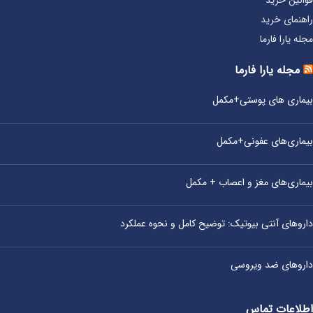
قوانین خرید
راهنمای خرید
مجله یارا فارما
مجله یارا فارما
بیماری‌ های پوستی+مکمل
بیماری‌های عفونی+مکمل
بیماری‌های مغز و اعصاب + مکمل
داروهای آنتی‌ بیوتیک: توضیح کامل و نحوه عملکرد
داروهای ضد ویروسی
اطلاعات تماس