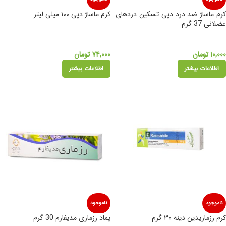
کرم ماساژ ضد درد دپی تسکین دردهای
کرم ماساژ دپی ۱۰۰ میلی لیتر
عضلانی 37 گرم
۱۰,۰۰۰
تومان
۷۴,۰۰۰
تومان
اطلاعات بیشتر
اطلاعات بیشتر
ناموجود
ناموجود
کرم رزماریدین دینه ۳۰ گرم
پماد رزماری مدیفارم 30 گرم