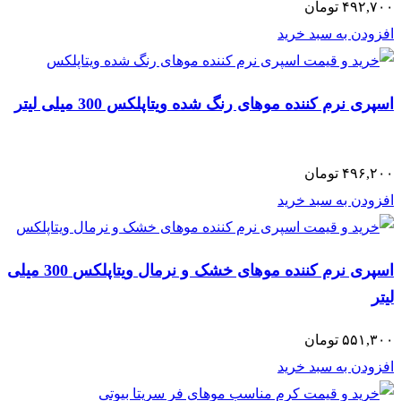
۴۹۲,۷۰۰
تومان
افزودن به سبد خرید
اسپری نرم کننده موهای رنگ شده ویتاپلکس 300 میلی لیتر
۴۹۶,۲۰۰
تومان
افزودن به سبد خرید
اسپری نرم کننده موهای خشک و نرمال ویتاپلکس 300 میلی
لیتر
۵۵۱,۳۰۰
تومان
افزودن به سبد خرید