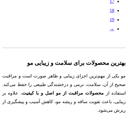
17
18
19
→
بهترین محصولات برای سلامت و زیبایی مو
مو یکی از مهم‌ترین اجزای زیبایی و ظاهر صورت است و مراقبت
صحیح از آن، سلامت، نرمی و درخشندگی طبیعی را حفظ می‌کند.
استفاده از
محصولات مراقبت از مو اصل و با کیفیت
، علاوه بر
زیبایی، باعث تقویت ساقه و ریشه مو، کاهش آسیب و پیشگیری از
ریزش می‌شود.