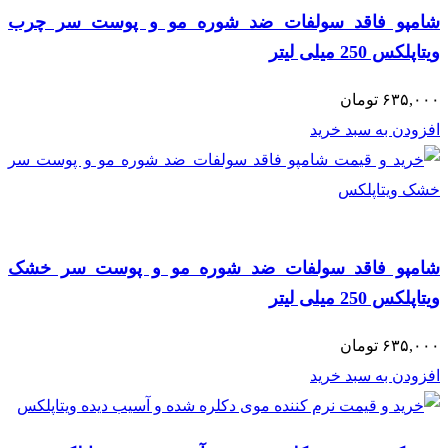
شامپو فاقد سولفات ضد شوره مو و پوست سر چرب
ویتاپلکس 250 میلی لیتر
۶۳۵,۰۰۰
تومان
افزودن به سبد خرید
شامپو فاقد سولفات ضد شوره مو و پوست سر خشک
ویتاپلکس 250 میلی لیتر
۶۳۵,۰۰۰
تومان
افزودن به سبد خرید