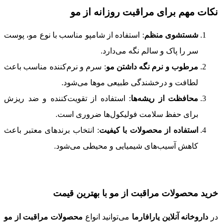
نکات مهم برای مراقبت روزانه از مو
شستشوی منظم
: استفاده از شامپو مناسب با نوع مو، پوست
سر را پاک و سالم نگه می‌دارد.
مرطوب و نرم نگه داشتن مو
: سرم و نرم‌کننده مناسب باعث
لطافت و درخشندگی طبیعی موها می‌شود.
محافظت از ریشه‌ها
: استفاده از تقویت‌کننده و ضد ریزش
برای حفظ سلامت فولیکول‌ها ضروری است.
استفاده از محصولات با کیفیت
: انتخاب برندهای معتبر باعث
کاهش آسیب‌های شیمیایی و محیطی می‌شود.
خرید محصولات مراقبت از مو با بهترین قیمت
در
داروخانه آنلاین یارافارما
می‌توانید انواع
محصولات مراقبت از مو