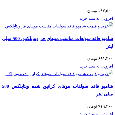
۱۸۷,۵۰۰
تومان
افزودن به سبد خرید
شامپو فاقد سولفات مناسب موهای فر ویتاپلکس 500 میلی
لیتر
۶۹۱,۳۰۰
تومان
افزودن به سبد خرید
شامپو فاقد سولفات موهای کراتین شده ویتاپلکس 500
میلی لیتر
۷۱۹,۴۰۰
تومان
افزودن به سبد خرید