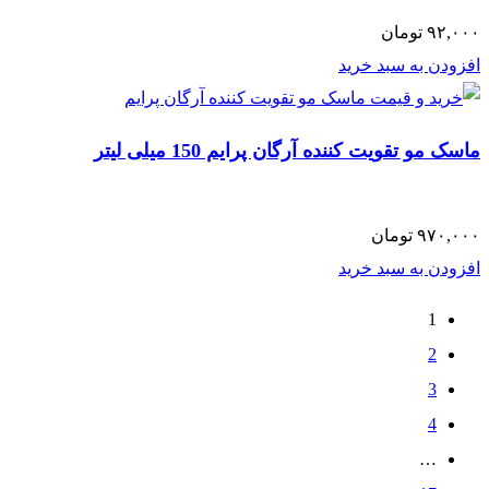
۹۲,۰۰۰
تومان
افزودن به سبد خرید
ماسک مو تقویت کننده آرگان پرایم 150 میلی لیتر
۹۷۰,۰۰۰
تومان
افزودن به سبد خرید
1
2
3
4
…