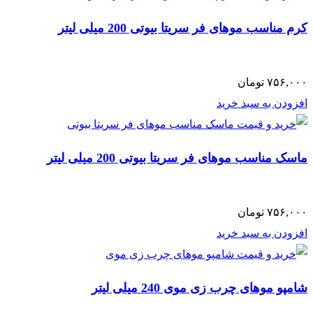
کرم مناسب موهای فر سریتا بیوتی 200 میلی لیتر
۷۵۶,۰۰۰
تومان
افزودن به سبد خرید
ماسک مناسب موهای فر سریتا بیوتی 200 میلی لیتر
۷۵۶,۰۰۰
تومان
افزودن به سبد خرید
شامپو موهای چرب زی موی 240 میلی لیتر