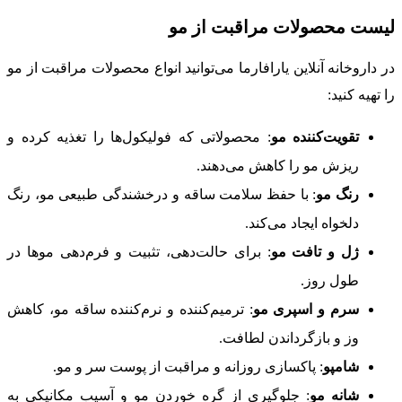
لیست محصولات مراقبت از مو
در داروخانه آنلاین یارافارما می‌توانید انواع محصولات مراقبت از مو
را تهیه کنید:
تقویت‌کننده مو
: محصولاتی که فولیکول‌ها را تغذیه کرده و
ریزش مو را کاهش می‌دهند.
رنگ مو
: با حفظ سلامت ساقه و درخشندگی طبیعی مو، رنگ
دلخواه ایجاد می‌کند.
ژل و تافت مو
: برای حالت‌دهی، تثبیت و فرم‌دهی موها در
طول روز.
سرم و اسپری مو
: ترمیم‌کننده و نرم‌کننده ساقه مو، کاهش
وز و بازگرداندن لطافت.
شامپو
: پاکسازی روزانه و مراقبت از پوست سر و مو.
شانه مو
: جلوگیری از گره خوردن مو و آسیب مکانیکی به