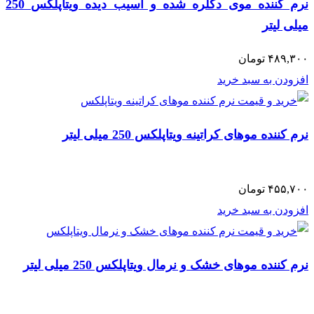
نرم کننده موی دکلره شده و آسیب دیده ویتاپلکس 250
میلی لیتر
۴۸۹,۳۰۰
تومان
افزودن به سبد خرید
نرم کننده موهای کراتینه ویتاپلکس 250 میلی لیتر
۴۵۵,۷۰۰
تومان
افزودن به سبد خرید
نرم کننده موهای خشک و نرمال ویتاپلکس 250 میلی لیتر