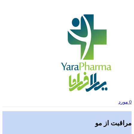
0
مورد
مراقبت از مو