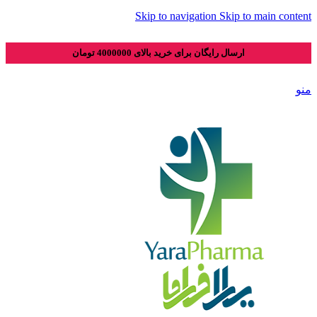
Skip to navigation
Skip to main content
ارسال رایگان برای خرید بالای 4000000 تومان
منو