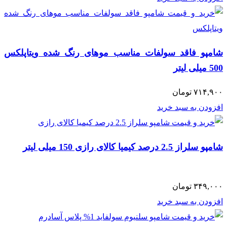
شامپو فاقد سولفات مناسب موهای رنگ شده ویتاپلکس
500 میلی لیتر
۷۱۴,۹۰۰
تومان
افزودن به سبد خرید
شامپو سلراز 2.5 درصد کیمیا کالای رازی 150 میلی لیتر
۳۴۹,۰۰۰
تومان
افزودن به سبد خرید