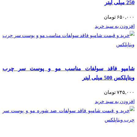
250 میلی لیتر
۶۵۰,۰۰۰
تومان
افزودن به سبد خرید
شامپو فاقد سولفات مناسب مو و پوست سر چرب
ویتاپلکس 500 میلی لیتر
۷۴۵,۰۰۰
تومان
افزودن به سبد خرید