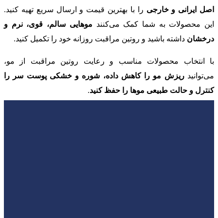
اصل ایرانی و خارجی
را با بهترین قیمت و ارسال سریع تهیه کنید.
این محصولات به شما کمک می‌کنند
موهایی سالم، قوی، نرم و
درخشان
داشته باشید و روتین مراقبت روزانه خود را تکمیل کنید.
با انتخاب محصولات مناسب و رعایت روتین مراقبت از مو،
می‌توانید
ریزش مو را کاهش داده، شوره و خشکی پوست سر را
کنترل و حالت طبیعی موها را حفظ کنید
.