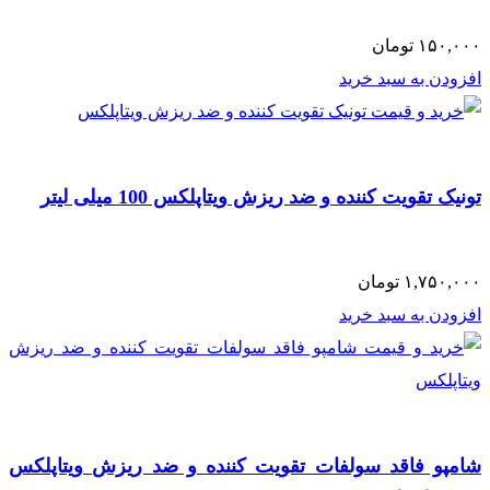
۱۵۰,۰۰۰
تومان
افزودن به سبد خرید
تونیک تقویت کننده و ضد ریزش ویتاپلکس 100 میلی لیتر
۱,۷۵۰,۰۰۰
تومان
افزودن به سبد خرید
شامپو فاقد سولفات تقویت کننده و ضد ریزش ویتاپلکس