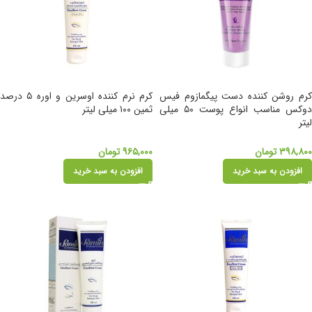
کرم روشن کننده دست پیگمازوم فیس
کرم نرم کننده اوسرین و اوره ۵ درصد
دوکس مناسب انواع پوست ۵۰ میلی
ثمین ۱۰۰ میلی لیتر
لیتر
۳۹۸,۸۰۰
تومان
۹۶۵,۰۰۰
تومان
افزودن به سبد خرید
افزودن به سبد خرید