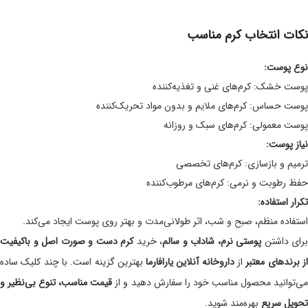
نکات انتخاب کرم مناسب
نوع پوست:
پوست خشک: کرم‌های غنی و تغذیه‌کننده
پوست حساس: کرم‌های ملایم و بدون مواد تحریک‌کننده
پوست معمولی: کرم‌های سبک و روزانه
نیاز پوست:
ترمیم و بازسازی: کرم‌های تخصصی
حفظ رطوبت و نرمی: کرم‌های مرطوب‌کننده
تکرار استفاده:
استفاده منظم، صبح و شب، اثر طولانی‌مدت و بهتر روی پوست ایجاد می‌کند.
برای داشتن
پوستی نرم، شاداب و سالم
، خرید
کرم دست و صورت اصل و باکیفیت
ز برندهای معتبر
از
داروخانه آنلاین یارافارما
بهترین گزینه است. با چند کلیک ساده
ی‌توانید محصول مناسب خود را سفارش دهید و از
قیمت مناسب، تنوع بی‌نظیر و
تحویل سریع
بهره‌مند شوید.