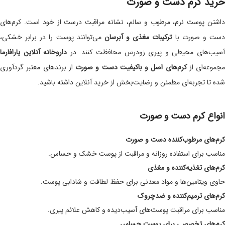
خرید کرم دست و صورت
داشتن پوست نرم، مرطوب و سالم، نشانه مراقبت درست از خود است. کرم‌های
ست و صورت با
ترکیبات مغذی و آبرسان
می‌توانند پوست را در برابر خشکی،
سیب‌های محیطی و پیری زودرس محافظت کنند. در
داروخانه آنلاین یارافارما
مجموعه‌ای از
کرم‌های اصل و باکیفیت دست و صورت
از برندهای معتبر گردآوری
شده تا تجربه‌ای مطمئن و رضایت‌بخش از خرید آنلاین داشته باشید.
انواع کرم دست و صورت
کرم‌های مرطوب‌کننده دست و صورت
مناسب برای استفاده روزانه و مراقبت از پوست خشک و حساس.
کرم‌های تغذیه‌کننده و مغذی
حاوی ویتامین‌ها و مواد معدنی برای حفظ لطافت و شادابی پوست.
کرم‌های ترمیم‌کننده و ضدچروک
مناسب برای مراقبت پوست‌های آسیب‌دیده و کاهش علائم پیری.
کرم‌های تخصصی برای پوست حساس