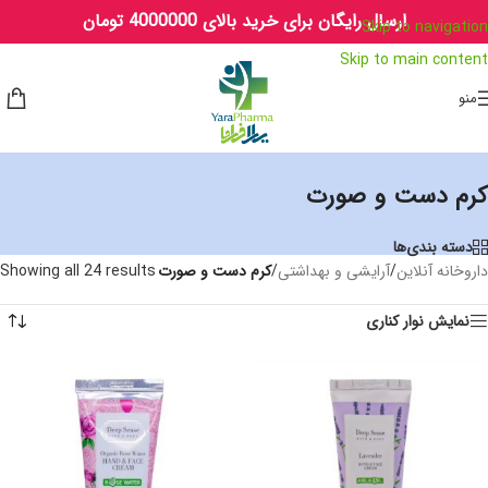
ارسال رایگان برای خرید بالای 4000000 تومان
Skip to navigation
Skip to main content
منو
کرم دست و صورت
دسته بندی‌ها
داروخانه آنلاین
/
آرایشی و بهداشتی
/
کرم دست و صورت
Showing all 24 results
نمایش نوار کناری