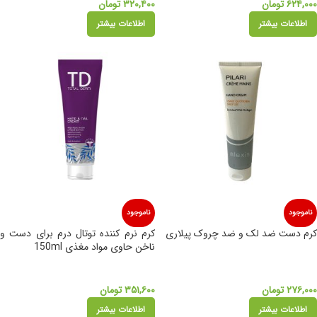
۶۲۴,۰۰۰
تومان
۳۲۰,۴۰۰
تومان
اطلاعات بیشتر
اطلاعات بیشتر
ناموجود
ناموجود
کرم دست ضد لک و ضد چروک پیلاری
کرم نرم کننده توتال درم برای دست و
ناخن حاوی مواد مغذی 150ml
۲۷۶,۰۰۰
تومان
۳۵۱,۶۰۰
تومان
اطلاعات بیشتر
اطلاعات بیشتر