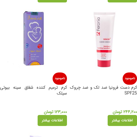
ناموجود
ناموجود
کرم دست فرونیا ضد لک و ضد چروک
کرم ترمیم کننده شقاق سینه بیوتی
SPF25
سیلک
۲۴۴,۲۰۰
تومان
۱۲۳,۰۰۰
تومان
اطلاعات بیشتر
اطلاعات بیشتر