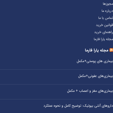
مجوزها
درباره ما
تماس با ما
قوانین خرید
راهنمای خرید
مجله یارا فارما
مجله یارا فارما
بیماری‌ های پوستی+مکمل
بیماری‌های عفونی+مکمل
بیماری‌های مغز و اعصاب + مکمل
داروهای آنتی‌ بیوتیک: توضیح کامل و نحوه عملکرد