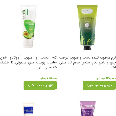
کرم مرطوب کننده دست و صورت درخت
کرم دست و صورت آووکادو شون
چای و بامبو دیپ سنس حجم 60 میلی
مناسب پوست های معمولی تا خشک
لیتر
۷۵ میلی لیتر
۱۴۰,۰۰۰
تومان
۱۱۱,۱۰۰
تومان
افزودن به سبد خرید
افزودن به سبد خرید