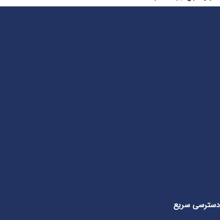
دسترسی سریع