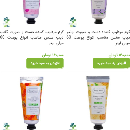
کرم مرطوب کننده دست و صورت لوندر
کرم مرطوب کننده دست و صورت گلاب
دیپ سنس مناسب انواع پوست 60
دیپ سنس مناسب انواع پوست 60
میلی لیتر
میلی لیتر
۱۴۰,۰۰۰
تومان
۱۴۰,۰۰۰
تومان
افزودن به سبد خرید
افزودن به سبد خرید