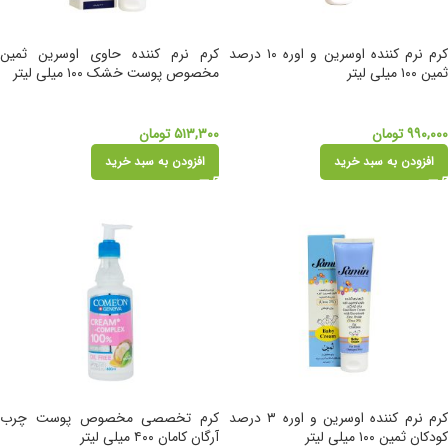
کرم نرم کننده اوسرین و اوره ۱۰ درصد
کرم نرم کننده حاوی اوسرین ثمین
ثمین ۱۰۰ میلی لیتر
مخصوص پوست خشک ۱۰۰ میلی لیتر
۹۹۰,۰۰۰
تومان
۵۱۳,۳۰۰
تومان
افزودن به سبد خرید
افزودن به سبد خرید
کرم نرم کننده اوسرین و اوره ۳ درصد
کرم تخصصی مخصوص پوست چرب
کودکان ثمین ۱۰۰ میلی لیتر
آرگان کامان ۴۰۰ میلی لیتر