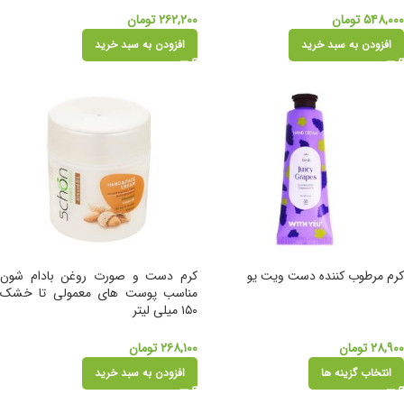
۵۴۸,۰۰۰
تومان
۲۶۲,۲۰۰
تومان
افزودن به سبد خرید
افزودن به سبد خرید
کرم مرطوب کننده دست ویت یو
کرم دست و صورت روغن بادام شون
مناسب پوست های معمولی تا خشک
۱۵۰ میلی لیتر
۲۸,۹۰۰
تومان
۲۶۸,۱۰۰
تومان
انتخاب گزینه ها
افزودن به سبد خرید