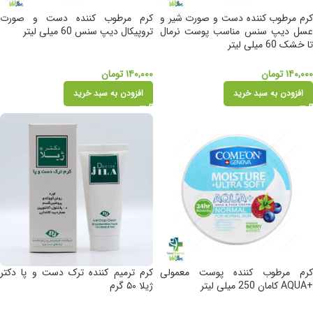
کرم مرطوب کننده دست و صورت شیر و
کرم مرطوب کننده دست و صورت
عسل دیپ سنس مناسب پوست نرمال
تروپیکال دیپ سنس 60 میلی لیتر
تا خشک 60 میلی لیتر
۱۴۰,۰۰۰
تومان
۱۴۰,۰۰۰
تومان
افزودن به سبد خرید
افزودن به سبد خرید
کرم مرطوب کننده پوست معمولی
کرم ترمیم کننده ترک دست و پا دکتر
+AQUA کامان 250 میلی لیتر
ژیلا ۵۰ گرم