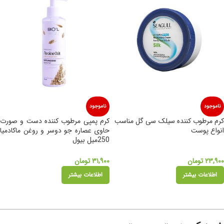
ناموجود
ناموجود
کرم مرطوب کننده سیلک سی گل مناسب
كرم پمپی مرطوب کننده دست و صورت
انواع پوست
حاوی عصاره جو دوسر و روغن ماكادميا
250ميل بیول
۲۳,۹۰۰
تومان
۳۱,۹۰۰
تومان
اطلاعات بیشتر
اطلاعات بیشتر