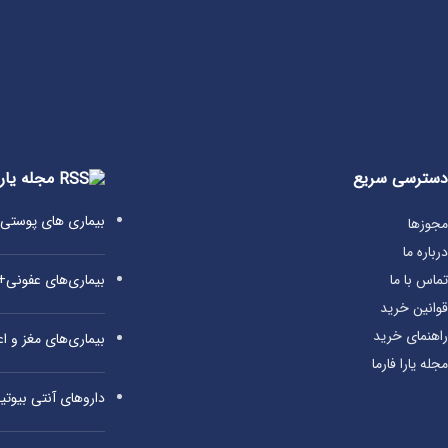
دسترسی سریع
مجله یارا
بیماری‌ های پوست
مجوزها
درباره ما
بیماری‌های عفونی
تماس با ما
قوانین خرید
راهنمای خرید
بیماری‌های مغز و 
مجله یارا فارما
داروهای آنتی‌ بیوت