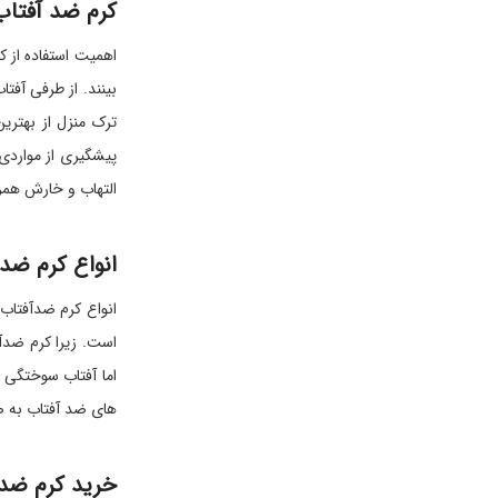
کرم ضد آفتاب
اهمیت استفاده از ک
بینند. از طرفی آفت
ترک منزل از بهتری
پیشگیری از مواردی
التهاب و خارش همراه
انواع کرم ضد
اما آفتاب سوختگی و
های ضد آفتاب به ص
خرید کرم ضد 