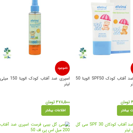
ناموجود
فلوئید ضد آفتاب کودک SPF50 الوینا 50
اسپری ضد آفتاب کودک الوینا 150 میلی
ر
لیتر
تومان
۴۷۸,۵۰۰
تومان
ت بیشتر
اطلاعات بیشتر