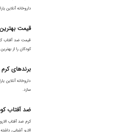
داروخانه آنلاین یار
قیمت بهترین 
قیمت ضد آفتاب کودک
کودکان را از بهترین
برندهای کرم 
داروخانه آنلاین ی
سازد.
ضد آفتاب کو
الارو آشنایی داشت