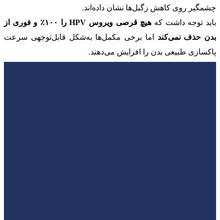
چشمگیر روی کاهش زگیل‌ها نشان داده‌اند.
باید توجه داشت که
هیچ قرصی ویروس HPV را ۱۰۰٪ و فوری از
بدن حذف نمی‌کند
اما برخی مکمل‌ها به‌شکل قابل‌توجهی سرعت
پاکسازی طبیعی بدن را افزایش می‌دهند.