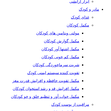
ابزار آرایشی
مادر و کودک
غذای کودک
مکمل کودکان
مولتی ویتامین های کودکان
مکمل گوارش کودکان
مکمل اشتها آور کودکان
مکمل کم خونی کودکان
شربت سرماخوردگی کودکان
تقویت کننده سیستم ایمنی کودک
مکمل تقویت حافظه و افزایش قدرت مغز
مکمل افزایش قد و رشد استخوان کودکان
مکمل خواب آور و تنظیم خلق و خو کودکان
مراقبت از پوست کودک