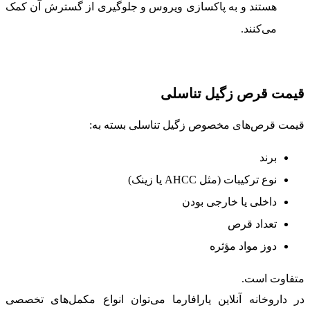
هستند و به پاکسازی ویروس و جلوگیری از گسترش آن کمک
می‌کنند.
قیمت قرص زگیل تناسلی
قیمت قرص‌های مخصوص زگیل تناسلی بسته به:
برند
نوع ترکیبات (مثل AHCC یا زینک)
داخلی یا خارجی بودن
تعداد قرص
دوز مواد مؤثره
متفاوت است.
در داروخانه آنلاین یارافارما می‌توان انواع مکمل‌های تخصصی