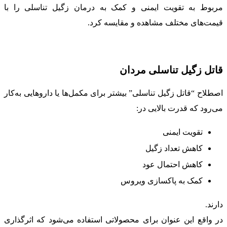
مربوط به تقویت ایمنی و کمک به درمان زگیل تناسلی را با
قیمت‌های مختلف مشاهده و مقایسه کرد.
قاتل زگیل تناسلی مردان
اصطلاح “قاتل زگیل تناسلی” بیشتر برای مکمل‌ها یا داروهایی به‌کار
می‌رود که قدرت بالایی در:
تقویت ایمنی
کاهش تعداد زگیل
کاهش احتمال عود
کمک به پاکسازی ویروس
دارند.
در واقع این عنوان برای محصولاتی استفاده می‌شود که اثرگذاری