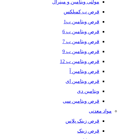
مولتی ویتامین و مینرال
قرص ب کمپلکس
قرص ویتامین ب1
قرص ویتامین ب 6
قرص ویتامین ب 7
قرص ویتامین ب 9
قرص ویتامین ب 12
قرص ویتامین آ
قرص ویتامین ای
ویتامین دی
قرص ویتامین سی
مواد معدنی
قرص زینک پلاس
قرص زینک