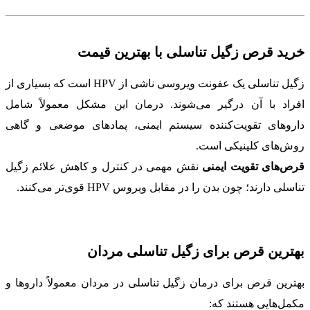
خرید قرص زگیل تناسلی با بهترین قیمت
زگیل تناسلی یک عفونت ویروسی ناشی از HPV است که بسیاری از
افراد با آن درگیر می‌شوند. درمان این مشکل معمولاً شامل
داروهای تقویت‌کننده سیستم ایمنی، پمادهای موضعی و گاهی
روش‌های کلینیکی است.
قرص‌های تقویت ایمنی
نقش مهمی در کنترل و کاهش علائم زگیل
تناسلی دارند؛ چون بدن را در مقابل ویروس HPV قوی‌تر می‌کنند.
بهترین قرص برای زگیل تناسلی مردان
بهترین قرص برای درمان زگیل تناسلی در مردان معمولاً داروها و
مکمل‌هایی هستند که: