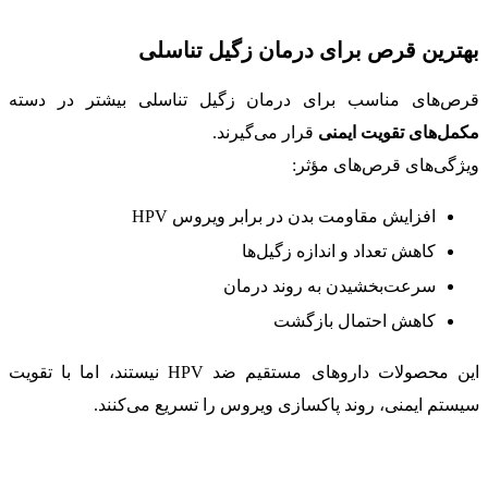
بهترین قرص برای درمان زگیل تناسلی
قرص‌های مناسب برای درمان زگیل تناسلی بیشتر در دسته
مکمل‌های تقویت ایمنی
قرار می‌گیرند.
ویژگی‌های قرص‌های مؤثر:
افزایش مقاومت بدن در برابر ویروس HPV
کاهش تعداد و اندازه زگیل‌ها
سرعت‌بخشیدن به روند درمان
کاهش احتمال بازگشت
این محصولات داروهای مستقیم ضد HPV نیستند، اما با تقویت
سیستم ایمنی، روند پاکسازی ویروس را تسریع می‌کنند.