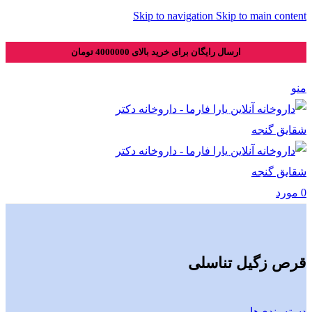
Skip to navigation
Skip to main content
ارسال رایگان برای خرید بالای 4000000 تومان
منو
0
مورد
قرص زگیل تناسلی
دسته بندی‌ها