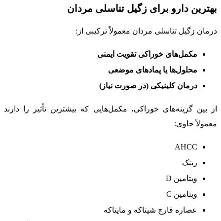
بهترین دارو برای زگیل تناسلی مردان
درمان زگیل تناسلی مردان معمولاً ترکیبی از:
مکمل‌های خوراکی تقویت ایمنی
محلول‌ها یا پمادهای موضعی
درمان کلینیکی (در صورت نیاز)
از بین گزینه‌های خوراکی، مکمل‌هایی که بیشترین تأثیر را دارند
معمولاً حاوی:
AHCC
زینک
ویتامین D
ویتامین C
عصاره قارچ شیتاکه و مایتاکه