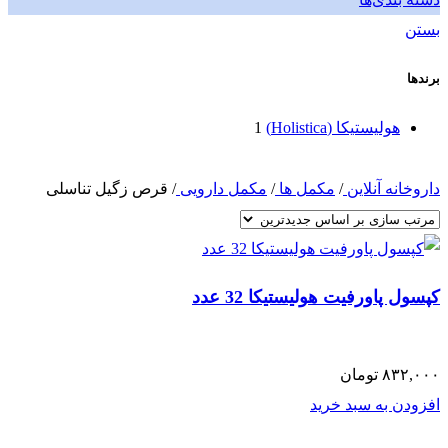
بستن
برندها
هولیستیکا (Holistica)
1
داروخانه آنلاین
/
مکمل ها
/
مکمل دارویی
/
قرص زگیل تناسلی
کپسول پاورفیت هولیستیکا 32 عدد
۸۳۲,۰۰۰
تومان
افزودن به سبد خرید