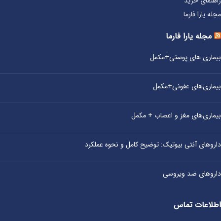
راهنمای خرید
مجله یارا فارما
مجله یارا فارما
بیماری‌ های پوستی+مکمل
بیماری‌های عفونی+مکمل
بیماری‌های مغز و اعصاب + مکمل
داروهای آنتی‌ بیوتیک: توضیح کامل و نحوه عملکرد
داروهای ضد ویروسی
اطلاعات تماس