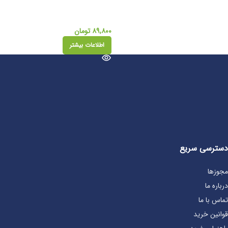
۸۹,۸۰۰
تومان
اطلاعات بیشتر
دسترسی سریع
مجوزها
درباره ما
تماس با ما
قوانین خرید