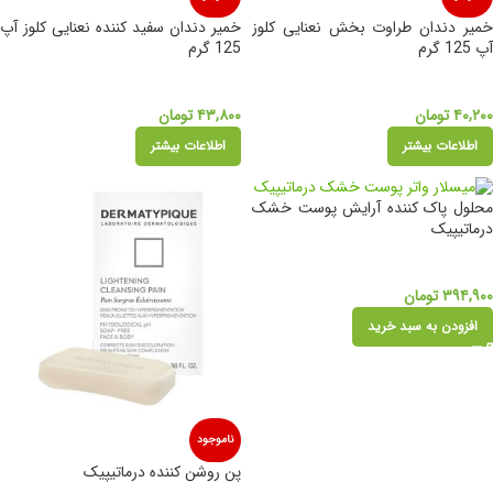
خمیر دندان طراوت بخش نعنایی کلوز
خمیر دندان سفید کننده نعنایی کلوز آپ
آپ 125 گرم
125 گرم
۴۰,۲۰۰
تومان
۴۳,۸۰۰
تومان
اطلاعات بیشتر
اطلاعات بیشتر
محلول پاک کننده آرایش پوست خشک
درماتیپیک
۳۹۴,۹۰۰
تومان
افزودن به سبد خرید
ناموجود
پن روشن کننده درماتیپیک