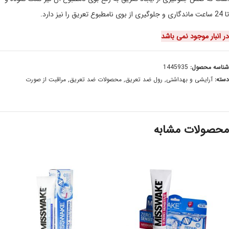
تا 24 ساعت ماندگاری و جلوگیری از بوی نامطبوع تعریق را نیز دارد.
در انبار موجود نمی باشد
شناسه محصول:
1445935
دسته:
آرایشی و بهداشتی
,
رول ضد تعریق
,
محصولات ضد تعریق
,
مراقبت از صورت
محصولات مشابه