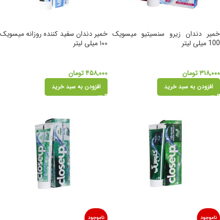
خمیر دندان زیرو سنسیتیو میسویک
خمیر دندان سفید کننده روزانه میسویک
100 میلی لیتر
۱۰۰ میلی لیتر
۳۱۸,۰۰۰
تومان
۴۵۸,۰۰۰
تومان
افزودن به سبد خرید
افزودن به سبد خرید
ناموجود
ناموجود