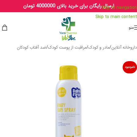
ارسال رایگان برای خرید بالای 4000000 تومان
Skip to navigation
Skip to main content
منو
داروخانه آنلاین
/
مادر و کودک
/
مراقبت از پوست کودک
/
ضد آفتاب کودکان
ناموجود