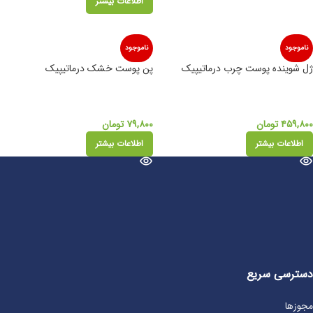
اطلاعات بیشتر
ناموجود
ناموجود
ژل شوینده پوست چرب درماتیپیک
پن پوست خشک درماتیپیک
۴۵۹,۸۰۰
تومان
۷۹,۸۰۰
تومان
اطلاعات بیشتر
اطلاعات بیشتر
دسترسی سریع
مجوزها