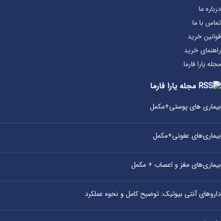
درباره ما
تماس با ما
قوانین خرید
راهنمای خرید
مجله یارا فارما
مجله یارا فارما
بیماری‌ های پوستی+مکمل
بیماری‌های عفونی+مکمل
بیماری‌های مغز و اعصاب + مکمل
داروهای آنتی‌ بیوتیک: توضیح کامل و نحوه عملکرد