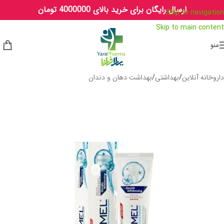
ارسال رایگان برای خرید بالای 4000000 تومان
Skip to navigation
Skip to main content
منو
داروخانه آنلاین
/
بهداشتی
/
بهداشت دهان و دندان