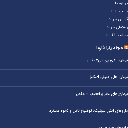
درباره ما
تماس با ما
قوانین خرید
راهنمای خرید
مجله یارا فارما
مجله یارا فارما
بیماری‌ های پوستی+مکمل
بیماری‌های عفونی+مکمل
بیماری‌های مغز و اعصاب + مکمل
داروهای آنتی‌ بیوتیک: توضیح کامل و نحوه عملکرد
داروهای ضد ویروسی