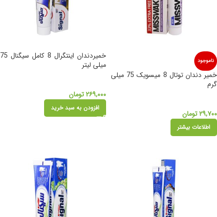
خمیردندان اینتگرال 8 کامل سیگنال 75
ناموجود
میلی لیتر
خمیر دندان توتال 8 میسویک 75 میلی
گرم
۲۶۹,۰۰۰
تومان
افزودن به سبد خرید
۲۹,۷۰۰
تومان
اطلاعات بیشتر