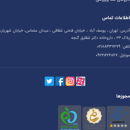
اطلاعات تماس
آدرس: تهران ، یوسف آباد ، خیابان فتحی شقاقی ، میدان سلماس، خیابان شهریار،
پلاک ۲۳ ، داروخانه دکتر شقایق گنجه
تلفن:
۰۲۱۸۸۳۳۷۲۷۹
موبایل:
۰۹۲۲۱۶۲۶۸۶۷
مجوزها
فقط
خمیر دندان