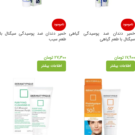
ناموجود
ناموجود
خمیر دندان ضد پوسیدگی گیاهی
خمیر دندان ضد‌ پوسیدگی سیگنال با
سیگنال با طعم گیاهی
طعم سیب
۱۷,۹۰۰
تومان
۲۷,۳۰۰
تومان
اطلاعات بیشتر
اطلاعات بیشتر