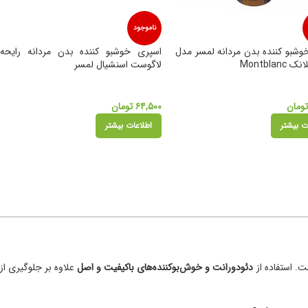
ناموجود
وشبو کننده بدن مردانه لمسر مدل
اسپری خوشبو کننده بدن مردانه رایحه
Montblan
لاگوست اسنشیال لمسر
ومان
۶۴,۵۰۰
تومان
ت بیشتر
اطلاعات بیشتر
. استفاده از
دئودورانت و خوش‌بوکننده‌های باکیفیت و اصل
علاوه بر جلوگیری از