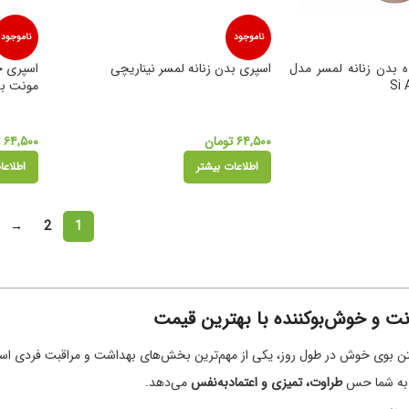
ناموجود
ناموجود
ه بدن زنانه لمسر مدل
اسپری بدن زنانه لمسر نیناریچی
اسپری خ
مونت بلانک c
۶۴,۵۰۰
تومان
۶۴,۵۰۰
ت
اطلاعات بیشتر
اطلاعا
→
2
1
نت و خوش‌بوکننده با بهترین قیمت
تن بوی خوش در طول روز، یکی از مهم‌ترین بخش‌های بهداشت و مراقبت فردی است
 به شما حس
طراوت، تمیزی و اعتمادبه‌نفس
می‌دهد.