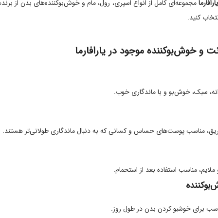
رافارما
مجموعه‌ای کامل از انواع اسپری، رول، مام و خوش‌بوکننده‌های بدن از برن
خاب کنید.
نت و خوش‌بوکننده موجود در یارافارما
نه، سبک، خوش‌بو و با ماندگاری خوب.
، مناسب پوست‌های حساس و کسانی که به دنبال ماندگاری طولانی‌تر هستند.
ملایم، مناسب استفاده بعد از استحمام.
‌بوکننده
اسب برای خوشبو کردن بدن در طول روز.