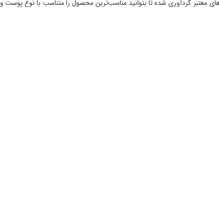
دهای معتبر گردآوری شده تا بتوانید مناسب‌ترین محصول را متناسب با نوع پوست و