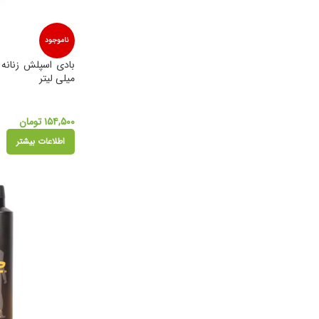
ناموجود
میلی لیتر
۱۵۴,۵۰۰
تومان
اطلاعات بیشتر