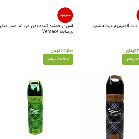
ناموجود
فاقد آلومینیوم مردانه شون
اسپری خوشبو کننده بدن مردانه لمسر مدل
ورساچه Versace
تومان
۶۴,۵۰۰
تومان
ت بیشتر
اطلاعات بیشتر