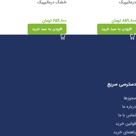
درماتیپیک
خشک درماتیپیک
۸۵۹,۸۰۰
تومان
۶۵۹,۸۰۰
تومان
افزودن به سبد خرید
افزودن به سبد خرید
دسترسی سریع
مجوزها
درباره ما
تماس با ما
قوانین خرید
راهنمای خرید