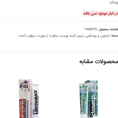
پردازد.
در انبار موجود نمی باشد
شناسه محصول:
1445875
دسته:
آرایشی و بهداشتی
,
ترمیم کننده پوست
,
مراقبت از صورت
,
مرطوب کننده
محصولات مشابه