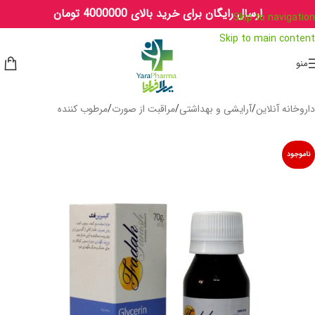
ارسال رایگان برای خرید بالای 4000000 تومان
Skip to navigation
Skip to main content
منو
داروخانه آنلاین
/
آرایشی و بهداشتی
/
مراقبت از صورت
/
مرطوب کننده
ناموجود