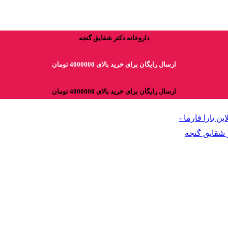
داروخانه دکتر شقایق گنجه
ارسال رایگان برای خرید بالای 4000000 تومان
ارسال رایگان برای خرید بالای 4000000 تومان