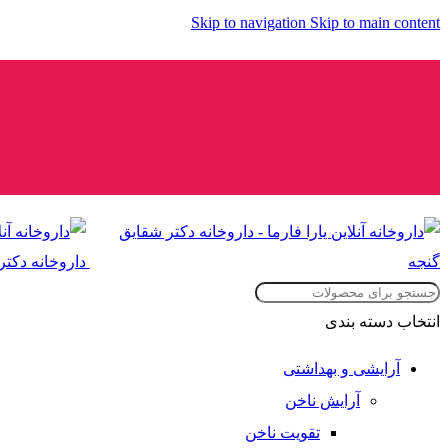
Skip to navigation
Skip to main content
انتخاب دسته بندی
آرایشی و بهداشتی
آرایش ناخن
تقویت ناخن