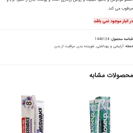
مرطوب می کند.
در انبار موجود نمی باشد
شناسه محصول:
1446124
دسته:
آرایشی و بهداشتی
,
شوینده بدن
,
مراقبت از بدن
محصولات مشابه