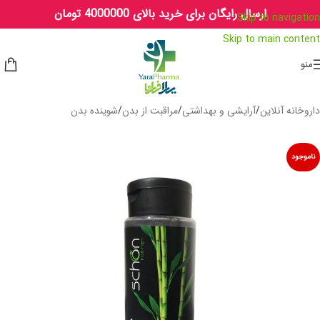
ارسال رایگان برای خرید بالای 4000000 تومان
Skip to navigation
Skip to main content
منو
داروخانه آنلاین
/
آرایشی و بهداشتی
/
مراقبت از بدن
/
شوینده بدن
ناموجود