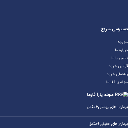
دسترسی سریع
مجوزها
درباره ما
تماس با ما
قوانین خرید
راهنمای خرید
مجله یارا فارما
مجله یارا فارما
بیماری‌ های پوستی+مکمل
بیماری‌های عفونی+مکمل