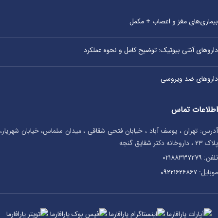
بیماری‌های مغز و اعصاب + مکمل
داروهای آنتی‌ بیوتیک: توضیح کامل و نحوه عملکرد
داروهای ضد ویروسی
اطلاعات تماس
آدرس: تهران ، یوسف آباد ، خیابان فتحی شقاقی ، میدان سلماس، خیابان شهریار،
پلاک ۲۳ ، داروخانه دکتر شقایق گنجه
تلفن:
۰۲۱۸۸۳۳۷۲۷۹
موبایل:
۰۹۲۲۱۶۲۶۸۶۷