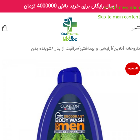
ارسال رایگان برای خرید بالای 4000000 تومان
Skip to navigation
Skip to main content
منو
داروخانه آنلاین
/
آرایشی و بهداشتی
/
مراقبت از بدن
/
شوینده بدن
ناموجود