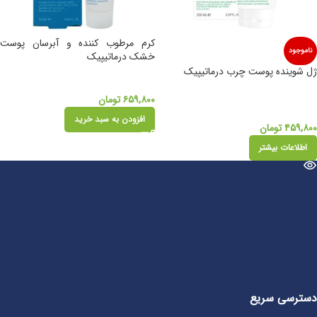
کرم مرطوب کننده و آبرسان پوست
ناموجود
خشک درماتیپیک
ژل شوینده پوست چرب درماتیپیک
۶۵۹,۸۰۰
تومان
افزودن به سبد خرید
۴۵۹,۸۰۰
تومان
اطلاعات بیشتر
دسترسی سریع