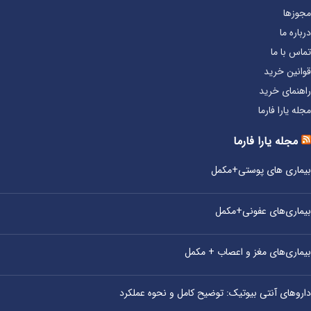
مجوزها
درباره ما
تماس با ما
قوانین خرید
راهنمای خرید
مجله یارا فارما
مجله یارا فارما
بیماری‌ های پوستی+مکمل
بیماری‌های عفونی+مکمل
بیماری‌های مغز و اعصاب + مکمل
داروهای آنتی‌ بیوتیک: توضیح کامل و نحوه عملکرد