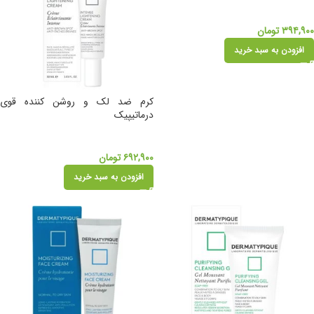
۳۹۴,۹۰۰
تومان
افزودن به سبد خرید
کرم ضد لک و روشن کننده قوی
درماتیپیک
۶۹۲,۹۰۰
تومان
افزودن به سبد خرید