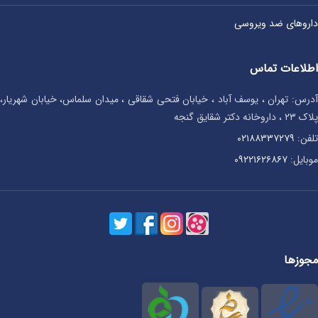
داروهای ضد ویروسی
اطلاعات تماس
آدرس: تهران ، یوسف آباد ، خیابان فتحی شقاقی ، میدان سلماس، خیابان شهریار،
پلاک ۲۳ ، داروخانه دکتر شقایق گنجه
تلفن:
۰۲۱۸۸۳۳۷۲۷۹
موبایل:
۰۹۲۲۱۶۲۶۸۶۷
مجوزها