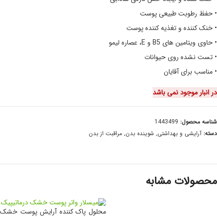
• حفظ رطوبت طبیعی پوست
• خنک کننده و تغذیه کننده پوست
• حاوی ویتامین های B5 و E، عصاره لیمو
• تست نشده روی حیوانات
• مناسب برای آقایان
در انبار موجود نمی باشد
شناسه محصول:
1443499
دسته:
آرایشی و بهداشتی
,
شوینده بدن
,
مراقبت از بدن
محصولات مشابه
محلول پاک کننده آرایش پوست خشک