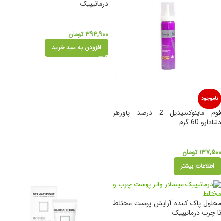
درماتیپیک
۳۹۴,۹۰۰
تومان
افزودن به سبد خرید
ناموجود
فوم ماینوکسیدیل 2 درصد پاورهر
دلتادارو 60 گرم
۱۳۷,۵۰۰
تومان
اطلاعات بیشتر
محلول پاک کننده آرایش پوست مختلط
تا چرب درماتیپیک