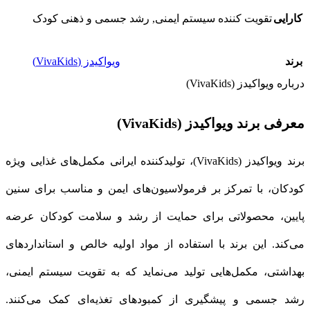
کارایی
تقویت کننده سیستم ایمنی
,
رشد جسمی و ذهنی کودک
برند
ویواکیدز (VivaKids)
درباره ویواکیدز (VivaKids)
معرفی برند ویواکیدز (VivaKids)
برند ویواکیدز (VivaKids)، تولیدکننده ایرانی مکمل‌های غذایی ویژه
کودکان، با تمرکز بر فرمولاسیون‌های ایمن و مناسب برای سنین
پایین، محصولاتی برای حمایت از رشد و سلامت کودکان عرضه
می‌کند. این برند با استفاده از مواد اولیه خالص و استانداردهای
بهداشتی، مکمل‌هایی تولید می‌نماید که به تقویت سیستم ایمنی،
رشد جسمی و پیشگیری از کمبودهای تغذیه‌ای کمک می‌کنند.