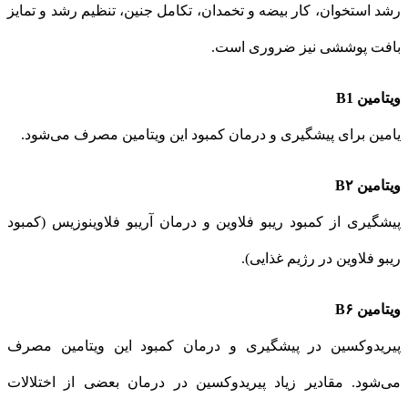
رشد استخوان، كار بیضه و تخمدان، تكامل جنین، تنظیم رشد و تمایز
بافت پوششی نیز ضروری است.
ویتامین B1
یامین برای پیشگیری و درمان كمبود این ویتامین مصرف می‌شود.
ویتامین B۲
پیشگیری از کمبود ریبو فلاوین و درمان آریبو فلاوینوزیس (کمبود
ریبو فلاوین در رژیم غذایی).
ویتامین B۶
پیریدوكسین در پیشگیری و درمان كمبود این ویتامین مصرف
می‌شود. مقادیر زیاد پیریدوكسین در درمان بعضی از اختلالات