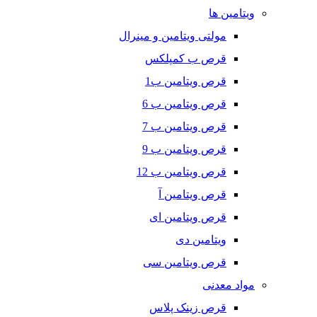
ویتامین ها
مولتی ویتامین و مینرال
قرص ب کمپلکس
قرص ویتامین ب1
قرص ویتامین ب 6
قرص ویتامین ب 7
قرص ویتامین ب 9
قرص ویتامین ب 12
قرص ویتامین آ
قرص ویتامین ای
ویتامین دی
قرص ویتامین سی
مواد معدنی
قرص زینک پلاس