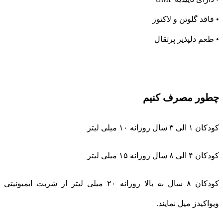
• فاقد گلوتن و لاکتوز
• طعم دلپذیر پرتقال
چطور مصرف کنیم
کودکان ۱ الی ۳ سال روزانه ۱۰ میلی لیتر
کودکان ۴ الی ۸ سال روزانه ۱۵ میلی لیتر
کودکان ۸ سال به بالا روزانه ۲۰ میلی لیتر از شربت ایمیونیتی
ویواکیدز میل نمایند.