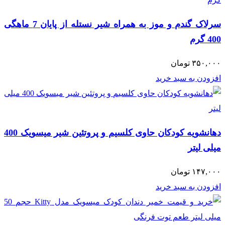
سرلاک گندم و موز به همراه شیر نستله از پایان 7 ماهگی
400 گرم
۳۵۰,۰۰۰
تومان
افزودن به سبد خرید
دهانشویه کودکان حاوی کلسیم و پروتئین شیر میسویک 400
میلی لیتر
۱۴۷,۰۰۰
تومان
افزودن به سبد خرید