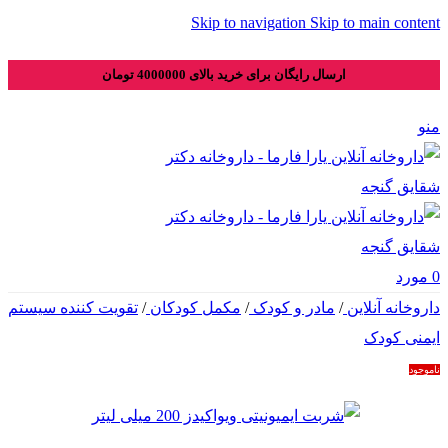
Skip to navigation
Skip to main content
ارسال رایگان برای خرید بالای 4000000 تومان
منو
0
مورد
داروخانه آنلاین
/
مادر و کودک
/
مکمل کودکان
/
تقویت کننده سیستم
ایمنی کودک
ناموجود