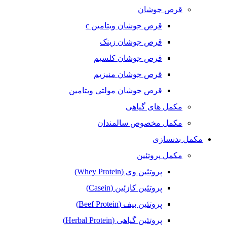
قرص جوشان
قرص جوشان ویتامین c
قرص جوشان زینک
قرص جوشان کلسیم
قرص جوشان منیزیم
قرص جوشان مولتی ویتامین
مکمل های گیاهی
مکمل مخصوص سالمندان
مکمل بدنسازی
مکمل پروتئین
پروتئین وی (Whey Protein)
پروتئین کازئین (Casein)
پروتئین بیف (Beef Protein)
پروتئین گیاهی (Herbal Protein)