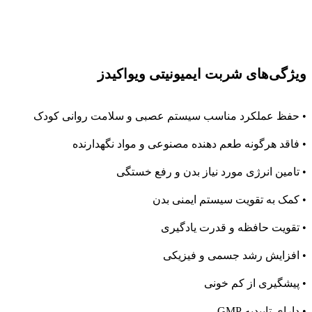
ویژگی‌های شربت ایمیونیتی ویواکیدز
• حفظ عملکرد مناسب سیستم عصبی و سلامت روانی کودک
• فاقد هرگونه طعم دهنده مصنوعى و مواد نگهدارنده
• تامین انرژی مورد نیاز بدن و رفع خستگی
• کمک به تقویت سیستم ایمنی بدن
• تقویت حافظه و قدرت یادگیری
• افزایش رشد جسمی و فیزیکی
• پیشگیری از کم خونی
• دارای تاییدیه GMP