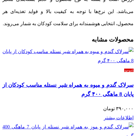
می‌باشد. این نرخ‌ها با توجه به کیفیت بالا و فواید تغذیه‌ای هر
محصول، انتخابی هوشمندانه برای سلامت کودکان به شمار می‌روند.
محصولات مشابه
ناموجود
سرلاک گندم و میوه به همراه شیر نستله مناسب کودکان از
پایان 8 ماهگی ۴۰۰ گرم
۳۹۰,۰۰۰
تومان
اطلاعات بیشتر