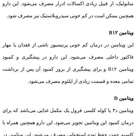
متابولیک، از قبیل زیادی اكسالات ادرار مصرف می‌شود. این دارو
همچنین ممكن است در كم خونی سیدروبلاستیک نیز مصرف شود.
ویتامین B۱۲
این ویتامین در درمان كم خونی پرنیسیوز ناشی از فقدان یا مهار
فاكتور داخلی مصرف می‌شود. این دارو در پیشگیری و كمبود
ویتامین B۱۲ و برای پیشگیری از بروز كمبود آن پس از برداشت
تمامی معده و قسمت زیادی از ایلئوم مصرف می‌شود.
ویتامین D
ویتامین د۳ یا کوله کلسی فرول یک مکمل غذایی می‌باشد که برای
درمان کمبود این ویتامین تجویز می‌شود. این دارو همچنین همراه با
کلسیم جهت حفظ توده استخوانی مصرف می‌شود. این ویتامین در