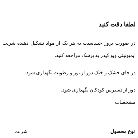
لطفا دقت کنید
در صورت بروز حساسیت به هر یک از مواد تشکیل دهنده شربت
ایمیونیتی ویواکیدز به پزشک مراجعه کنید.
در جای خشک و خنک دور از نور و رطوبت نگهداری شود.
دور از دسترس کودکان نگهداری شود.
مشخصات
نوع محصول
شربت