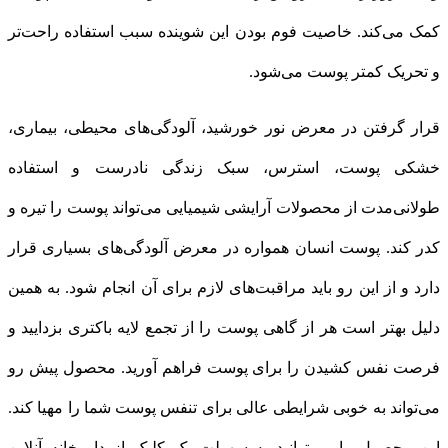
کمک می‌کند. خاصیت فوم بودن این شوینده سبب استفاده راحت‌تر
و تحریک کمتر پوست می‌شود.
قرار گرفتن در معرض نور خورشید، آلودگی‌های محیطی، بیماری،
خشکی پوست، استرس، سبک زندگی نادرست و استفاده‌‌
طولانی‌مدت از محصولات آرایشی شیمیایی می‌تواند پوست را تیره و
کدر کند. پوست انسان همواره در معرض آلودگی‌های بسیاری قرار
دارد و از این رو باید مراقبت‌های لازم برای آن انجام شود. به همین
دلیل بهتر است هر از گاهی پوست را از تجمع لایه باکتری بزدایید و
فرصت نفس کشیدن را برای پوست فراهم آورید. محصول پیش رو
می‌تواند به خوبی شرایطی عالی برای تنفس پوست شما را مهیا کند.
این محصول را می‌توانید به سهولت یک کلیک از داروخانه آنلاین