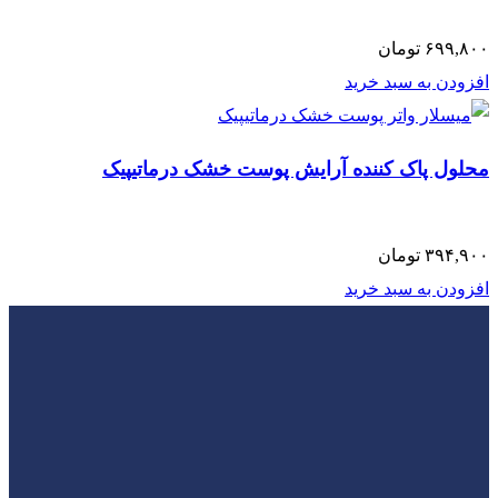
۶۹۹,۸۰۰
تومان
افزودن به سبد خرید
محلول پاک کننده آرایش پوست خشک درماتیپیک
۳۹۴,۹۰۰
تومان
افزودن به سبد خرید