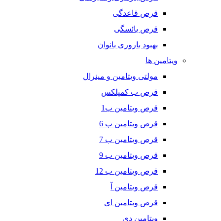
قرص قاعدگی
قرص یائسگی
بهبود باروری بانوان
ویتامین ها
مولتی ویتامین و مینرال
قرص ب کمپلکس
قرص ویتامین ب1
قرص ویتامین ب 6
قرص ویتامین ب 7
قرص ویتامین ب 9
قرص ویتامین ب 12
قرص ویتامین آ
قرص ویتامین ای
ویتامین دی