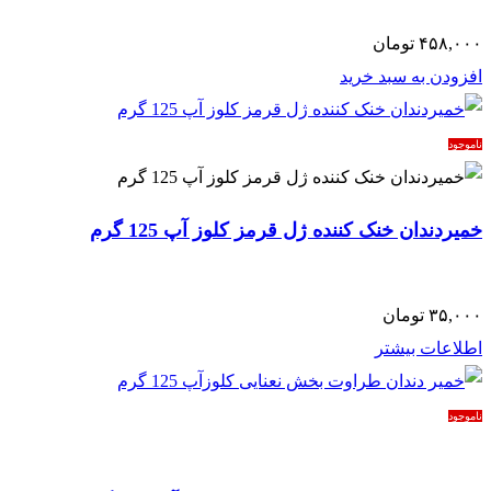
۴۵۸,۰۰۰
تومان
افزودن به سبد خرید
ناموجود
خمیردندان خنک کننده ژل قرمز کلوز آپ 125 گرم
۳۵,۰۰۰
تومان
اطلاعات بیشتر
ناموجود