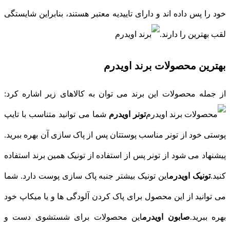
خود را پس داده اند و دارای تاییدیه معتبر هستند، بنابراین شایستگی
لقب بهترین را دارند.
بهترین محصولات برند اویدرم
از جمله محصولات این برند می توان به کالاهای زیر اشاره کرد:
تونر اویدرم
شما می توانید متناسب با تایپ
پوستی خود از تونر مناسب پوستتان پس از پاک سازی آن بهره ببرید.
پیشنهاد می شود از تونر پس از استفاده از تونیک همین برند استفاده
کنید.
تونیک اویدرم
این تونیک بیشتر جنبه پاک سازی پوست دارد. شما
می توانید از این محصول برای پاک کردن آلودگی ها و یا میکاپ خود
بهره ببرید.
صابون اویدرم
این محصولات برای شستشوی دست و