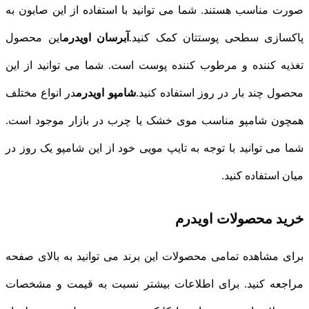
صورت مناسب هستند. شما می توانید با استفاده از این صابون به
پاکسازی سطحی پوستتان کمک کنید.
آبرسان اویدرم
این محصول
تغذیه کننده و مرطوب کننده پوست است. شما می توانید از این
محصول چند بار در روز استفاده کنید.
شامپو اویدرم
در انواع مختلف
همچون شامپو مناسب موی خشک یا چرب در بازار موجود است.
شما می توانید با توجه به تایپ مویی خود از این شامپو یک روز در
میان استفاده کنید.
خرید محصولات اویدرم
برای مشاهده تمامی محصولات این برند می توانید به بالای صفحه
مراجعه کنید. برای اطلاعات بیشتر نسبت به قیمت و مشخصات