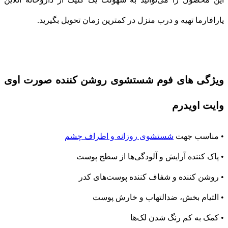
یارافارما تهیه و درب منزل در کمترین زمان تحویل بگیرید.
ویژگی های فوم شستشوی روشن کننده صورت اوی
وایت اویدرم
• مناسب جهت
شستشوی روزانه و اطراف چشم
• پاک کننده آرایش و آلودگی‌ها از سطح پوست
• روشن کننده و شفاف کننده پوست‌های کدر
• التیام بخش، ضدالتهاب و خارش پوست
• کمک به کم رنگ شدن لک‌ها