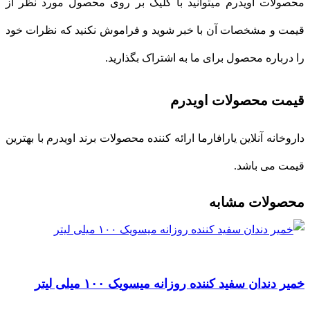
محصولات اویدرم میتوانید با کلیک بر روی محصول مورد نظر از
قیمت و مشخصات آن با خبر شوید و فراموش نکنید که نظرات خود
را درباره محصول برای ما به اشتراک بگذارید.
قیمت محصولات اویدرم
داروخانه آنلاین یارافارما ارائه کننده محصولات برند اویدرم با بهترین
قیمت می باشد.
محصولات مشابه
خمیر دندان سفید کننده روزانه میسویک ۱۰۰ میلی لیتر