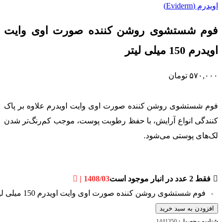
اویدرم (Eviderm)
فوم شستشوی روشن کننده صورت اوی وایت
اویدرم 150 میلی لیتر
۵۷۰,۰۰۰
تومان
فوم شستشوی روشن کننده صورت اوی وایت اویدرم علاوه بر پاک
کنندگی انواع آرایش، با حفظ رطوبت پوست، موجب کم‌رنگ‌تر شدن
لک‌های پوستی می‌شود.
فقط 2 عدد در انبار موجود است
| 1408/03
فوم شستشوی روشن کننده صورت اوی وایت اویدرم 150 میلی لیتر عدد
افزودن به سبد خرید
شناسه محصول:
1441350