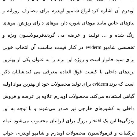
اویدرم آن اشاره کرد.انواع شامپو اویدرم برای مصارف روزانه و
نیازهای خاص مانند موهای شوره دار، موهای دارای ریزش، موهای
رنگ شده و … تولیید و عرضه می‌ گردندفرمولاسیون ویژه و
تخصصی شامپو eviderm در کنار قیمت مناسب آن انتخاب خوبی
برای سبد خانوار است و روژه این برند را به عنوان یکی از بهترین
برندهای داخلی با کیفیت فوق العاده معرفی می کند.شایان ذکر
است که برند eviderm برای تولید محصولات خود از بهترین مواد اولیه
گیاهی استفاده می‌کند. محصولات اویدرم علاوه بر عرضه و فروش
داخلی به کشورهای خارجی نیز صادر می‌شوند و با توجه به این
ویژگی‌ها این یک افتخار بزرگ برای ایرانیان محسوب می‌شود. تمام
ترکیبات و فرمولاسیون محصولات اویدرم و شامپو اویدرم، جواب