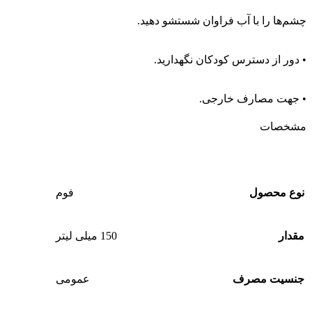
چشم‌ها را با آب فراوان شستشو دهید.
• دور از دسترس کودکان نگهدارید.
• جهت مصارف خارجی.
مشخصات
نوع محصول
فوم
مقدار
150 میلی لیتر
جنسیت مصرف
عمومی