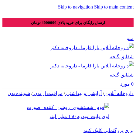
Skip to navigation
Skip to main content
ارسال رایگان برای خرید بالای 4000000 تومان
منو
0
مورد
داروخانه آنلاین
/
آرایشی و بهداشتی
/
مراقبت از بدن
/
شوینده بدن
برای بزرگنمایی کلیک کنید