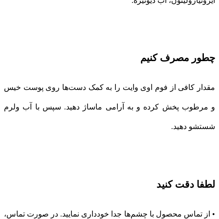
ایزوتیازولینون، آب دیونیزه.
چطور مصرف کنیم
مقدار کافی از فوم اوی وایت را به کمک دست‌ها روی پوست خیس
و مرطوب پخش کرده و به آرامی ماساژ دهید. سپس با آب ولرم
شستشو دهید.
لطفا دقت کنید
• از تماس محصول با چشم‌ها جدا خودداری نمایید. در صورت تماس،