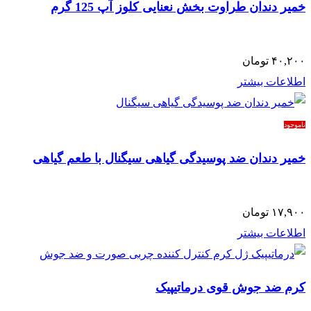
خمیر دندان طراوت بخش نعنایی کلوز آپ 125 گرم
۴۰,۲۰۰
تومان
اطلاعات بیشتر
ناموجود
خمیر دندان ضد پوسیدگی گیاهی سیگنال با طعم گیاهی
۱۷,۹۰۰
تومان
اطلاعات بیشتر
کرم ضد جوش قوی درماتیپیک