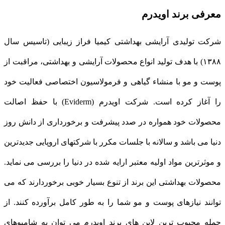
معرفی برند اویدرم
شرکت تولیدی آرایشی بهداشتی کیمیا فراز زیبایی (تاسیس سال
۱۳۸۸) با هدف تولید انواع محصولات آرایشی و بهداشتی، مراقبت از
پوست و مو با منشاء گیاهی و فرمولاسیون اختصاصی فعالیت خود
را آغاز کرده است. شرکت اویدرم (Eviderm) با حفظ اصالت
محصولات خود همواره در صدد پیشرفت و برخورداری از دانش روز
دنیا می باشد و سالانه با جلسات مکرر با شرکت‎های اروپایی جدیدترین
و موثرترین مواد اولیه معتبر ارایه شده در دنیا را بررسی می نماید.
محصولات بهداشتی این برند از تنوع بسیار خوبی برخوردارند که می
توانند نیازهای پوست و مو شما را به طور کامل برآورده کنند. از
جمله محبوب‌ ترین لاین های برند اویدرم می توان به شامپوهای