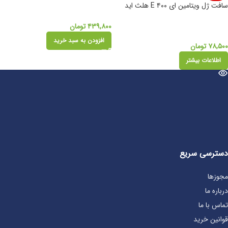
سافت ژل ویتامین ای ۴۰۰ E هلث اید
۴۳۹,۸۰۰
تومان
افزودن به سبد خرید
۷۸,۵۰۰
تومان
اطلاعات بیشتر
دسترسی سریع
مجوزها
درباره ما
تماس با ما
قوانین خرید