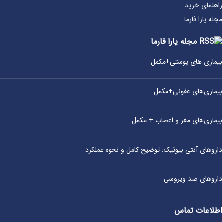
راهنمای خرید
مجله یارا فارما
مجله یارا فارما
بیماری‌ های پوستی+مکمل
بیماری‌های عفونی+مکمل
بیماری‌های مغز و اعصاب + مکمل
داروهای آنتی‌ بیوتیک: توضیح کامل و نحوه عملکرد
داروهای ضد ویروسی
اطلاعات تماس