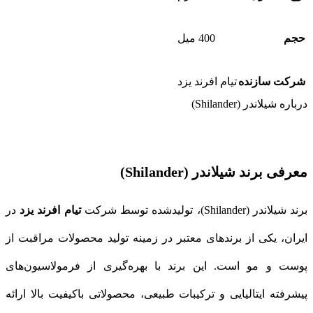
حجم
400 میل
شرکت سازنده
تیام افرند یزد
درباره شیلاندر (Shilander)
معرفی برند شیلاندر (Shilander)
برند شیلاندر (Shilander)، تولیدشده توسط شرکت
تیام افرند یزد
در
ایران، یکی از برندهای معتبر در زمینه تولید محصولات مراقبت از
پوست و مو است. این برند با بهره‌گیری از فرمولاسیون‌های
پیشرفته ایتالیایی و ترکیبات طبیعی، محصولاتی باکیفیت بالا ارائه