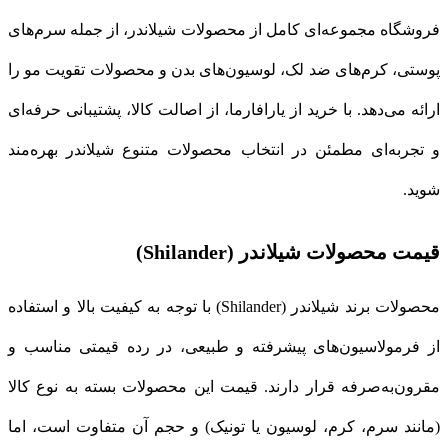
فروشگاه مجموعه‌ای کامل از محصولات شیلاندر، از جمله سرم‌های
پوستی، کرم‌های ضد لک، لوسیون‌های بدن و محصولات تقویت مو را
ارائه می‌دهد. با خرید از یارافارما، از اصالت کالا، پشتیبانی حرفه‌ای
و تجربه‌ای مطمئن در انتخاب محصولات متنوع شیلاندر بهره‌مند
شوید.
قیمت محصولات شیلاندر (Shilander)
محصولات برند شیلاندر (Shilander) با توجه به کیفیت بالا و استفاده
از فرمولاسیون‌های پیشرفته و طبیعی، در رده قیمتی مناسب و
مقرون‌به‌صرفه قرار دارند. قیمت این محصولات بسته به نوع کالا
(مانند سرم، کرم، لوسیون یا تونیک) و حجم آن متفاوت است، اما