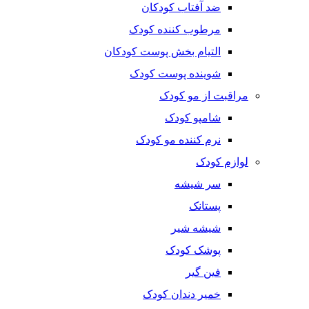
ضد آفتاب کودکان
مرطوب کننده کودک
التیام بخش پوست کودکان
شوینده پوست کودک
مراقبت از مو کودک
شامپو کودک
نرم کننده مو کودک
لوازم کودک
سر شیشه
پستانک
شیشه شیر
پوشک کودک
فین گیر
خمیر دندان کودک