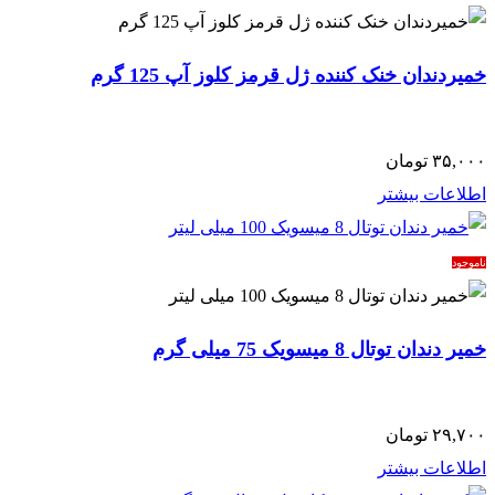
خمیردندان خنک کننده ژل قرمز کلوز آپ 125 گرم
۳۵,۰۰۰
تومان
اطلاعات بیشتر
ناموجود
خمیر دندان توتال 8 میسویک 75 میلی گرم
۲۹,۷۰۰
تومان
اطلاعات بیشتر