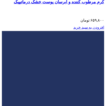
کرم مرطوب کننده و آبرسان پوست خشک درماتیپیک
۶۵۹,۸۰۰
تومان
افزودن به سبد خرید