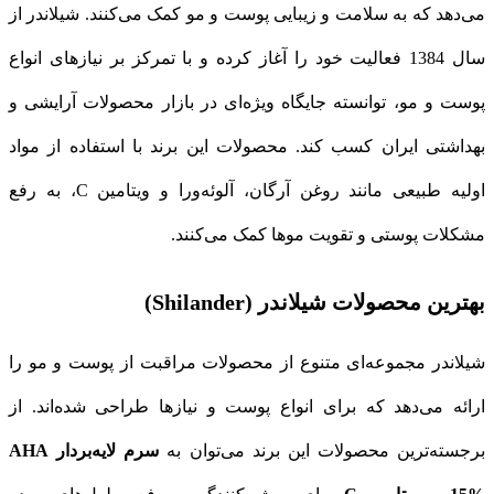
می‌دهد که به سلامت و زیبایی پوست و مو کمک می‌کنند. شیلاندر از
سال 1384 فعالیت خود را آغاز کرده و با تمرکز بر نیازهای انواع
پوست و مو، توانسته جایگاه ویژه‌ای در بازار محصولات آرایشی و
بهداشتی ایران کسب کند. محصولات این برند با استفاده از مواد
اولیه طبیعی مانند روغن آرگان، آلوئه‌ورا و ویتامین C، به رفع
مشکلات پوستی و تقویت موها کمک می‌کنند.
بهترین محصولات شیلاندر (Shilander)
شیلاندر مجموعه‌ای متنوع از محصولات مراقبت از پوست و مو را
ارائه می‌دهد که برای انواع پوست و نیازها طراحی شده‌اند. از
برجسته‌ترین محصولات این برند می‌توان به
سرم لایه‌بردار AHA