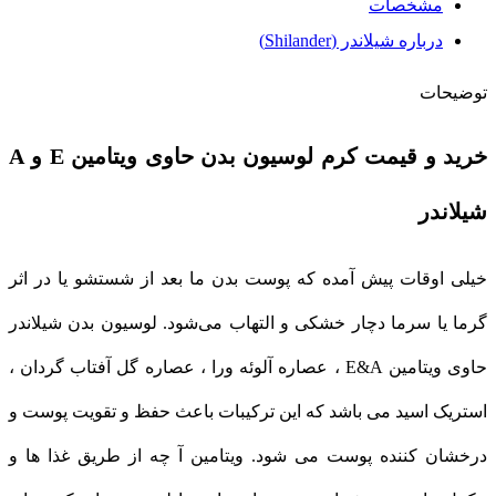
مشخصات
درباره شیلاندر (Shilander)
توضیحات
خرید و قیمت کرم لوسیون بدن حاوی ویتامین E و A
شیلاندر
خیلی اوقات پیش آمده که پوست بدن ما بعد از شستشو یا در اثر
گرما یا سرما دچار خشکی و التهاب می‌شود. لوسیون بدن شیلاندر
حاوی ویتامین E&A ، عصاره آلوئه ورا ، عصاره گل آفتاب گردان ،
استریک اسید می باشد که این ترکیبات باعث حفظ و تقویت پوست و
درخشان کننده پوست می شود. ویتامین آ چه از طریق غذا ها و