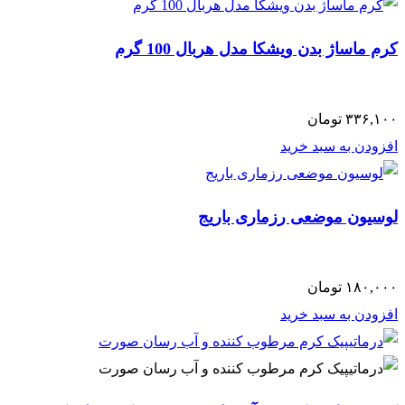
کرم ماساژ بدن ویشکا مدل هربال 100 گرم
۳۳۶,۱۰۰
تومان
افزودن به سبد خرید
لوسیون موضعی رزماری باریج
۱۸۰,۰۰۰
تومان
افزودن به سبد خرید