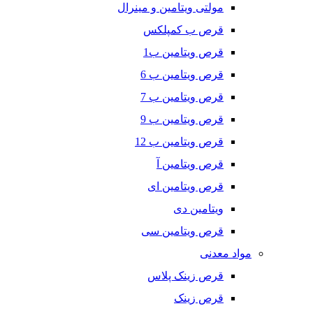
مولتی ویتامین و مینرال
قرص ب کمپلکس
قرص ویتامین ب1
قرص ویتامین ب 6
قرص ویتامین ب 7
قرص ویتامین ب 9
قرص ویتامین ب 12
قرص ویتامین آ
قرص ویتامین ای
ویتامین دی
قرص ویتامین سی
مواد معدنی
قرص زینک پلاس
قرص زینک