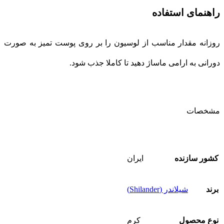
راهنمای استفاده
روزانه مقدار مناسب از لوسیون را بر روی پوست تمیز به صورت
دورانی به ارامی ماساژ دهید تا کاملا جذب شود.
مشخصات
کشور سازنده
ایران
برند
شیلاندر (Shilander)
نوع محصول
کرم