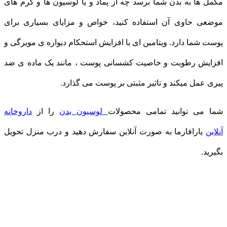
مکمل ها به بدن شما برسد چه از پماد و یا لوسیون ها و کرم های
موضعی حاوی آن استفاده کنید، خواص و مزایای بسیاری برای
پوست شما دارد. ویتامین ای با افزایش استحکام دیواره ی مویرگی و
افزایش رطوبت و خاصیت کشسانی پوست ، مانند یک ماده ی ضد
پیری عمل میکند و تاثیر مثبتی بر پوست می گذارد.
شما می توانید تمامی محصولات
لوسیون بدن
را از
داروخانه
آنلاین
یارافارما به صورت آنلاین سفارش دهید و درب منزل تحویل
بگیرید.