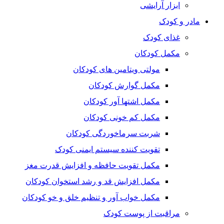
ابزار آرایشی
مادر و کودک
غذای کودک
مکمل کودکان
مولتی ویتامین های کودکان
مکمل گوارش کودکان
مکمل اشتها آور کودکان
مکمل کم خونی کودکان
شربت سرماخوردگی کودکان
تقویت کننده سیستم ایمنی کودک
مکمل تقویت حافظه و افزایش قدرت مغز
مکمل افزایش قد و رشد استخوان کودکان
مکمل خواب آور و تنظیم خلق و خو کودکان
مراقبت از پوست کودک