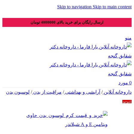
Skip to navigation
Skip to main content
ارسال رایگان برای خرید بالای 4000000 تومان
منو
0
مورد
داروخانه آنلاین
/
آرایشی و بهداشتی
/
مراقبت از بدن
/
لوسیون بدن
ناموجود