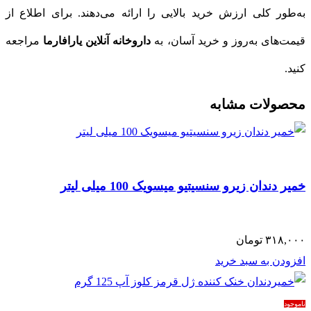
به‌طور کلی ارزش خرید بالایی را ارائه می‌دهند. برای اطلاع از
قیمت‌های به‌روز و خرید آسان، به
داروخانه آنلاین یارافارما
مراجعه
کنید.
محصولات مشابه
خمیر دندان زیرو سنسیتیو میسویک 100 میلی لیتر
۳۱۸,۰۰۰
تومان
افزودن به سبد خرید
ناموجود