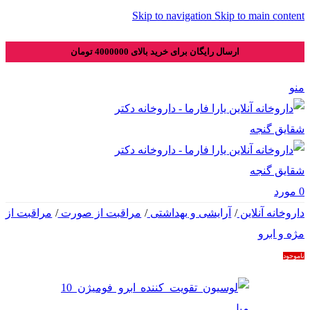
Skip to navigation
Skip to main content
ارسال رایگان برای خرید بالای 4000000 تومان
منو
0
مورد
داروخانه آنلاین
/
آرایشی و بهداشتی
/
مراقبت از صورت
/
مراقبت از
مژه و ابرو
ناموجود