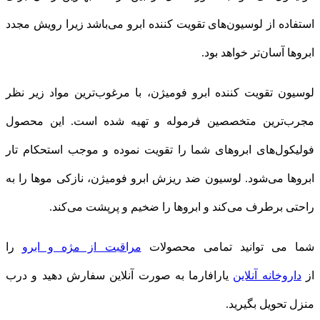
استفاده از لوسیون‌های تقویت کننده ابرو می‌باشد زیرا رویش مجدد
ابروها آسان‌تر خواهد بود.
لوسیون تقویت کننده ابرو فومیژن، با مرغوب‌ترین مواد زیر نظر
مجرب‌ترین متخصصین فرموله و تهیه شده است. این محصول
فولیکول‌های ابروهای شما را تقویت نموده و موجب استحکام تار
ابروها می‌شود. لوسیون ضد ریزش ابرو فومیژن، نازکی موها را به
راحتی برطرف می‌کند و ابروها را ضخیم و پرپشت می‌کند.
شما می توانید تمامی محصولات
مراقبت از مژه و ابرو
را
از
داروخانه آنلاین
یارافارما به صورت آنلاین سفارش دهید و درب
منزل تحویل بگیرید.