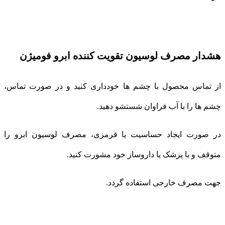
هشدار مصرف لوسیون تقویت کننده ابرو فومیژن
از تماس محصول با چشم ها خودداری کنید و در صورت تماس،
چشم ها را با آب فراوان شستشو دهید.
در صورت ایجاد حساسیت یا قرمزی، مصرف لوسیون ابرو را
متوقف و با پزشک یا داروساز خود مشورت کنید.
جهت مصرف خارجی استفاده گردد.