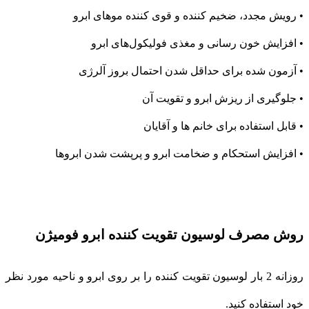
• رویش مجدد، ضخیم کننده و قوی کننده موهای ابرو
• افزایش خون رسانی و مغذی فولیکول‌های ابرو
• آزمون شده برای حداقل شدن احتمال بروز آلرژی
• جلوگیری از ریزش ابرو و تقویت آن
• قابل استفاده برای خانم ها و آقایان
• افزایش استحکام و ضخامت ابرو و پرپشت شدن ابروها
روش مصرف لوسیون تقویت کننده ابرو فومیژن
روزانه 2 بار لوسیون تقویت کننده را بر روی ابرو و ناحیه مورد نظر
خود استفاده کنید.