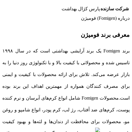
شرکت سازنده
پارس کژال بهداشت
درباره (Fomigen) فومیژن
معرفی برند فومیژن
برند Fomigen یک برند آرایشی بهداشتی است که در سال ۱۹۹۸
تاسیس شده و محصولاتی با کیفیت بالا و با تکنولوژی روز دنیا را به
بازار عرضه می‌کند. تلاش برای ارائه محصولات با کیفیت و ایمنی
برای مصرف کنندگان همواره از مهمترین اهداف این برند بوده
است.محصولات Fomigen شامل انواع کرم‌های آبرسان و نرم کننده
پوست، کرم‌های ضد آفتاب، رژ لب، کرم پودر، انواع شامپو و روغن
مو، محصولات برای محافظت از دندان‌ها و لثه‌ها و بهبود کیفیت