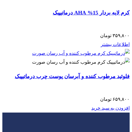
کرم لایه بردار 15% AHA درماتیپیک
۳۵۹,۸۰۰
تومان
اطلاعات بیشتر
فلوئید مرطوب کننده و آبرسان پوست چرب درماتیپیک
۶۵۹,۸۰۰
تومان
افزودن به سبد خرید