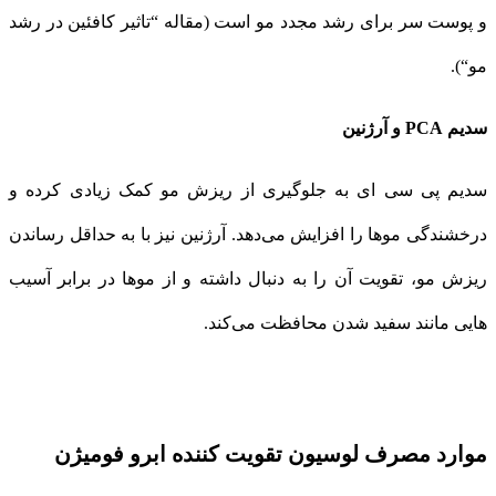
و پوست سر برای رشد مجدد مو است (مقاله “تاثیر کافئین در رشد
مو“).
سدیم PCA و آرژنین
سدیم پی سی ای به جلوگیری از ریزش مو کمک زیادی کرده و
درخشندگی موها را افزایش می‌دهد. آرژنین نیز با به حداقل رساندن
ریزش مو، تقویت آن را به دنبال داشته و از موها در برابر آسیب
هایی مانند سفید شدن محافظت می‌کند.
موارد مصرف لوسیون تقویت کننده ابرو فومیژن