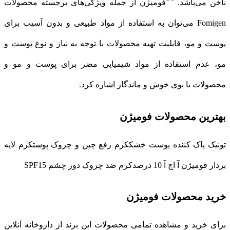
ناخن می‌باشد.
از جمله ویژگی‌های برجسته محصولات
Fomigen می‌توان به استفاده از مواد طبیعی و بدون آسیب برای
پوست و مو، قابلیت تهیه محصولات با توجه به نیاز و نوع پوست و
مو، عدم استفاده از مواد شیمیایی مضر برای پوست و مو و
محصولات با بوی خوش و ماندگار اشاره کرد.
بهترین محصولات فومیژن
تونیک پاک کننده پوست خشککرم رفع چین و چروک پوستکرم لایه
بردار فومیژن آ اچ آ 10 درصدکرم ضد چروک دور چشم SPF15
خرید محصولات فومیژن
برای خرید و مشاهده تمامی محصولات این برند از داروخانه آنلاین