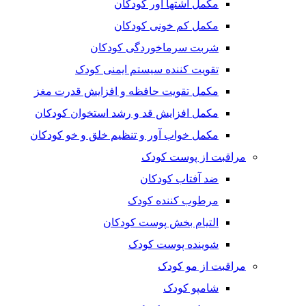
مکمل اشتها آور کودکان
مکمل کم خونی کودکان
شربت سرماخوردگی کودکان
تقویت کننده سیستم ایمنی کودک
مکمل تقویت حافظه و افزایش قدرت مغز
مکمل افزایش قد و رشد استخوان کودکان
مکمل خواب آور و تنظیم خلق و خو کودکان
مراقبت از پوست کودک
ضد آفتاب کودکان
مرطوب کننده کودک
التیام بخش پوست کودکان
شوینده پوست کودک
مراقبت از مو کودک
شامپو کودک