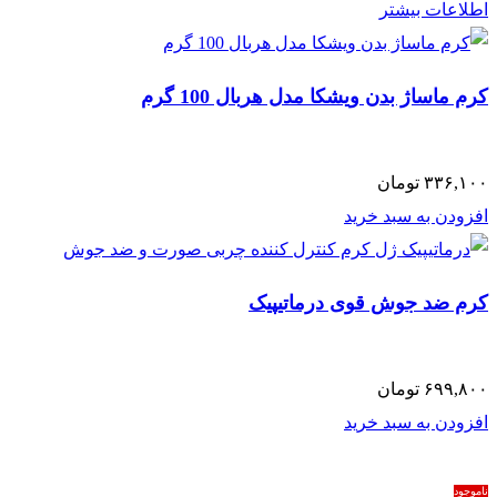
اطلاعات بیشتر
کرم ماساژ بدن ویشکا مدل هربال 100 گرم
۳۳۶,۱۰۰
تومان
افزودن به سبد خرید
کرم ضد جوش قوی درماتیپیک
۶۹۹,۸۰۰
تومان
افزودن به سبد خرید
ناموجود