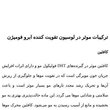
ترکیبات موثر در لوسیون تقویت کننده ابرو فومیژن
کافئین
کافئین موثر در گیرنده‌های DHT فولیکول مو و دارای اثرات افزایش
جریان خون مویرگی است که در تقویت موها و جلوگیری از ریزش
آن‌ها و تحریک رشد مجدد تارهای مو بسیار موثر است و باعث
سلامتی و شادابی موها می گردد. این ماده حالت‌پذیری بهتری به مو
بخشیده و مانع از آسیب رسیدن به مو می‌شود. کافئین محرک موها