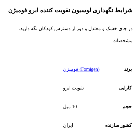
شرایط نگهداری لوسیون تقویت کننده ابرو فومیژن
در جای خشک و معتدل و دور از دسترس کودکان نگه دارید.
مشخصات
برند
(Fomigen) فومیژن
کارایی
تقویت ابرو
حجم
10 میل
کشور سازنده
ایران