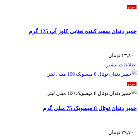
ناموجود
خمیر دندان سفید کننده نعنایی کلوز آپ 125 گرم
۴۳,۸۰۰
تومان
اطلاعات بیشتر
ناموجود
خمیر دندان توتال 8 میسویک 75 میلی گرم
۲۹,۷۰۰
تومان