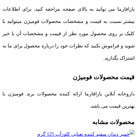
یارافارما می توانید به بالای صفحه مراجعه کنید. برای اطلاعات
بیشتر نسبت به قیمت و مشخصات محصولات فومیژن میتوانید با
کلیک بر روی محصول مورد نظر از قیمت و مشخصات آن با خبر
شوید و فراموش نکنید که نظرات خود را درباره محصول برای ما به
اشتراک بگذارید.
قیمت محصولات فومیژن
داروخانه آنلاین یارافارما ارائه کننده محصولات برند فومیژن با
بهترین قیمت می باشد.
محصولات مشابه