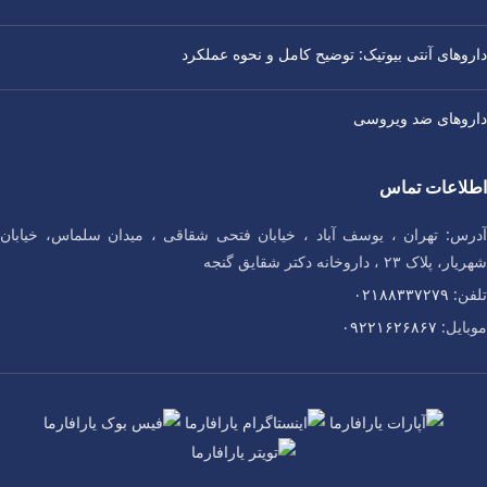
داروهای آنتی‌ بیوتیک: توضیح کامل و نحوه عملکرد
داروهای ضد ویروسی
اطلاعات تماس
آدرس: تهران ، یوسف آباد ، خیابان فتحی شقاقی ، میدان سلماس، خیابان
شهریار، پلاک ۲۳ ، داروخانه دکتر شقایق گنجه
تلفن:
۰۲۱۸۸۳۳۷۲۷۹
موبایل:
۰۹۲۲۱۶۲۶۸۶۷