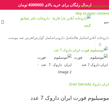
ارسال رایگان برای خرید بالای 4000000 تومان
Skip to navigation
Skip to main content
منو
داروخانه آنلاین
/
مکمل ها
/
مکمل دارویی
/
مکمل گوارش
/
قرص ضد یبوست
برای بزرگنمایی کلیک کنید
ایران داروک (Iran Darouk)
موسیلیوم فورت ایران داروک 7 عدد