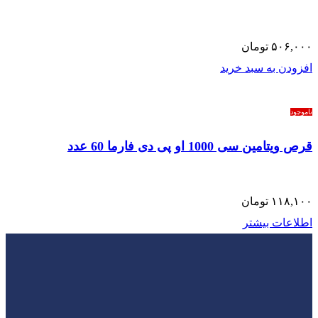
۵۰۶,۰۰۰
تومان
افزودن به سبد خرید
ناموجود
قرص ویتامین سی 1000 او پی دی فارما 60 عدد
۱۱۸,۱۰۰
تومان
اطلاعات بیشتر