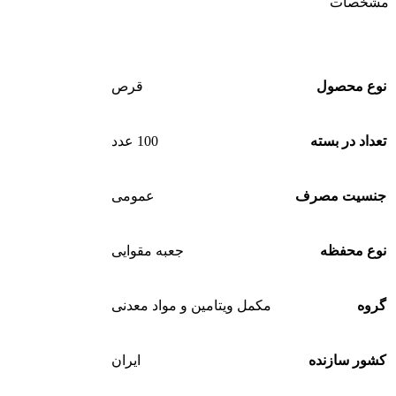
مشخصات
نوع محصول
قرص
تعداد در بسته
100 عدد
جنسیت مصرف
عمومی
نوع محفظه
جعبه مقوایی
گروه
مکمل ویتامین و مواد معدنی
کشور سازنده
ایران