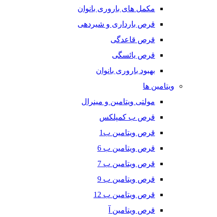
مکمل های باروری بانوان
قرص بارداری و شیردهی
قرص قاعدگی
قرص یائسگی
بهبود باروری بانوان
ویتامین ها
مولتی ویتامین و مینرال
قرص ب کمپلکس
قرص ویتامین ب1
قرص ویتامین ب 6
قرص ویتامین ب 7
قرص ویتامین ب 9
قرص ویتامین ب 12
قرص ویتامین آ