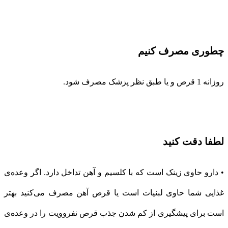
چطوری مصرف کنیم
روزانه 1 قرص و یا طبق نظر پزشک مصرف شود.
لطفا دقت کنید
• دارو حاوی زینک است که با کلسیم و آهن تداخل دارد. اگر وعده‌ی
غذایی شما حاوی لبنیات است یا قرص آهن مصرف می‌کنید بهتر
است برای پیشگیری از کم شدن جذب قرص نفروویت را در وعده‌ی