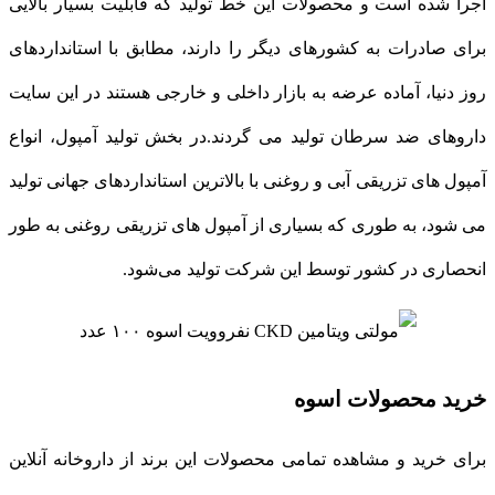
اجرا شده است و محصولات این خط تولید كه قابلیت بسیار بالایی
برای صادرات به كشورهای دیگر را دارند، مطابق با استانداردهای
روز دنیا، آماده عرضه به بازار داخلی و خارجی هستند در این سایت
داروهای ضد سرطان تولید می گردند.در بخش تولید آمپول، انواع
آمپول های تزریقی آبی و روغنی با بالاترین استانداردهای جهانی تولید
می شود، به طوری كه بسیاری از آمپول های تزریقی روغنی به طور
انحصاری در كشور توسط این شركت تولید می‌شود.
خرید محصولات اسوه
برای خرید و مشاهده تمامی محصولات این برند از داروخانه آنلاین