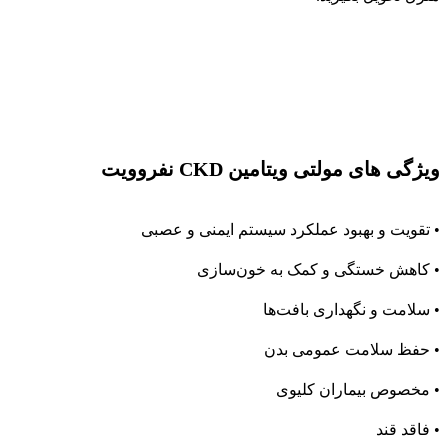
ویژگی های مولتی ویتامین CKD نفروویت
• تقویت و بهبود عملکرد سیستم ایمنی و عصبی
• کاهش خستگی و کمک به خون‌سازی
• سلامت و نگهداری بافت‌ها
• حفظ سلامت عمومی بدن
• مخصوص بیماران کلیوی
• فاقد قند