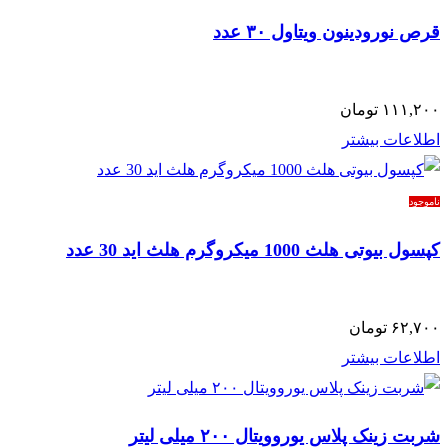
قرص نورودینون ویتاول ۳۰ عدد
۱۱۱,۲۰۰
تومان
اطلاعات بیشتر
ناموجود
کپسول بیوتی هلث 1000 میکروگرم هلث اید 30 عدد
۶۲,۷۰۰
تومان
اطلاعات بیشتر
شربت زینک پلاس یوروویتال ۲۰۰ میلی لیتر