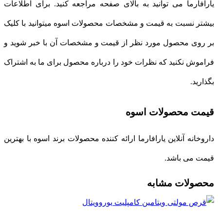
یارافارما می توانید به بالای صفحه مراجعه کنید. برای اطلاعات
بیشتر نسبت به قیمت و مشخصات محصولات اسوه میتوانید با کلیک
بر روی محصول مورد نظر از قیمت و مشخصات آن با خبر شوید و
فراموش نکنید که نظرات خود را درباره محصول برای ما به اشتراک
بگذارید.
قیمت محصولات اسوه
داروخانه آنلاین یارافارما ارائه کننده محصولات برند اسوه با بهترین
قیمت می باشد.
محصولات مشابه