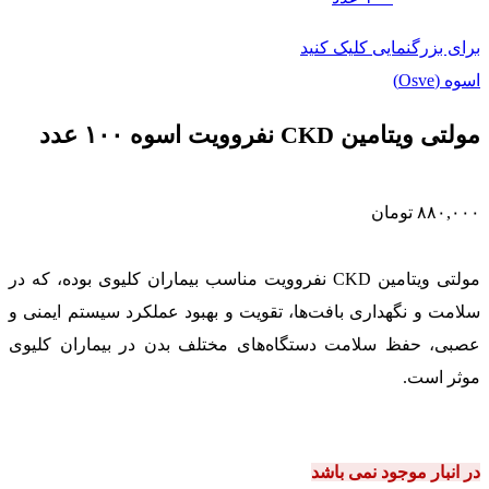
برای بزرگنمایی کلیک کنید
اسوه (Osve)
مولتی ویتامین CKD نفروویت اسوه ۱۰۰ عدد
۸۸۰,۰۰۰
تومان
مولتی ویتامین CKD نفروویت مناسب بیماران کلیوی بوده، که در
سلامت و نگهداری بافت‌ها، تقویت و بهبود عملکرد سیستم ایمنی و
عصبی، حفظ سلامت دستگاه‌های مختلف بدن در بیماران کلیوی
موثر است.
در انبار موجود نمی باشد