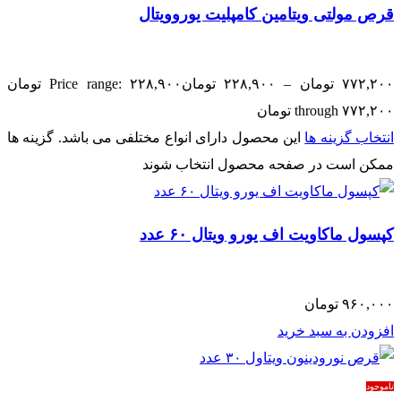
قرص مولتی ویتامین کامپلیت یوروویتال
۷۷۲,۲۰۰
تومان
–
۲۲۸,۹۰۰
تومان
Price range: ۲۲۸,۹۰۰ تومان
through ۷۷۲,۲۰۰ تومان
انتخاب گزینه ها
این محصول دارای انواع مختلفی می باشد. گزینه ها
ممکن است در صفحه محصول انتخاب شوند
کپسول ماکاویت اف یورو ویتال ۶۰ عدد
۹۶۰,۰۰۰
تومان
افزودن به سبد خرید
ناموجود