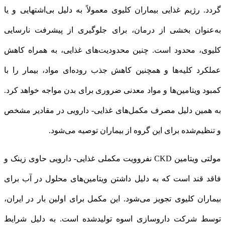
گردد. رژیم غذایی بیماران کلیوی معمولاً به دلیل بی‌اشتهایی و یا
به‌عنوان بخشی از درمان، برای جلوگیری از پیشرفت نارسایی
کلیوی، محدود است. چنین محدودیت‌های غذایی، به همراه کاهش
عملکرد کلیه‌ها و همچنین کاهش جذب روده‌ای مواد، بیمار را با
کمبود ویتامین‌ها و مواد معدنی ضروری برای بدن مواجه خواهد کرد.
به همین دلیل مصرف مکمل‌های غذایی- دارویی در مقادیر مشخص
و تنظیم‌شده برای این گروه از بیماران توصیه می‌شود.
مولتی ویتامین CKD نفروویت مکملی غذایی- دارویی حاوی زینک و
فاقد قند است که به دلیل داشتن ویتامین‌های محلول در آب برای
بیماران کلیوی تجویز می‌شود. این مکمل برای اولین بار در ایران،
توسط شرکت داروسازی اسوه تولیدشده است. به دلیل شرایط