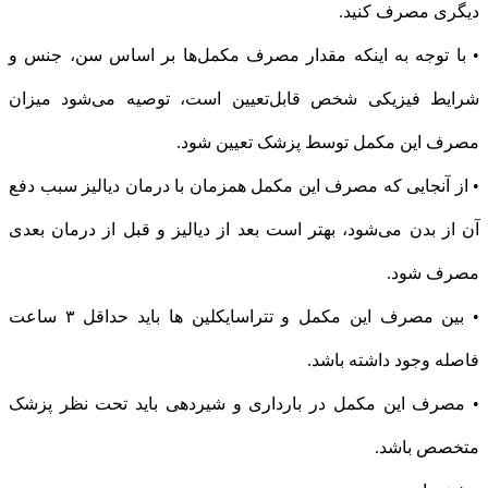
دیگری مصرف کنید.
• با توجه به اینکه مقدار مصرف مکمل‌ها بر اساس سن، جنس و
شرایط فیزیکی شخص قابل‌تعیین است، توصیه می‌شود میزان
مصرف این مکمل توسط پزشک تعیین شود.
• از آنجایی که مصرف این مکمل همزمان با درمان دیالیز سبب دفع
آن از بدن می‌شود، بهتر است بعد از دیالیز و قبل از درمان بعدی
مصرف شود.
• بین مصرف این مکمل و تتراسایکلین ها باید حداقل ۳ ساعت
فاصله وجود داشته باشد.
• مصرف این مکمل در بارداری و شیردهی باید تحت نظر پزشک
متخصص باشد.