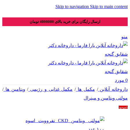
Skip to navigation
Skip to main content
ارسال رایگان برای خرید بالای 4000000 تومان
منو
0
مورد
داروخانه آنلاین
/
مکمل ها
/
مکمل غذایی و رژیمی
/
ویتامین ها
/
مولتی ویتامین و مینرال
ناموجود