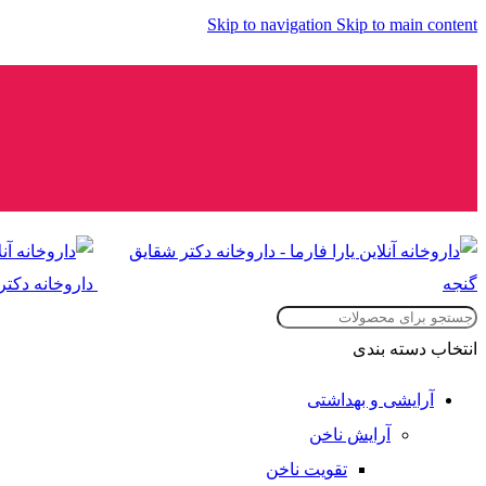
Skip to navigation
Skip to main content
انتخاب دسته بندی
آرایشی و بهداشتی
آرایش ناخن
تقویت ناخن