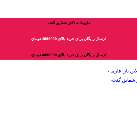
داروخانه دکتر شقایق گنجه
ارسال رایگان برای خرید بالای 4000000 تومان
ارسال رایگان برای خرید بالای 4000000 تومان