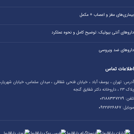
بیماری‌های مغز و اعصاب + مکمل
داروهای آنتی‌ بیوتیک: توضیح کامل و نحوه عملکرد
داروهای ضد ویروسی
اطلاعات تماس
آدرس: تهران ، یوسف آباد ، خیابان فتحی شقاقی ، میدان سلماس، خیابان شهریار،
پلاک ۲۳ ، داروخانه دکتر شقایق گنجه
تلفن:
۰۲۱۸۸۳۳۷۲۷۹
موبایل:
۰۹۲۲۱۶۲۶۸۶۷