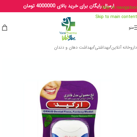
ارسال رایگان برای خرید بالای 4000000 تومان
Skip to navigation
Skip to main content
منو
داروخانه آنلاین
/
بهداشتی
/
بهداشت دهان و دندان