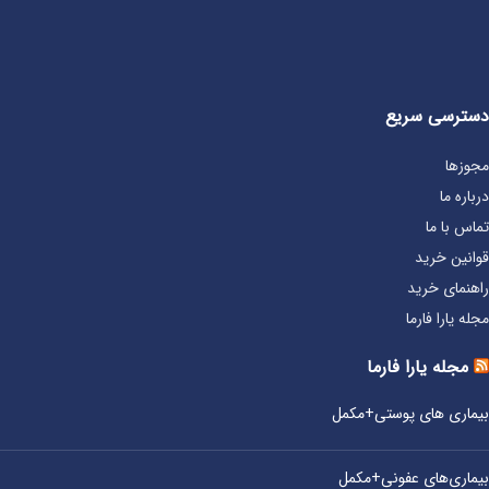
دسترسی سریع
مجوزها
درباره ما
تماس با ما
قوانین خرید
راهنمای خرید
مجله یارا فارما
مجله یارا فارما
بیماری‌ های پوستی+مکمل
بیماری‌های عفونی+مکمل