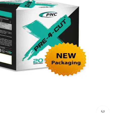
برای بزرگنمایی کلیک کنید