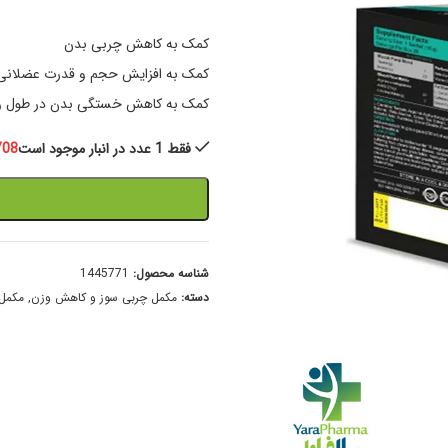
کمک به کاهش چربی بدن
کمک به افزایش حجم و قدرت عضلانی
کمک به کاهش خستگی بدن در طول و
فقط 1 عدد در انبار موجود است
/08
شناسه محصول:
1445771
دسته:
مکمل‌ چربی‌ سوز و کاهش وزن
,
مکمل 