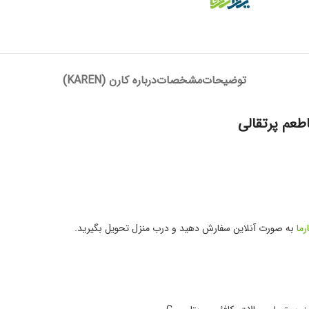
توضیحات
مشخصات
درباره کارن (KAREN)
رما
به صورت آنلاین سفارش دهید و درب منزل تحویل بگیرید.