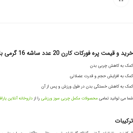
خرید و قیمت پره فورکات کارن 20 عدد ساشه 16 گرمی باطعم پرتقالی
کمک به کاهش چربی بدن
کمک به افزایش حجم و قدرت عضلانی
کمک به کاهش خستگی بدن در طول ورزش و پس از آن
شما می توانید تمامی
محصولات مکمل چربی سوز ورزشی
را از
داروخانه آنلاین یارافا
ترکیبات