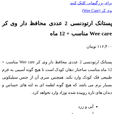
برای بزرگنمایی کلیک کنید
وی کر (Wee Care)
پستانک ارتودنسی 2 عددی محافظ دار وی کر
Wee care مناسب + 12 ماه
۱۱۶,۴۰۰
تومان
پستانک ارتودنسی 2 عددی محافظ دار وی کر Wee care مناسب +
12 ماه مناسب ساختار دهان کودک است تا هیچ گونه آسیبی به فرم
طبیعی فک کودک وارد نکند. همچنین سری آن از جنس سیلیکونی
بسیار نرم می باشد که هیچ گونه لطمه ای به لثه های حساس و
دندان های تازه روییده شده نوزاد وارد نخواهد کرد.
آبی و زرد