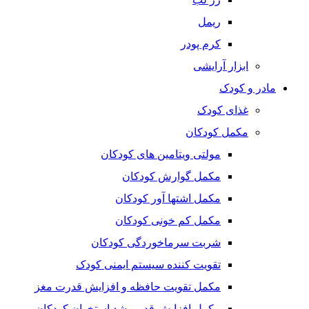
ریمل
کرم پودر
ابزار آرایشی
مادر و کودک
غذای کودک
مکمل کودکان
مولتی ویتامین های کودکان
مکمل گوارش کودکان
مکمل اشتها آور کودکان
مکمل کم خونی کودکان
شربت سرماخوردگی کودکان
تقویت کننده سیستم ایمنی کودک
مکمل تقویت حافظه و افزایش قدرت مغز
مکمل افزایش قد و رشد استخوان کودکان