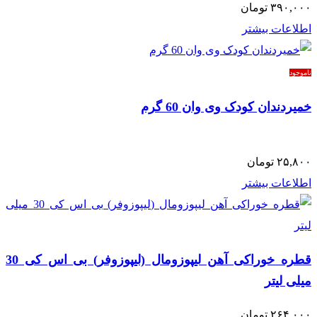
۳۹۰,۰۰۰
تومان
اطلاعات بیشتر
ناموجود
خمیردندان کودک وی وان 60 گرم
۲۵,۸۰۰
تومان
اطلاعات بیشتر
قطره خوراکی آهن لیپوزومال (لیپوزوفر) بی اس کی 30
میلی لیتر
۲۶۴,۰۰۰
تومان