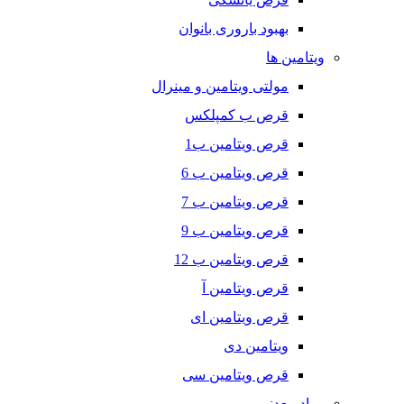
بهبود باروری بانوان
ویتامین ها
مولتی ویتامین و مینرال
قرص ب کمپلکس
قرص ویتامین ب1
قرص ویتامین ب 6
قرص ویتامین ب 7
قرص ویتامین ب 9
قرص ویتامین ب 12
قرص ویتامین آ
قرص ویتامین ای
ویتامین دی
قرص ویتامین سی
مواد معدنی