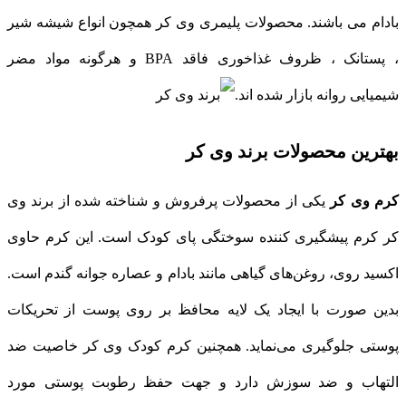
بادام می باشند. محصولات پلیمری وی کر همچون انواع شیشه شیر
، پستانک ، ظروف غذاخوری فاقد BPA و هرگونه مواد مضر
شیمیایی روانه بازار شده اند.
بهترین محصولات برند وی کر
کرم وی کر
یکی از محصولات پرفروش و شناخته شده از برند وی
کر کرم پیشگیری کننده سوختگی پای کودک است. این کرم حاوی
اکسید روی، روغن‌های گیاهی مانند بادام و عصاره جوانه گندم است.
بدین صورت با ایجاد یک لایه محافظ بر روی پوست از تحریکات
پوستی جلوگیری می‌نماید. همچنین کرم کودک وی کر خاصیت ضد
التهاب و ضد سوزش دارد و جهت حفظ رطوبت پوستی مورد