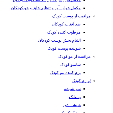
مکمل خواب آور و تنظیم خلق و خو کودکان
مراقبت از پوست کودک
ضد آفتاب کودکان
مرطوب کننده کودک
التیام بخش پوست کودکان
شوینده پوست کودک
مراقبت از مو کودک
شامپو کودک
نرم کننده مو کودک
لوازم کودک
سر شیشه
پستانک
شیشه شیر
پوشک کودک