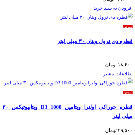
افزودن به سبد خرید
ناموجود
قطره دی ترول ویتان ۳۰ میلی لیتر
۱۸,۶۰۰
تومان
اطلاعات بیشتر
ناموجود
قطره خوراکی اولترا ویتامین D3 1000 ویتابیوتیکس ۳۰
میلی لیتر
۴۹,۵۰۰
تومان