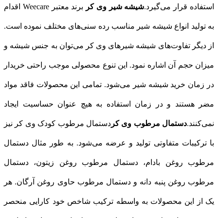
استفاده قرار می‌گیرد.
شیشه شیر وی کر
برند معتبر Weecare اقدام
به تولید انواع شیشه شیر مناسب رده سنی‌های مختلف نموده است.
از دیگر تفاوت‌های شیشه شیرهای وی کر می‌توان به جنس شیشه و
میزان حجم آن اشاره نمود. این تنوع محصولی موجب راحتی خریدار
در زمان خرید شیشه شیر می‌شود. تمامی این محصولات فاقد مواد
مضر هستند و در زمان استفاده به هیچ عنوان حساسیت ایجاد
نمی‌کنند.
دستمال مرطوب وی کر
دستمال مرطوب کودک وی کر نیز
با ترکیبات متفاوتی تولید و عرضه می‌شود. به طور مثال دستمال
مرطوب روغن بادام، دستمال مرطوب روغن زیتون، دستمال
مرطوب روغن پنبه دانه و دستمال مرطوب حاوی روغن آرگان. هر
یک از این محصولات به واسطه ترکیب شاخص خود کارایی منحصر