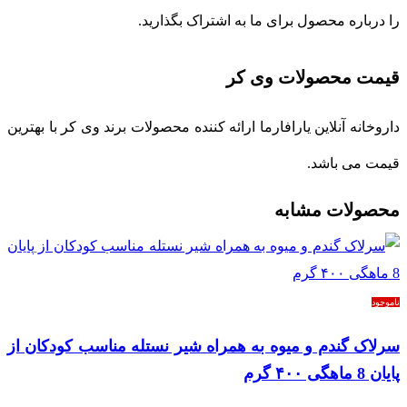
را درباره محصول برای ما به اشتراک بگذارید.
قیمت محصولات وی کر
داروخانه آنلاین یارافارما ارائه کننده محصولات برند وی کر با بهترین
قیمت می باشد.
محصولات مشابه
ناموجود
سرلاک گندم و میوه به همراه شیر نستله مناسب کودکان از
پایان 8 ماهگی ۴۰۰ گرم