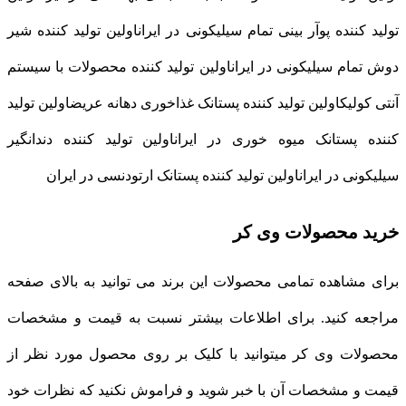
تولید کننده پوآر بینی تمام سیلیکونی در ایراناولین تولید کننده شیر
دوش تمام سیلیکونی در ایراناولین تولید کننده محصولات با سیستم
آنتی کولیکاولین تولید کننده پستانک غذاخوری دهانه عریضاولین تولید
کننده پستانک میوه خوری در ایراناولین تولید کننده دندانگیر
سیلیکونی در ایراناولین تولید کننده پستانک ارتودنسی در ایران
خرید محصولات وی کر
برای مشاهده تمامی محصولات این برند می توانید به بالای صفحه
مراجعه کنید. برای اطلاعات بیشتر نسبت به قیمت و مشخصات
محصولات وی کر میتوانید با کلیک بر روی محصول مورد نظر از
قیمت و مشخصات آن با خبر شوید و فراموش نکنید که نظرات خود