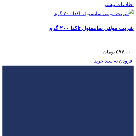
اطلاعات بیشتر
شربت مولتی سانستول تاکدا ۲۰۰ گرم
۵۹۴,۰۰۰
تومان
افزودن به سبد خرید