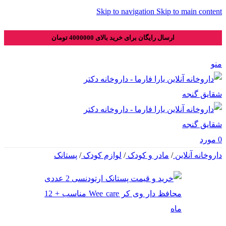
Skip to navigation
Skip to main content
ارسال رایگان برای خرید بالای 4000000 تومان
منو
0
مورد
داروخانه آنلاین
/
مادر و کودک
/
لوازم کودک
/
پستانک