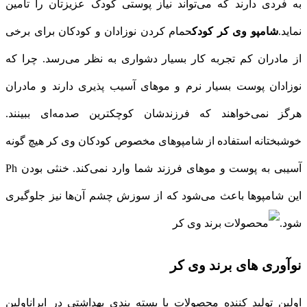
به فردی دارند که می‌تواند نیاز پوستی کودک عزیزتان را تامین
نماید.
شامپو وی کر کودک
حمام کردن نوزادان و کودکان برای برخی
از مادران کم تجربه کار بسیار دشواری به نظر می‌رسد. چرا که
نوزادان پوست بسیار نرم و موهای آسیب پذیری دارند و مادران
هرگز نمی‌خواهند که فرزندشان کوچکترین صدمه‌ای ببینند.
خوشبختانه استفاده از شامپوهای مخصوص کودکان وی کر هیچ گونه
آسیبی به پوست و موهای فرزند شما وارد نمی‌کند. خنثی بودن Ph
این شامپوها باعث می‌شود که از سوزش چشم آن‌ها نیز جلوگیری
شود.
نوآوری های برند وی کر
اولین تولید کننده محصولات با بسته بندی بهداشتی در ایراناولین