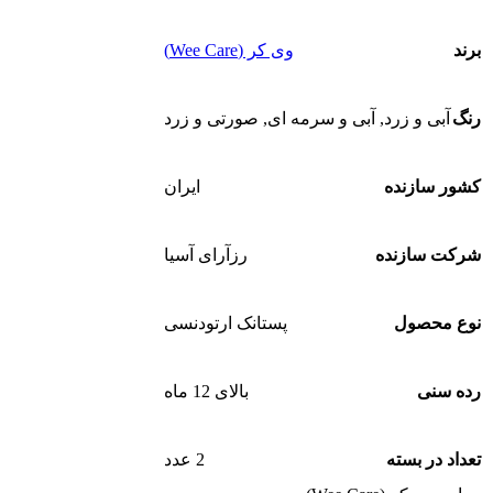
برند
وی کر (Wee Care)
رنگ
آبی و زرد
,
آبی و سرمه ای
,
صورتی و زرد
کشور سازنده
ایران
شرکت سازنده
رزآرای آسیا
نوع محصول
پستانک ارتودنسی
رده سنی
بالای 12 ماه
تعداد در بسته
2 عدد