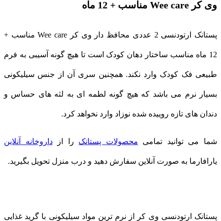
وی کر Wee care مناسب + 12 ماه
پستانک ارتودنسی 2 عددی محافظ دار وی کر Wee care مناسب +
12 ماه مناسب ساختار دهان کودک است تا هیچ گونه آسیبی به فرم
طبیعی فک کودک وارد نکند. همچنین سری آن از جنس سیلیکونی
بسیار نرم می باشد که هیچ گونه لطمه ای به لثه های حساس و
دندان های تازه روییده شده نوزاد وارد نخواهد کرد.
شما می توانید تمامی
محصولات پستانک
را از
داروخانه آنلاین
یارافارما به صورت آنلاین سفارش دهید و درب منزل تحویل بگیرید.
پستانک ارتودنسی وی کر از نرم ترین مواد سیلیکونی با گرید غذایی