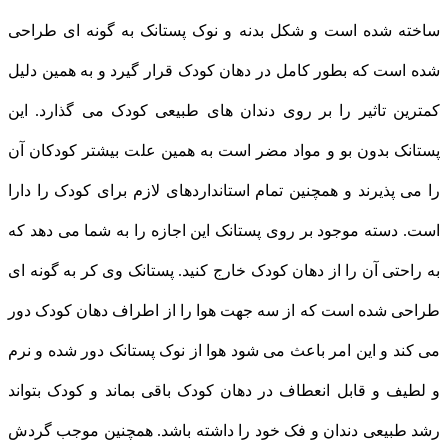
ساخته شده است و شکل بدنه و نوک پستانک به گونه ای طراحی
شده است که بطور کامل در دهان کودک قرار گیرد و به همین دلیل
کمترین تاثیر را بر روی دندان های طبیعی کودک می گذارد. این
پستانک بدون بو و مواد مضر است به همین علت بیشتر کودکان آن
را می پذیرند و همچنین تمام استانداردهای لازم برای کودک را دارا
است. دسته موجود بر روی پستانک این اجازه را به شما می دهد که
به راحتی آن را از دهان کودک خارج کنید. پستانک وی کر به گونه ای
طراحی شده است که از سه جهت هوا را از اطراف دهان کودک دور
می کند و این امر باعث می شود هوا از نوک پستانک دور شده و نرم
و لطیف و قابل انعطاف در دهان کودک باقی بماند و کودک بتواند
رشد طبیعی دندان و فک خود را داشته باشد. همچنین موجب گردش