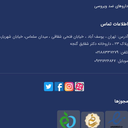
داروهای ضد ویروسی
اطلاعات تماس
آدرس: تهران ، یوسف آباد ، خیابان فتحی شقاقی ، میدان سلماس، خیابان شهریار،
پلاک ۲۳ ، داروخانه دکتر شقایق گنجه
تلفن:
۰۲۱۸۸۳۳۷۲۷۹
موبایل:
۰۹۲۲۱۶۲۶۸۶۷
مجوزها