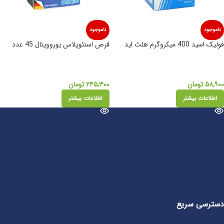
ناموجود
ناموجود
فولیک اسید 400 میکروگرم هلث اید
قرص استئوپلاس یوروویتال 45 عدد
۵۸,۹۰۰
تومان
۲۴۵,۳۰۰
تومان
اطلاعات بیشتر
اطلاعات بیشتر
دسترسی سریع