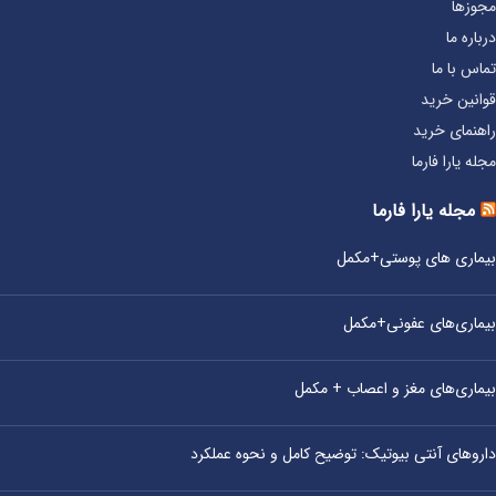
مجوزها
درباره ما
تماس با ما
قوانین خرید
راهنمای خرید
مجله یارا فارما
مجله یارا فارما
بیماری‌ های پوستی+مکمل
بیماری‌های عفونی+مکمل
بیماری‌های مغز و اعصاب + مکمل
داروهای آنتی‌ بیوتیک: توضیح کامل و نحوه عملکرد