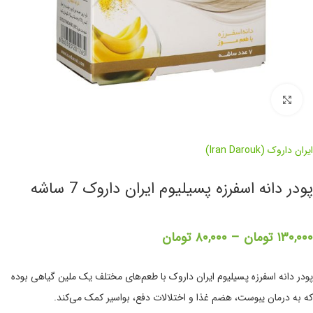
برای بزرگنمایی کلیک کنید
ایران داروک (Iran Darouk)
پودر دانه اسفرزه پسیلیوم ایران داروک 7 ساشه
۱۳۰,۰۰۰
تومان
–
۸۰,۰۰۰
تومان
پودر دانه اسفرزه پسیلیوم ایران داروک با طعم‌های مختلف یک ملین گیاهی بوده
که به درمان یبوست، هضم غذا و اختلالات دفع، بواسیر کمک می‌کند.