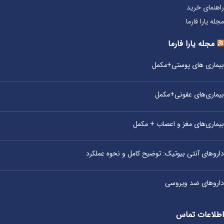
راهنمای خرید
مجله یارا فارما
مجله یارا فارما
بیماری‌ های پوستی+مکمل
بیماری‌های عفونی+مکمل
بیماری‌های مغز و اعصاب + مکمل
داروهای آنتی‌ بیوتیک: توضیح کامل و نحوه عملکرد
داروهای ضد ویروسی
اطلاعات تماس