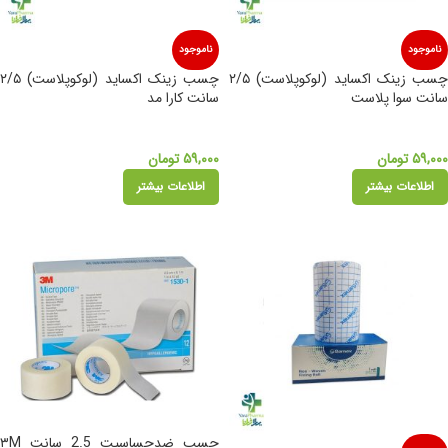
ناموجود
ناموجود
چسب زینک اکساید (لوکوپلاست) ۲/۵
چسب زینک اکساید (لوکوپلاست) ۲/۵
سانت سوا پلاست
سانت کارا مد
۵۹,۰۰۰
تومان
۵۹,۰۰۰
تومان
اطلاعات بیشتر
اطلاعات بیشتر
چسب ضدحساسیت 2.5 سانت ۳M