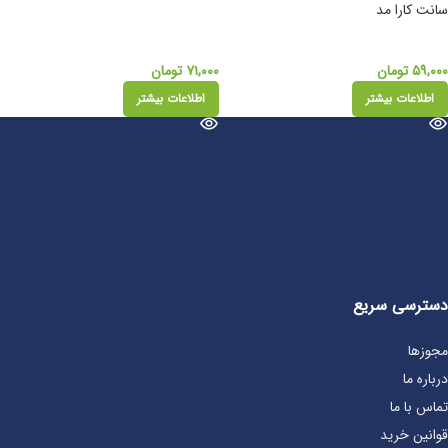
سانت کارا مد
۵۹,۰۰۰
تومان
۷۱,۰۰۰
تومان
اطلاعات بیشتر
اطلاعات بیشتر
دسترسی سریع
مجوزها
درباره ما
تماس با ما
قوانین خرید