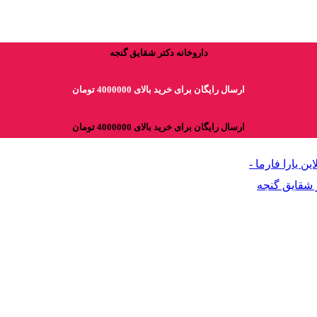
داروخانه دکتر شقایق گنجه
ارسال رایگان برای خرید بالای 4000000 تومان
ارسال رایگان برای خرید بالای 4000000 تومان