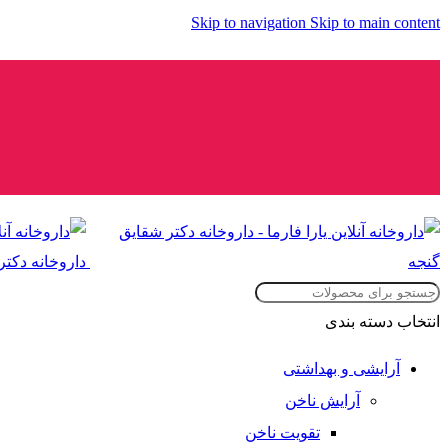
Skip to navigation
Skip to main content
انتخاب دسته بندی
آرایشی و بهداشتی
آرایش ناخن
تقویت ناخن