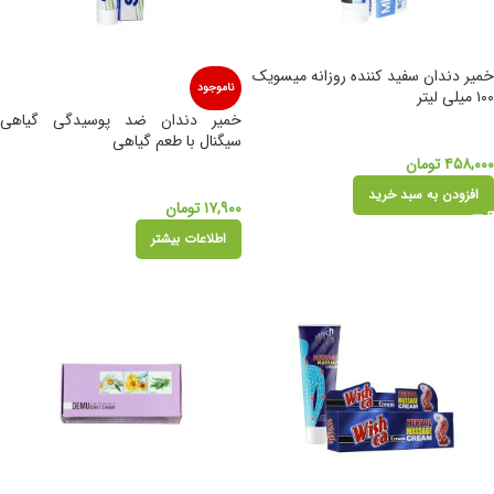
خمیر دندان سفید کننده روزانه میسویک
ناموجود
۱۰۰ میلی لیتر
خمیر دندان ضد پوسیدگی گیاهی
سیگنال با طعم گیاهی
۴۵۸,۰۰۰
تومان
افزودن به سبد خرید
۱۷,۹۰۰
تومان
اطلاعات بیشتر