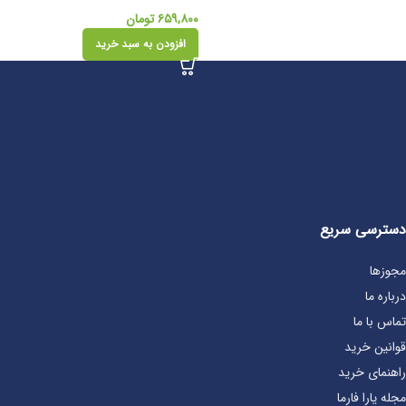
۶۵۹,۸۰۰
تومان
افزودن به سبد خرید
دسترسی سریع
مجوزها
درباره ما
تماس با ما
قوانین خرید
راهنمای خرید
مجله یارا فارما