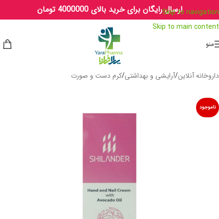
ارسال رایگان برای خرید بالای 4000000 تومان
Skip to navigation
Skip to main content
منو
داروخانه آنلاین
/
آرایشی و بهداشتی
/
کرم دست و صورت
ناموجود