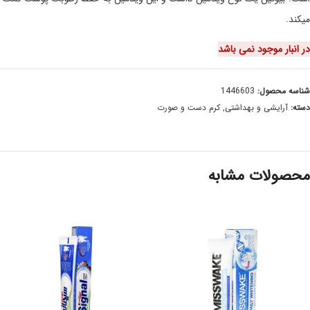
میکند.
در انبار موجود نمی باشد
شناسه محصول:
1446603
دسته:
آرایشی و بهداشتی
,
کرم دست و صورت
محصولات مشابه