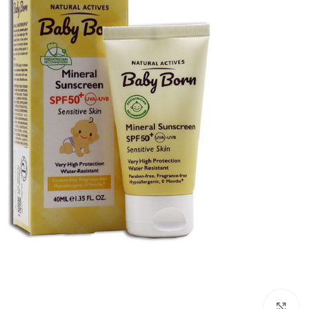
برای بزرگنمایی کلیک کنید