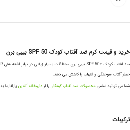
خرید و قیمت کرم ضد آفتاب کودک SPF 50 بیبی برن
خطر آفتاب سوختگی و التهاب را کاهش می دهد.
شما می توانید تمامی
محصولات ضد آفتاب کودکان
را از
داروخانه آنلاین
یارافارما ب
ترکیبات