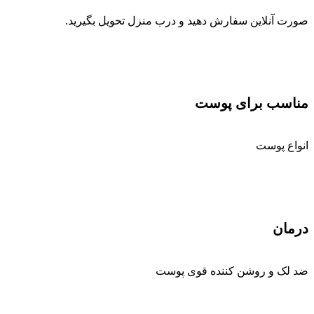
صورت آنلاین سفارش دهید و درب منزل تحویل بگیرید.
مناسب برای پوست
انواع پوست
درمان
ضد لک و روشن کننده قوی پوست