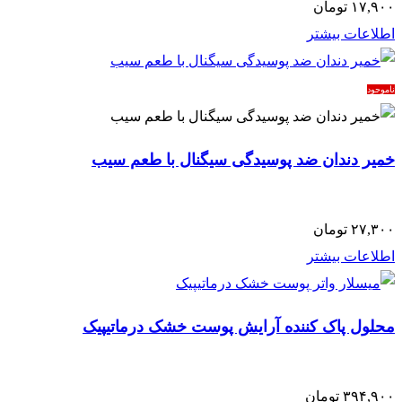
۱۷,۹۰۰
تومان
اطلاعات بیشتر
ناموجود
خمیر دندان ضد‌ پوسیدگی سیگنال با طعم سیب
۲۷,۳۰۰
تومان
اطلاعات بیشتر
محلول پاک کننده آرایش پوست خشک درماتیپیک
۳۹۴,۹۰۰
تومان