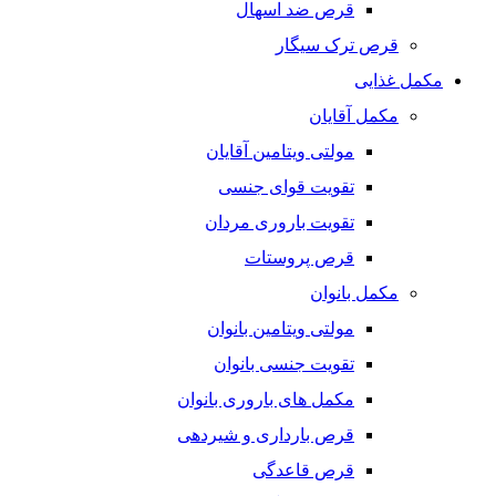
قرص ضد اسهال
قرص ترک سیگار
مکمل غذایی
مکمل آقایان
مولتی ویتامین آقایان
تقویت قوای جنسی
تقویت باروری مردان
قرص پروستات
مکمل بانوان
مولتی ویتامین بانوان
تقویت جنسی بانوان
مکمل های باروری بانوان
قرص بارداری و شیردهی
قرص قاعدگی