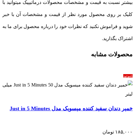
بیشتر نسبت به قیمت و مشخصات محصولات درماتیپیک میتوانید با
کلیک بر روی محصول مورد نظر از قیمت و مشخصات آن با خبر
شوید و فراموش نکنید که نظرات خود را درباره محصول برای ما به
اشتراک بگذارید.
محصولات مشابه
ناموجود
خمیر دندان سفید کننده میسویک مدل Just in 5 Minutes
۱۸۵,۰۰۰
تومان