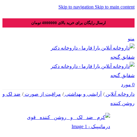
Skip to navigation
Skip to main content
ارسال رایگان برای خرید بالای 4000000 تومان
منو
0
مورد
داروخانه آنلاین
/
آرایشی و بهداشتی
/
مراقبت از صورت
/
ضد لک و
روشن کننده