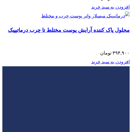
افزودن به سبد خرید
محلول پاک کننده آرایش پوست مختلط تا چرب درماتیپیک
۳۹۴,۹۰۰
تومان
افزودن به سبد خرید