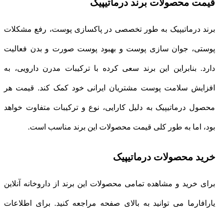
قیمت محصولات برند درماتیپیک
برند درماتیپیک به طور تخصصی در پاکسازی پوست، رفع مشکلات
پوستی، جوان سازی پوست و بهبود پوست صورت و بدن فعالیت
دارد. بنابراین این برند سعی کرده با ترکیبات مدرن دارویی، به
افزایش سلامت پوست مشتریان ایرانی خود کمک کند. قیمت هر
محصول درماتیپیک به دلیل کارایی، نوع و ترکیبات متفاوت خواهد
بود، اما به طور کلی قیمت محصولات این برند مناسب است.
خرید محصولات درماتیپیک
برای خرید و مشاهده تمامی محصولات این برند از داروخانه آنلاین
یارافارما می توانید به بالای صفحه مراجعه کنید. برای اطلاعات