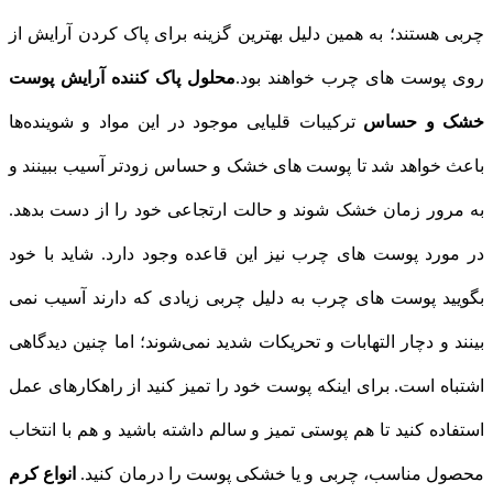
چربی هستند؛ به همین دلیل بهترین گزینه برای پاک کردن آرایش از
روی پوست های چرب خواهند بود.
محلول پاک کننده آرایش پوست
خشک و حساس
ترکیبات قلیایی موجود در این مواد و شوینده‌ها
باعث خواهد شد تا پوست‌ های خشک و حساس زودتر آسیب ببینند و
به مرور زمان خشک شوند و حالت ارتجاعی خود را از دست بدهد.
در مورد پوست‌ های چرب نیز این قاعده وجود دارد. شاید با خود
بگویید پوست‌ های چرب به دلیل چربی زیادی که دارند آسیب نمی‌
بینند و دچار التهابات و تحریکات شدید نمی‌شوند؛ اما چنین دیدگاهی
اشتباه است. برای اینکه پوست خود را تمیز کنید از راهکارهای عمل
استفاده کنید تا هم پوستی تمیز و سالم داشته باشید و هم با انتخاب
محصول مناسب، چربی و یا خشکی پوست را درمان کنید.
انواع کرم