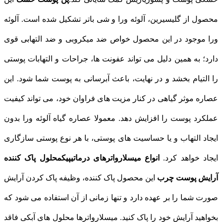
محصول از گلیسیرین، آلوئه ورا و شی باتر تشکیل شده است. آلوئه‌
ورا موجود در این محصول خواص ضد میکروبی و ضد التهابی قوی
دارد؛ به همین دلیل می‌ تواند عفونت‌ ها، جراحات و التهابات پوستی
را التیام بخشد و در نهایت، باعث آبرسانی به پوست شما شود. این
عصاره موثر گیاهی در کنار مزیت‌ های فراوان خود، می‌ تواند کیفیت
عملکرد پوست را افزایش دهد. معمولا عصاره گیاه آلوئه‌ ورا بدون
ایجاد التهاب و یا حساسیت‌ های پوستی، با هر نوع پوستی سازگاری
ایجاد خواهد کرد.
انواع میسلارواترهای درماتیپیک
محلول پاک کننده
آرایش پوست چرب
این محصول پاک کننده، وظیفه پاک کردن آرایش
صورت شما را بر عهده دارد و تنها زمانی از آن استفاده می‌ شود که
بخواهید آرایش خود را پاک کنید. میسلارواترها محلول‌ های آبکی فاقد