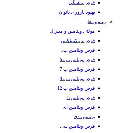
قرص یائسگی
بهبود باروری بانوان
ویتامین ها
مولتی ویتامین و مینرال
قرص ب کمپلکس
قرص ویتامین ب1
قرص ویتامین ب 6
قرص ویتامین ب 7
قرص ویتامین ب 9
قرص ویتامین ب 12
قرص ویتامین آ
قرص ویتامین ای
ویتامین دی
قرص ویتامین سی