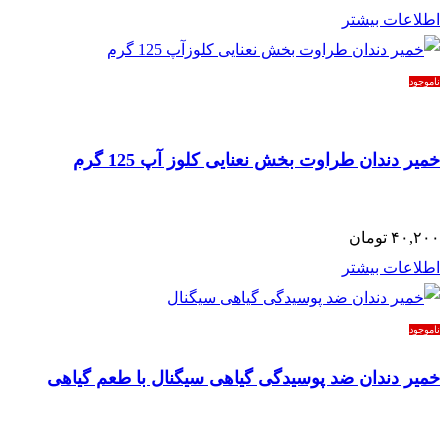
اطلاعات بیشتر
ناموجود
خمیر دندان طراوت بخش نعنایی کلوز آپ 125 گرم
۴۰,۲۰۰
تومان
اطلاعات بیشتر
ناموجود
خمیر دندان ضد پوسیدگی گیاهی سیگنال با طعم گیاهی