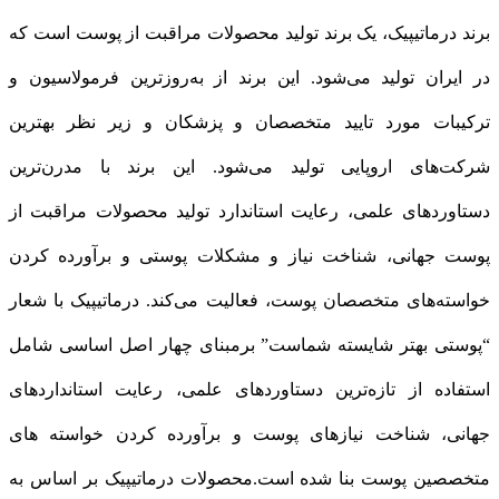
برند درماتیپیک، یک برند تولید محصولات مراقبت از پوست است که
در ایران تولید می‌شود. این برند از به‌روزترین فرمولاسیون و
ترکیبات مورد تایید متخصصان و پزشکان و زیر نظر بهترین
شرکت‌های اروپایی تولید می‌شود. این برند با مدرن‌ترین
دستاوردهای علمی، رعایت استاندارد تولید محصولات مراقبت از
پوست جهانی، شناخت نیاز و مشکلات پوستی و برآورده کردن
خواسته‌های متخصصان پوست، فعالیت می‌کند. درماتیپیک با شعار
“پوستی بهتر شایسته شماست” برمبنای چهار اصل اساسی شامل
استفاده از تازه‌ترین دستاوردهای علمی، رعایت استانداردهای
جهانی، شناخت نیازهای پوست و برآورده کردن خواسته‌ های
متخصصین پوست بنا شده است.محصولات درماتيپيک بر اساس به