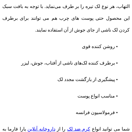
التهاب، هر نوع لک تیره را بر طرف می‌نماید. با توجه به بافت سبک
این محصول حتی پوست های چرب هم می توانند برای برطرف
کردن لک ناشی از جای جوش از آن استفاده نمایند.
• روشن کننده قوی
• برطرف کننده لک‌های ناشی از آفتاب، جوش، لیزر
• پیشگیری از بازگشت مجدد لک
• مناسب انواع پوست
• فرمولاسیون فرانسه
شما می توانید انواع
کرم ضد لک
را از
داروخانه آنلاین
یارا فارما به