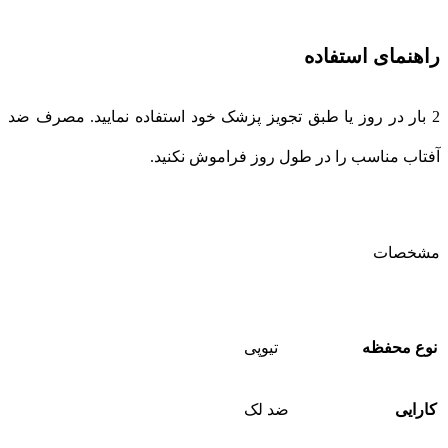
راهنمای استفاده
2 بار در روز یا طبق تجویز پزشک خود استفاده نمایید. مصرف ضد
آفتاب مناسب را در طول روز فراموش نکنید.
مشخصات
نوع محفظه
تیوپی
کارایی
ضد لک