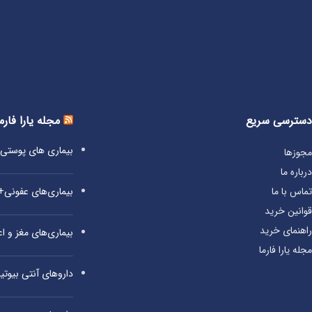
دسترسی سریع
مجله یارا فارم
بیماری‌ های پوست
مجوزها
درباره ما
بیماری‌های عفونی
تماس با ما
قوانین خرید
راهنمای خرید
بیماری‌های مغز و 
مجله یارا فارما
داروهای آنتی‌ بیوت