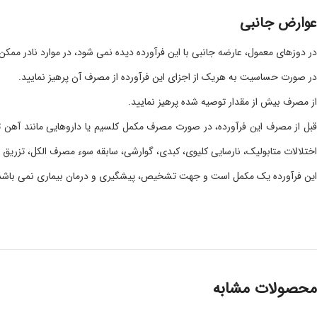
عوارض جانبی
در دوزهای معمول، عارضه جانبی با این فرآورده دیده نمی شود، در موارد نادر م
در صورت حساسیت به هریک از اجزای این فرآورده از مصرف آن پرهیز نمایید.
از مصرف بیش از مقدار توصیه شده پرهیز نمایید.
قبل از مصرف این فرآورده، در صورت مصرف مکمل کلسیم یا داروهایی مانند آهن تزر
اختلالات متابولیک، نارسایی کلیوی، کبدی، گوارشی، سابقه سوء مصرف الکل، تزری
این فرآورده یک مکمل است و جهت تشخیص، پیشگیری و درمان بیماری نمی باشد
محصولات مشابه