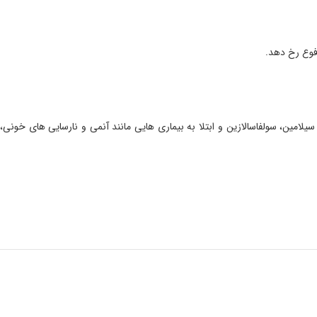
فوع رخ دهد.
لامین، سولفاسالازین و ابتلا به بیماری هایی مانند آنمی و نارسایی های خونی،