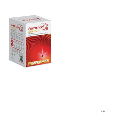
برای بزرگنمایی کلیک کنید