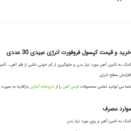
خرید و قیمت کپسول فروفورت انرژی عبیدی 30 عددی
افزایش سطح انرژی
شما می توانید تمامی محصولات
قرص آهن
را از
داروخانه آنلاین
یارافارما به صورت
موارد مصرف
کمک به تامین آهن و روی مورد نیاز بدن