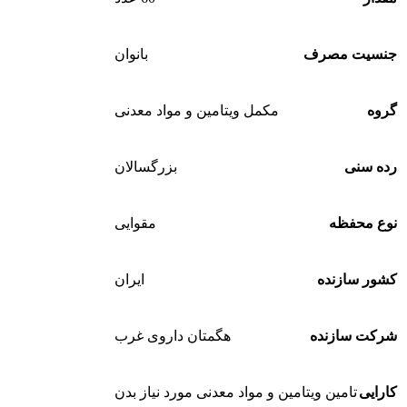
جنسیت مصرف
بانوان
گروه
مکمل ویتامین و مواد معدنی
رده سنی
بزرگسالان
نوع محفظه
مقوایی
کشور سازنده
ایران
شرکت سازنده
هگمتان داروی غرب
کارایی
تامین ویتامین و مواد معدنی مورد نیاز بدن