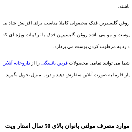
باشند.
روغن گلیسیرین فدک محصولی کاملا مناسب برای افزایش شادابی
پوست و مو می باشد.روغن گلیسیرین فدک با ترکیبات ویژه ای که
دارد به مرطوب کردن پوست می پردازد.
شما می توانید تمامی محصولات
قرص یائسگی
را از
داروخانه آنلاین
یارافارما به صورت آنلاین سفارش دهید و درب منزل تحویل بگیرید.
موارد مصرف مولتی بانوان بالای 50 سال استار ویت