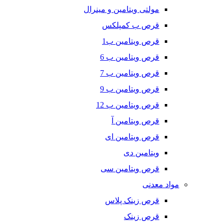
مولتی ویتامین و مینرال
قرص ب کمپلکس
قرص ویتامین ب1
قرص ویتامین ب 6
قرص ویتامین ب 7
قرص ویتامین ب 9
قرص ویتامین ب 12
قرص ویتامین آ
قرص ویتامین ای
ویتامین دی
قرص ویتامین سی
مواد معدنی
قرص زینک پلاس
قرص زینک