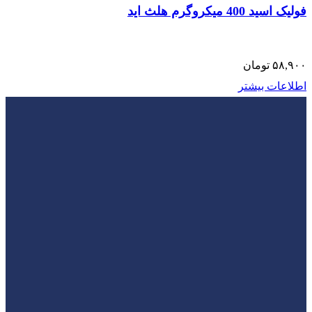
فولیک اسید 400 میکروگرم هلث اید
۵۸,۹۰۰
تومان
اطلاعات بیشتر