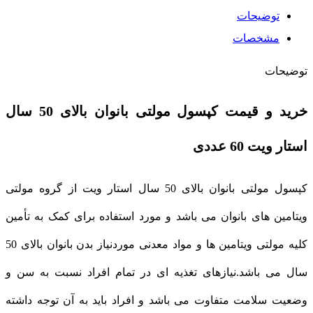
توضیحات
مشخصات
توضیحات
خرید و قیمت کپسول مولتی بانوان بالای 50 سال
استار ویت 60 عددی
کپسول مولتی بانوان بالای 50 سال استار ویت از گروه مولتی
ویتامین های بانوان می باشد و مورد استفاده برای کمک به تأمین
کلیه مولتی ویتامین ها و مواد معدنی موردنیاز بدن بانوان بالای 50
سال می باشد.نیازهای تغذیه ای در تمام افراد نسبت به سن و
وضعیت سلامت متفاوت می باشد و افراد باید به آن توجه داشته