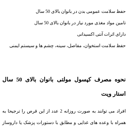
حفظ سلامت عمومی بدن در بانوان بالای 50 سال
تامین مواد مغذی مورد نیاز در بانوان بالای 50 سال
دارای اثرات آنتی اکسیدانی
حفظ سلامت استخوان، مفاصل، سینه، چشم ها و سیستم ایمنی
نحوه مصرف کپسول مولتی بانوان بالای 50 سال
استار ویت
افراد می توانند به صورت روزانه 2 عدد از این قرص را ترجیحا به
همراه با وعده های غذایی و مطابق با دستورات پزشک یا داروساز