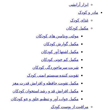
ابزار آرایشی
مادر و کودک
غذای کودک
مکمل کودکان
مولتی ویتامین های کودکان
مکمل گوارش کودکان
مکمل اشتها آور کودکان
مکمل کم خونی کودکان
شربت سرماخوردگی کودکان
تقویت کننده سیستم ایمنی کودک
مکمل تقویت حافظه و افزایش قدرت مغز
مکمل افزایش قد و رشد استخوان کودکان
مکمل خواب آور و تنظیم خلق و خو کودکان
مراقبت از پوست کودک