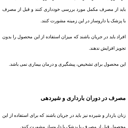
باید از مصرف مکمل مورد بررسی خودداری کنند و قبل از مصرف
با پزشک یا داروساز در این زمینه مشورت کنند.
افراد باید در جریان باشند که میزان استفاده از این محصول را بدون
تجویز افزایش ندهند.
این محصول برای تشخیص، پیشگیری و درمان بیماری نمی باشد.
مصرف در دوران بارداری و شیردهی
زنان باردار و شیرده نیز باید در جریان باشند که برای استفاده از این
محصول قبل از مصرف با پزشک یا داروساز مشورت کنند.