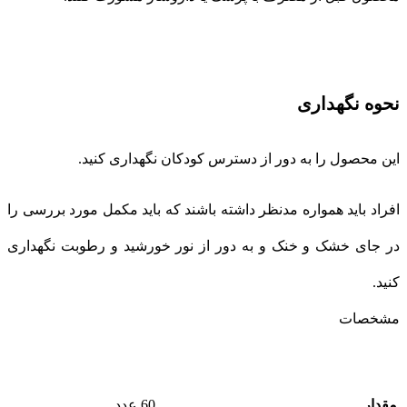
نحوه نگهداری
این محصول را به دور از دسترس کودکان نگهداری کنید.
افراد باید همواره مدنظر داشته باشند که باید مکمل مورد بررسی را
در جای خشک و خنک و به دور از نور خورشید و رطوبت نگهداری
کنید.
مشخصات
مقدار
60 عدد