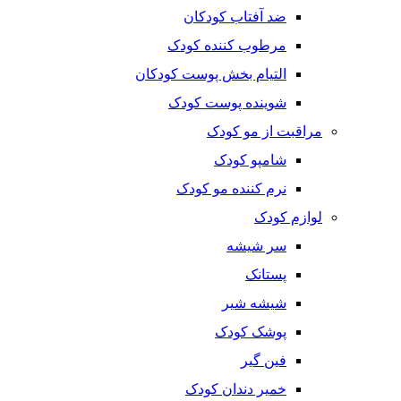
ضد آفتاب کودکان
مرطوب کننده کودک
التیام بخش پوست کودکان
شوینده پوست کودک
مراقبت از مو کودک
شامپو کودک
نرم کننده مو کودک
لوازم کودک
سر شیشه
پستانک
شیشه شیر
پوشک کودک
فین گیر
خمیر دندان کودک