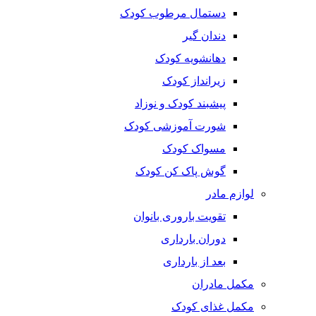
دستمال مرطوب کودک
دندان گیر
دهانشویه کودک
زیرانداز کودک
پیشبند کودک و نوزاد
شورت آموزشی کودک
مسواک کودک
گوش پاک کن کودک
لوازم مادر
تقویت باروری بانوان
دوران بارداری
بعد از بارداری
مکمل مادران
مکمل غذای کودک