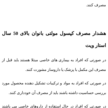
مصرف کنند.
هشدار مصرف کپسول مولتی بانوان بالای 50 سال
استار ویت
در صورتی که افراد به بیماری های خاصی مبتلا هستند باید قبل از
مصرف این مکمل با پزشک یا داروساز مشورت کنند.
در صورتی که افراد به مواد و ترکیبات تشکیل دهنده محصول مورد
بررسی حساسیت داشته باشند باید از مصرف آن خودداری کنند.
در صورتی که افراد در حال استفاده از داروهای خاصی می باشند