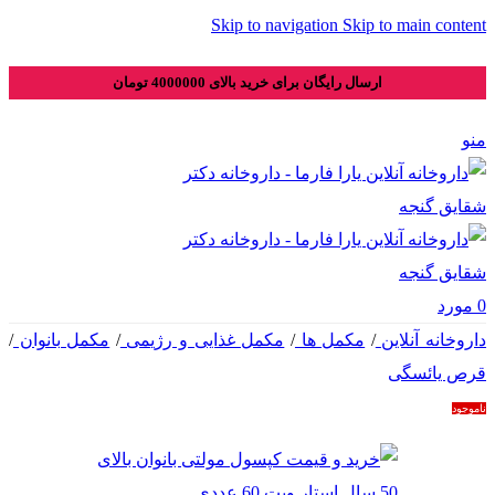
Skip to navigation
Skip to main content
ارسال رایگان برای خرید بالای 4000000 تومان
منو
0
مورد
داروخانه آنلاین
/
مکمل ها
/
مکمل غذایی و رژیمی
/
مکمل بانوان
/
قرص یائسگی
ناموجود