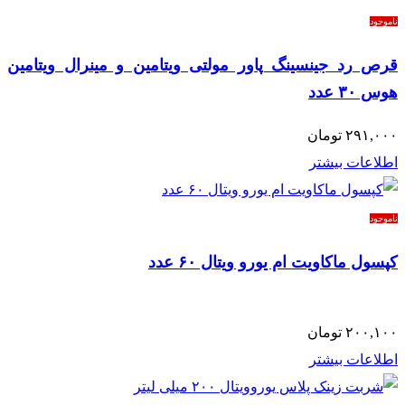
ناموجود
قرص رد جینسینگ پاور مولتی ویتامین و مینرال ویتامین
هوس ۳۰ عدد
۲۹۱,۰۰۰
تومان
اطلاعات بیشتر
ناموجود
کپسول ماکاویت ام یورو ویتال ۶۰ عدد
۲۰۰,۱۰۰
تومان
اطلاعات بیشتر