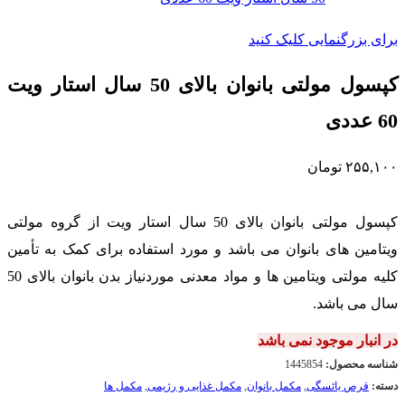
برای بزرگنمایی کلیک کنید
کپسول مولتی بانوان بالای 50 سال استار ویت
60 عددی
۲۵۵,۱۰۰
تومان
کپسول مولتی بانوان بالای 50 سال استار ویت از گروه مولتی
ویتامین های بانوان می باشد و مورد استفاده برای کمک به تأمین
کلیه مولتی ویتامین ها و مواد معدنی موردنیاز بدن بانوان بالای 50
سال می باشد.
در انبار موجود نمی باشد
شناسه محصول:
1445854
دسته:
قرص یائسگی
,
مکمل بانوان
,
مکمل غذایی و رژیمی
,
مکمل ها