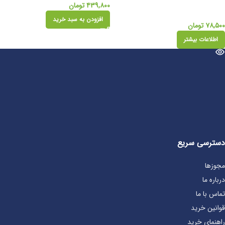
۴۳۹,۸۰۰
تومان
افزودن به سبد خرید
۷۸,۵۰۰
تومان
اطلاعات بیشتر
دسترسی سریع
مجوزها
درباره ما
تماس با ما
قوانین خرید
راهنمای خرید