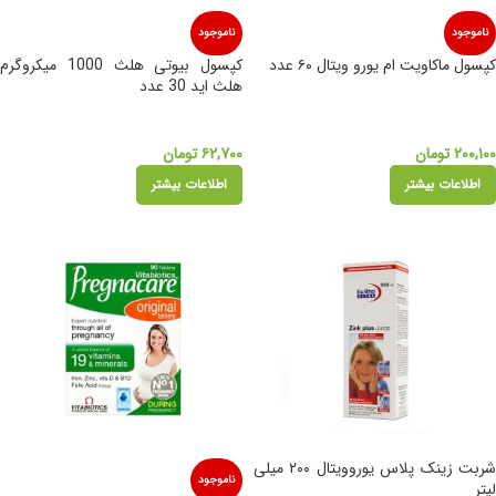
ناموجود
ناموجود
کپسول ماکاویت ام یورو ویتال ۶۰ عدد
کپسول بیوتی هلث 1000 میکروگرم
هلث اید 30 عدد
۲۰۰,۱۰۰
تومان
۶۲,۷۰۰
تومان
اطلاعات بیشتر
اطلاعات بیشتر
شربت زینک پلاس یوروویتال ۲۰۰ میلی
ناموجود
لیتر