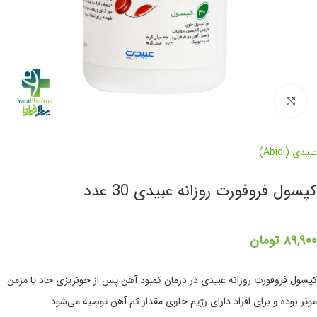
برای بزرگنمایی کلیک کنید
عبیدی (Abidi)
کپسول فروفورت روزانه عبیدی 30 عدد
۸۹,۹۰۰
تومان
کپسول فروفورت روزانه عبیدی در درمان کمبود آهن پس از خونریزی حاد یا مزمن
موثر بوده و برای افراد دارای رژیم حاوی مقدار کم آهن توصیه می‌شود.