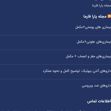
مجله یارا فارما
مجله یارا فارما
بیماری‌ های پوستی+مکمل
بیماری‌های عفونی+مکمل
بیماری‌های مغز و اعصاب + مکمل
داروهای آنتی‌ بیوتیک: توضیح کامل و نحوه عملکرد
داروهای ضد ویروسی
اطلاعات تماس