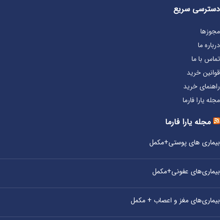
دسترسی سریع
مجوزها
درباره ما
تماس با ما
قوانین خرید
راهنمای خرید
مجله یارا فارما
مجله یارا فارما
بیماری‌ های پوستی+مکمل
بیماری‌های عفونی+مکمل
بیماری‌های مغز و اعصاب + مکمل