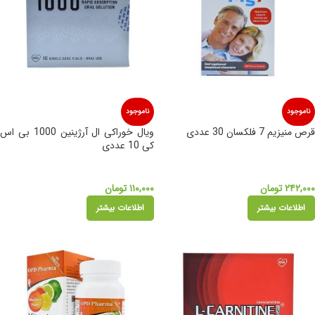
ناموجود
ناموجود
قرص منیزیم 7 فلکسان 30 عددی
ویال خوراکی ال آرژینین 1000 بی اس
کی 10 عددی
۲۴۲,۰۰۰
تومان
۱۱۰,۰۰۰
تومان
اطلاعات بیشتر
اطلاعات بیشتر