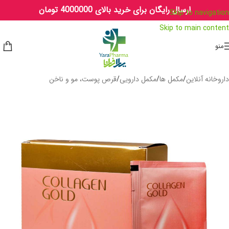
ارسال رایگان برای خرید بالای 4000000 تومان
Skip to navigation
Skip to main content
منو
داروخانه آنلاین
/
مکمل ها
/
مکمل دارویی
/
قرص پوست، مو و ناخن