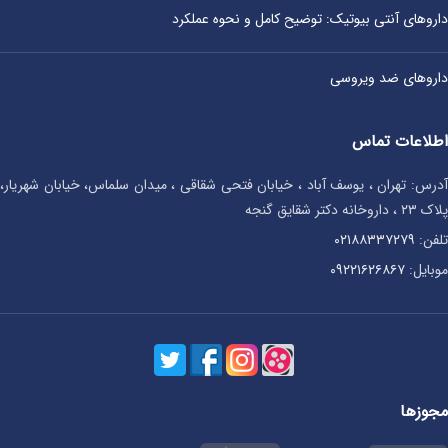
داروهای آنتی‌ بیوتیک: توضیح کامل و نحوه عملکرد
داروهای ضد ویروسی
اطلاعات تماس
آدرس: تهران ، یوسف آباد ، خیابان فتحی شقاقی ، میدان سلماس، خیابان شهریار،
پلاک ۲۳ ، داروخانه دکتر شقایق گنجه
تلفن:
۰۲۱۸۸۳۳۷۲۷۹
موبایل:
۰۹۲۲۱۶۲۶۸۶۷
مجوزها