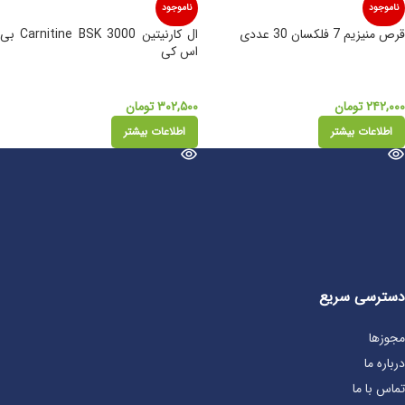
ناموجود
ناموجود
قرص منیزیم 7 فلکسان 30 عددی
ال کارنیتین Carnitine BSK 3000 بی
اس کی
۲۴۲,۰۰۰
تومان
۳۰۲,۵۰۰
تومان
اطلاعات بیشتر
اطلاعات بیشتر
دسترسی سریع
مجوزها
درباره ما
تماس با ما