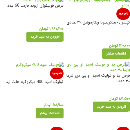
قرص فولیکوژن اروند فارمد 60 عدد
ناموجود
کپسول جینکوبیلوبا ویتارمونیل ۳۰ عددی
۱,۹۶۰,۲۰۰
تومان
افزودن به سبد خرید
۱۲۰,۰۰۰
تومان
اطلاعات بیشتر
ناموجود
قرص ید و فولیک اسید او پی دی فارما
۳۰ عدد
فولیک اسید 400 میکروگرم هلث اید
۱۸۱,۵۰۰
تومان
۵۸,۹۰۰
تومان
افزودن به سبد خرید
اطلاعات بیشتر