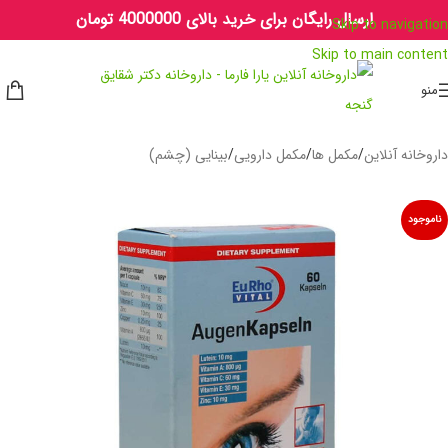
ارسال رایگان برای خرید بالای 4000000 تومان
Skip to navigation
Skip to main content
منو
داروخانه آنلاین
/
مکمل ها
/
مکمل دارویی
/
بینایی (چشم)
ناموجود