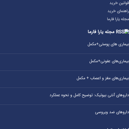
قوانین خرید
راهنمای خرید
مجله یارا فارما
مجله یارا فارما
بیماری‌ های پوستی+مکمل
بیماری‌های عفونی+مکمل
بیماری‌های مغز و اعصاب + مکمل
داروهای آنتی‌ بیوتیک: توضیح کامل و نحوه عملکرد
داروهای ضد ویروسی