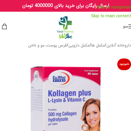
ارسال رایگان برای خرید بالای 4000000 تومان
Skip to navigation
Skip to main content
منو
داروخانه آنلاین
/
مکمل ها
/
مکمل دارویی
/
قرص پوست، مو و ناخن
ناموجود