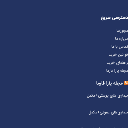
دسترسی سریع
مجوزها
درباره ما
تماس با ما
قوانین خرید
راهنمای خرید
مجله یارا فارما
مجله یارا فارما
بیماری‌ های پوستی+مکمل
بیماری‌های عفونی+مکمل