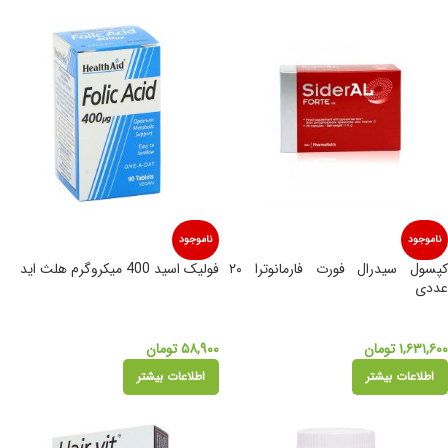
ناموجود
ناموجود
کپسول سیدرال فورت فارمانوترا ۲۰
فولیک اسید 400 میکروگرم هلث اید
عددی
۱,۶۳۱,۶۰۰
تومان
۵۸,۹۰۰
تومان
اطلاعات بیشتر
اطلاعات بیشتر