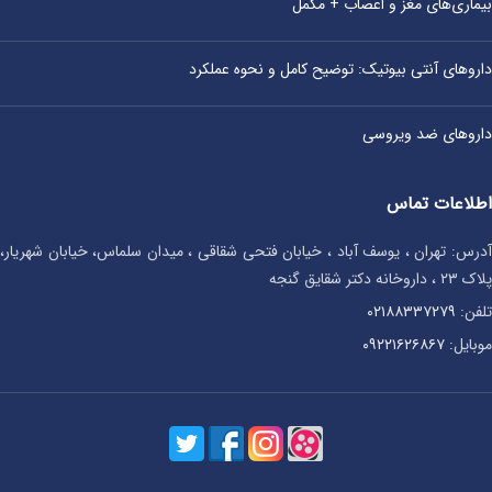
بیماری‌های مغز و اعصاب + مکمل
داروهای آنتی‌ بیوتیک: توضیح کامل و نحوه عملکرد
داروهای ضد ویروسی
اطلاعات تماس
آدرس: تهران ، یوسف آباد ، خیابان فتحی شقاقی ، میدان سلماس، خیابان شهریار،
پلاک ۲۳ ، داروخانه دکتر شقایق گنجه
تلفن:
۰۲۱۸۸۳۳۷۲۷۹
موبایل:
۰۹۲۲۱۶۲۶۸۶۷