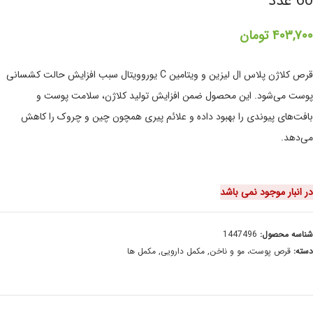
60 عدد
۴۰۳,۷۰۰
تومان
قرص کلاژن پلاس ال لیزین و ویتامین C یوروویتال سبب افزایش حالت کشسانی
پوست می‌شود. این محصول ضمن افزایش تولید کلاژن، سلامت پوست و
بافت‌های پیوندی را بهبود داده و علائم پیری همچون چین و چروک را کاهش
می‌دهد.
در انبار موجود نمی باشد
شناسه محصول:
1447496
دسته:
قرص پوست، مو و ناخن
,
مکمل دارویی
,
مکمل ها