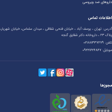
داروهای ضد ویروسی
اطلاعات تماس
آدرس: تهران ، یوسف آباد ، خیابان فتحی شقاقی ، میدان سلماس، خیابان شهریار،
پلاک ۲۳ ، داروخانه دکتر شقایق گنجه
تلفن:
۰۲۱۸۸۳۳۷۲۷۹
موبایل:
۰۹۲۲۱۶۲۶۸۶۷
مجوزها
فقط