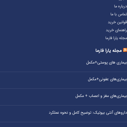
درباره ما
تماس با ما
قوانین خرید
راهنمای خرید
مجله یارا فارما
مجله یارا فارما
بیماری‌ های پوستی+مکمل
بیماری‌های عفونی+مکمل
بیماری‌های مغز و اعصاب + مکمل
داروهای آنتی‌ بیوتیک: توضیح کامل و نحوه عملکرد