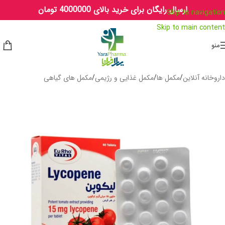
ارسال رایگان برای خرید بالای 4000000 تومان
Skip to navigation
Skip to main content
منو
داروخانه آنلاین
/
مکمل ها
/
مکمل غذایی و رژیمی
/
مکمل های گیاهی