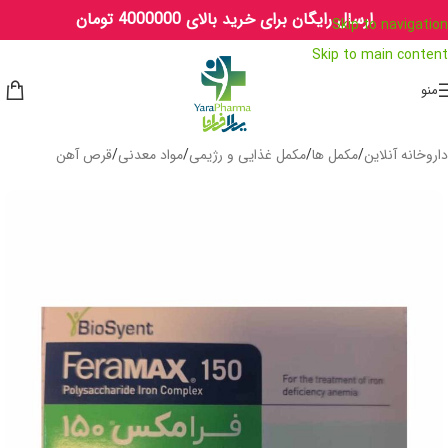
ارسال رایگان برای خرید بالای 4000000 تومان
Skip to navigation
Skip to main content
منو
داروخانه آنلاین
/
مکمل ها
/
مکمل غذایی و رژیمی
/
مواد معدنی
/
قرص آهن