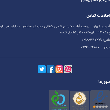
اطلاعات تماس
آدرس: تهران ، یوسف آباد ، خیابان فتحی شقاقی ، میدان سلماس، خیابان شهریار،
پلاک ۲۳ ، داروخانه دکتر شقایق گنجه
تلفن:
۰۲۱۸۸۳۳۷۲۷۹
موبایل:
۰۹۲۲۱۶۲۶۸۶۷
مجوزها