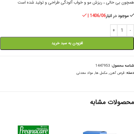
همچون بی حالی ، ریزش مو و خواب آلودگی طراحی و تولید شده است
موجود در انبار
| 1406/06
افزودن به سبد خرید
شناسه محصول:
1447953
دسته:
قرص آهن
,
مکمل ها
,
مواد معدنی
محصولات مشابه