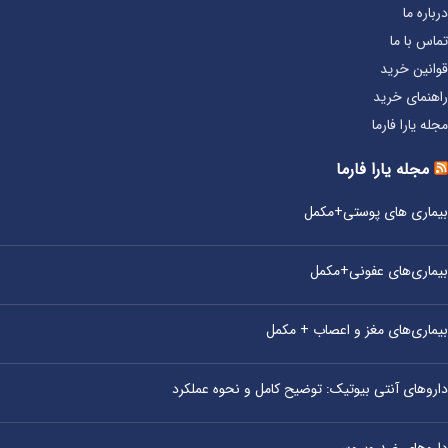
درباره ما
تماس با ما
قوانین خرید
راهنمای خرید
مجله یارا فارما
مجله یارا فارما
بیماری‌ های پوستی+مکمل
بیماری‌های عفونی+مکمل
بیماری‌های مغز و اعصاب + مکمل
داروهای آنتی‌ بیوتیک: توضیح کامل و نحوه عملکرد
داروهای ضد ویروسی