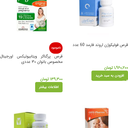
قرص فولیکوژن اروند فارمد 60 عدد
ناموجود
قرص پرگناکر ویتابیوتیکس اورجینال
مخصوص بانوان ۳۰ عددی
۱,۹۶۰,۲۰۰
تومان
افزودن به سبد خرید
۱۳۹,۳۰۰
تومان
اطلاعات بیشتر