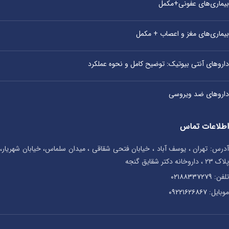
بیماری‌های عفونی+مکمل
بیماری‌های مغز و اعصاب + مکمل
داروهای آنتی‌ بیوتیک: توضیح کامل و نحوه عملکرد
داروهای ضد ویروسی
اطلاعات تماس
آدرس: تهران ، یوسف آباد ، خیابان فتحی شقاقی ، میدان سلماس، خیابان شهریار،
پلاک ۲۳ ، داروخانه دکتر شقایق گنجه
تلفن:
۰۲۱۸۸۳۳۷۲۷۹
موبایل:
۰۹۲۲۱۶۲۶۸۶۷