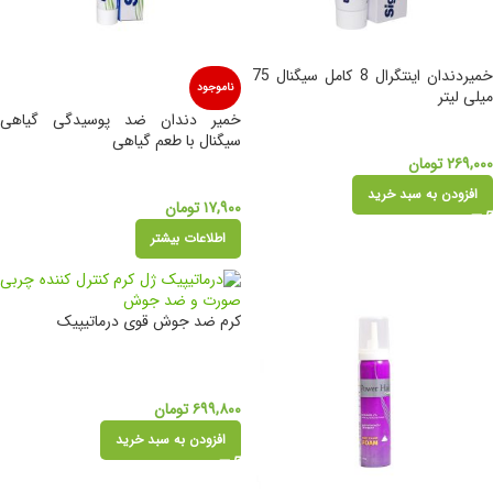
خمیردندان اینتگرال 8 کامل سیگنال 75
ناموجود
میلی لیتر
خمیر دندان ضد پوسیدگی گیاهی
سیگنال با طعم گیاهی
۲۶۹,۰۰۰
تومان
افزودن به سبد خرید
۱۷,۹۰۰
تومان
اطلاعات بیشتر
کرم ضد جوش قوی درماتیپیک
۶۹۹,۸۰۰
تومان
افزودن به سبد خرید