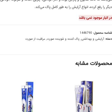
دیگر را رفع کرده، انواع آرایش را به طور کامل پاک می‌کند.
در انبار موجود نمی باشد
شناسه محصول:
1446790
دسته:
آرایشی و بهداشتی
,
پاک کننده و شوینده صورت
,
مراقبت از صورت
محصولات مشابه