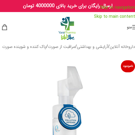
ارسال رایگان برای خرید بالای 4000000 تومان
Skip to navigation
Skip to main content
منو
داروخانه آنلاین
/
آرایشی و بهداشتی
/
مراقبت از صورت
/
پاک کننده و شوینده صورت
ناموجود