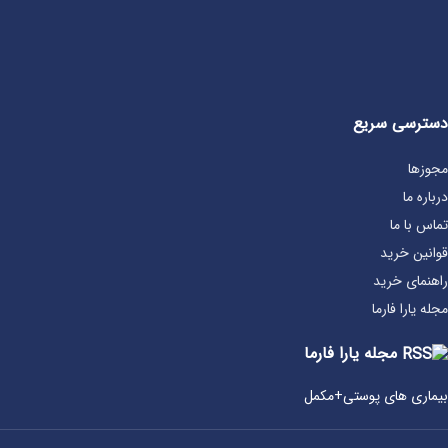
دسترسی سریع
مجوزها
درباره ما
تماس با ما
قوانین خرید
راهنمای خرید
مجله یارا فارما
مجله یارا فارما
بیماری‌ های پوستی+مکمل