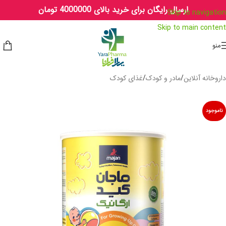
ارسال رایگان برای خرید بالای 4000000 تومان
Skip to navigation
Skip to main content
منو
داروخانه آنلاین
/
مادر و کودک
/
غذای کودک
ناموجود