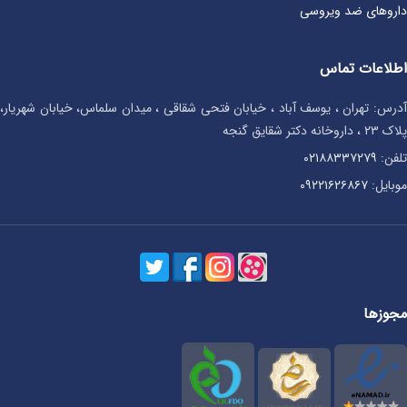
داروهای ضد ویروسی
اطلاعات تماس
آدرس: تهران ، یوسف آباد ، خیابان فتحی شقاقی ، میدان سلماس، خیابان شهریار،
پلاک ۲۳ ، داروخانه دکتر شقایق گنجه
تلفن:
۰۲۱۸۸۳۳۷۲۷۹
موبایل:
۰۹۲۲۱۶۲۶۸۶۷
مجوزها