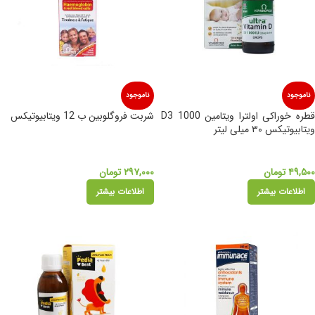
ناموجود
ناموجود
قطره خوراکی اولترا ویتامین D3 1000
شربت فروگلوبین ب 12 ویتابیوتیکس
ویتابیوتیکس ۳۰ میلی لیتر
۴۹,۵۰۰
تومان
۲۹۷,۰۰۰
تومان
اطلاعات بیشتر
اطلاعات بیشتر