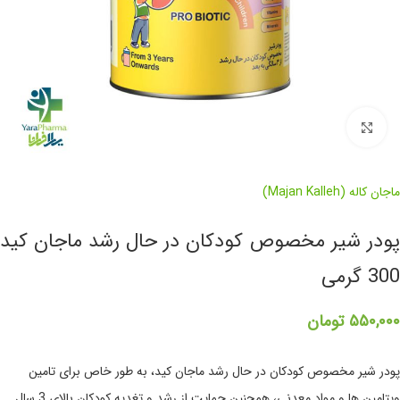
برای بزرگنمایی کلیک کنید
ماجان کاله (Majan Kalleh)
پودر شیر مخصوص کودکان در حال رشد ماجان کید
300 گرمی
۵۵۰,۰۰۰
تومان
پودر شیر مخصوص کودکان در حال رشد ماجان کید، به طور خاص برای تامین
ویتامین ها و مواد معدنی، همچنین حمایت از رشد و تغدیه کودکان بالای 3 سال