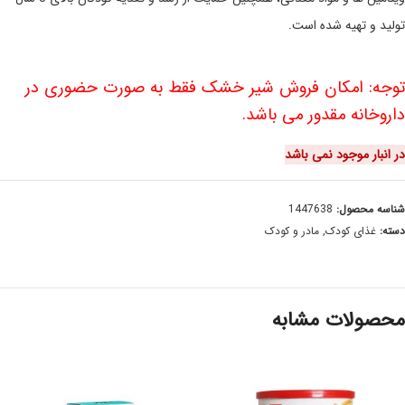
تولید و تهیه شده است.
توجه: امکان فروش شیر خشک فقط به صورت حضوری در
داروخانه مقدور می باشد.
در انبار موجود نمی باشد
شناسه محصول:
1447638
دسته:
غذای کودک
,
مادر و کودک
محصولات مشابه