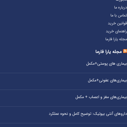
درباره ما
تماس با ما
قوانین خرید
راهنمای خرید
مجله یارا فارما
مجله یارا فارما
بیماری‌ های پوستی+مکمل
بیماری‌های عفونی+مکمل
بیماری‌های مغز و اعصاب + مکمل
داروهای آنتی‌ بیوتیک: توضیح کامل و نحوه عملکرد