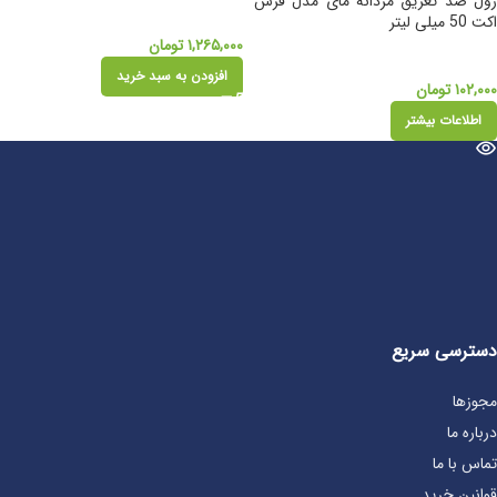
رول ضد تعریق مردانه مای مدل فرش
اکت 50 میلی لیتر
۱,۲۶۵,۰۰۰
تومان
افزودن به سبد خرید
۱۰۲,۰۰۰
تومان
اطلاعات بیشتر
دسترسی سریع
مجوزها
درباره ما
تماس با ما
قوانین خرید