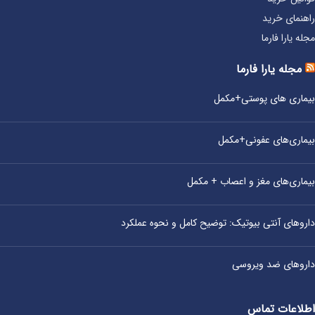
راهنمای خرید
مجله یارا فارما
مجله یارا فارما
بیماری‌ های پوستی+مکمل
بیماری‌های عفونی+مکمل
بیماری‌های مغز و اعصاب + مکمل
داروهای آنتی‌ بیوتیک: توضیح کامل و نحوه عملکرد
داروهای ضد ویروسی
اطلاعات تماس