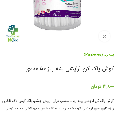
برای بزرگنمایی کلیک کنید
پنبه ریز (Panberes)
گوش پاک کن آرایشی پنبه ریز ۵۰ عددی
۱۲,۸۰۰
تومان
گوش پاک کن آرایشی پنبه ریز ، مناسب برای آرایش چشم، پاک کردن لاک ناخن و
ریزه کاری های آرایشی، تهیه شده از پنبه ۱۰۰% خالص و بهداشتی و با دسترسی