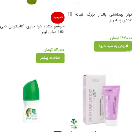
نوار بهداشتی بالدار بزرگ شبانه 10
ناموجود
عددی پنبه ریز
خوشبو کننده هوا حاوی اکالپیتوس دپی
185 میلی لیتر
۱۶۷,۰۰۰
تومان
افزودن به سبد خرید
۸۴,۰۰۰
تومان
اطلاعات بیشتر