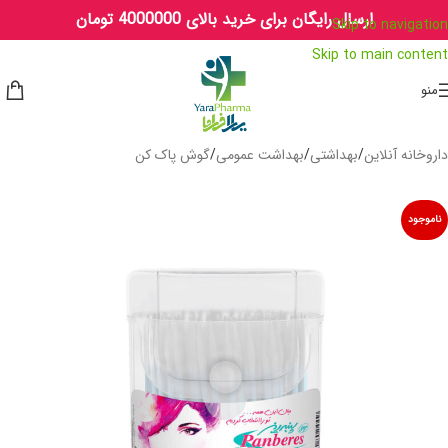
ارسال رایگان برای خرید بالای 4000000 تومان
Skip to navigation
Skip to main content
منو
داروخانه آنلاین
/
بهداشتی
/
بهداشت عمومی
/
گوش پاک کن
ناموجود