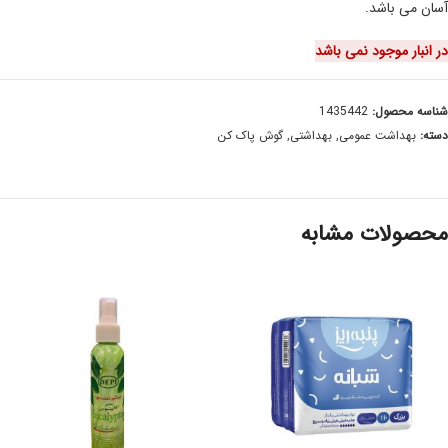
آسان می باشد.
در انبار موجود نمی باشد
شناسه محصول:
1435442
دسته:
بهداشت عمومی
,
بهداشتی
,
گوش پاک کن
محصولات مشابه