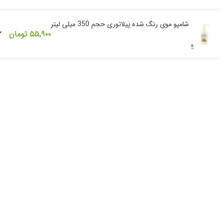
شامپو موی رنگ شده پیلاتوری حجم 350 میلی لیتر
۵۵,۹۰۰
تومان