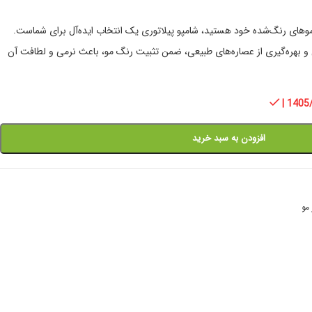
های رنگ‌شده خود هستید، شامپو پیلاتوری یک انتخاب ایده‌آل برای شماست.
ا فرمولاسیون 100% گیاهی و بهره‌گیری از عصاره‌های طبیعی، ضمن تثبیت رنگ مو، باعث نرمی و لطافت آن
| 1405
افزودن به سبد خرید
 مو