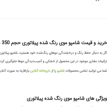
خرید و قیمت شامپو موی رنگ شده پیلاتوری حجم 350 میلی لیتر
ترکیبات مغذی موجود در این محصول از خشکی و آسیب‌دیدگی موها جلوگیری کرده و
شما می توانید تمامی محصولات
شامپو
را از
داروخانه آنلاین
یارافارما به صورت آنل
ویژگی های شامپو موی رنگ شده پیلاتوری