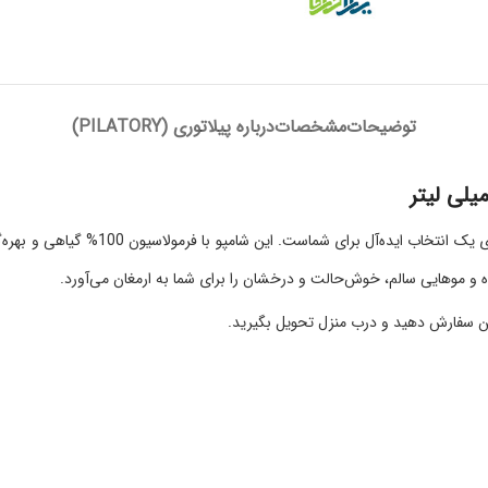
توضیحات
مشخصات
درباره پیلاتوری (PILATORY)
اگر به دنبال حفظ رنگ و درخشندگی موها
 موهایی سالم، خوش‌حالت و درخشان را برای شما به ارمغان می‌آورد.
این سفارش دهید و درب منزل تحویل بگیرید.