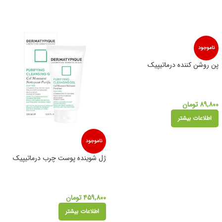
ناموجود
پن روشن کننده درماتیپیک
۸۹,۸۰۰
تومان
اطلاعات بیشتر
ناموجود
ژل شوینده پوست چرب درماتیپیک
۴۵۹,۸۰۰
تومان
اطلاعات بیشتر