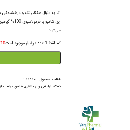
اگر به دنبال حفظ رنگ و درخشندگی مو
این شامپو ب
می‌شود.
فقط 1 عدد در انبار موجود است
/10
شناسه محصول:
1447470
دسته:
آرایشی و بهداشتی
,
شامپو
,
مراقبت از