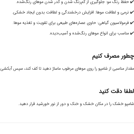
✔️ حفظ رنگ مو: جلوگیری از کم‌رنگ شدن و کدر شدن موهای رنگ‌شده.
✔️ نرمی و لطافت موها: افزایش درخشندگی و لطافت بدون ایجاد خشکی.
✔️ فرمولاسیون گیاهی: حاوی عصاره‌های طبیعی برای تقویت و تغذیه موها.
✔️ مناسب برای انواع موهای رنگ‌شده و آسیب‌دیده.
چطور مصرف کنیم
مقدار مناسبی از شامپو را روی موهای مرطوب ماساژ دهید تا کف کند، سپس آبکشی ک
لطفا دقت کنید
شامپو خشک را در مکان خشک و خنک و دور از نور خورشید قرار دهید.