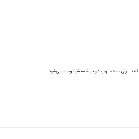
نید. برای نتیجه بهتر، دو بار شستشو توصیه می‌شود.