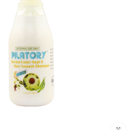
برای بزرگنمایی کلیک کنید